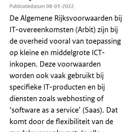
Publicatiedatum 08-03-2022
De Algemene Rijksvoorwaarden bij
IT-overeenkomsten (Arbit) zijn bij
de overheid vooral van toepassing
op kleine en middelgrote ICT-
inkopen. Deze voorwaarden
worden ook vaak gebruikt bij
specifieke IT-producten en bij
diensten zoals webhosting of
‘software as a service’ (Saas). Dat
komt door de flexibiliteit van de