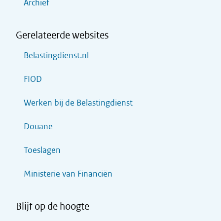
Archief
Gerelateerde websites
Belastingdienst.nl
FIOD
Werken bij de Belastingdienst
Douane
Toeslagen
Ministerie van Financiën
Blijf op de hoogte