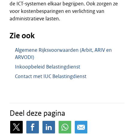
de ICT-systemen elkaar begrijpen. Ook zorgen ze
voor kostenbesparingen en verlichting van
administratieve lasten.
Zie ook
Algemene Rijksvoorwaarden (Arbit, ARIV en
ARVODI)
Inkoopbeleid Belastingdienst
Contact met IUC Belastingdienst
Deel deze pagina