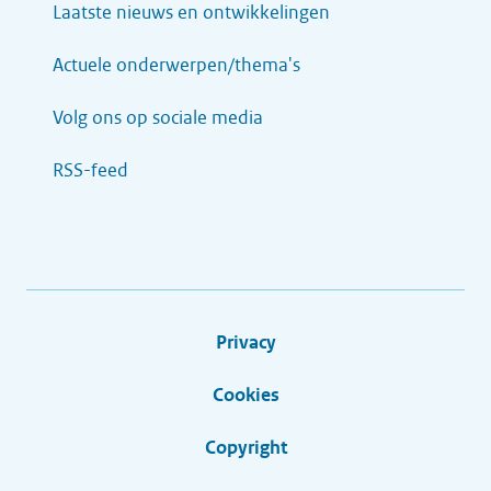
Laatste nieuws en ontwikkelingen
Actuele onderwerpen/thema's
Volg ons op sociale media
RSS-feed
Privacy
Cookies
Copyright