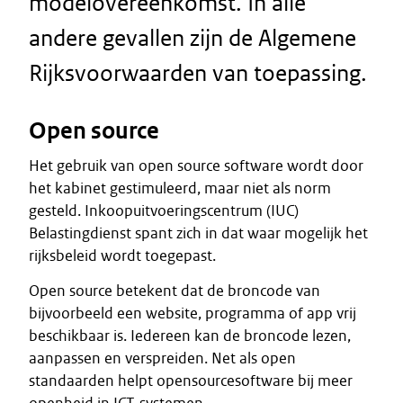
modelovereenkomst. In alle
andere gevallen zijn de Algemene
Rijksvoorwaarden van toepassing.
Open source
Het gebruik van open source software wordt door
het kabinet gestimuleerd, maar niet als norm
gesteld. Inkoopuitvoeringscentrum (IUC)
Belastingdienst spant zich in dat waar mogelijk het
rijksbeleid wordt toegepast.
Open source betekent dat de broncode van
bijvoorbeeld een website, programma of app vrij
beschikbaar is. Iedereen kan de broncode lezen,
aanpassen en verspreiden. Net als open
standaarden helpt opensourcesoftware bij meer