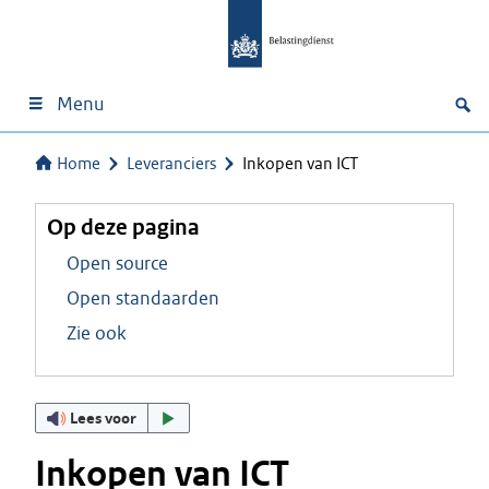
Menu
Home
Leveranciers
Inkopen van ICT
Op deze pagina
Open source
Open standaarden
Zie ook
Lees voor
Inkopen van ICT