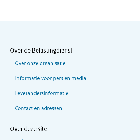
Over de Belastingdienst
Over onze organisatie
Informatie voor pers en media
Leveranciersinformatie
Contact en adressen
Over deze site