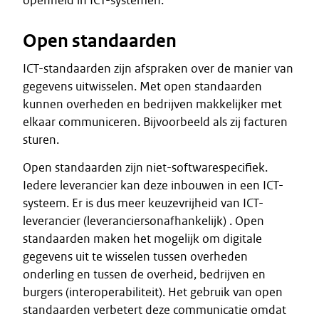
openheid in ICT-systemen.
Open standaarden
ICT-standaarden zijn afspraken over de manier van
gegevens uitwisselen. Met open standaarden
kunnen overheden en bedrijven makkelijker met
elkaar communiceren. Bijvoorbeeld als zij facturen
sturen.
Open standaarden zijn niet-softwarespecifiek.
Iedere leverancier kan deze inbouwen in een ICT-
systeem. Er is dus meer keuzevrijheid van ICT-
leverancier (leveranciersonafhankelijk) . Open
standaarden maken het mogelijk om digitale
gegevens uit te wisselen tussen overheden
onderling en tussen de overheid, bedrijven en
burgers (interoperabiliteit). Het gebruik van open
standaarden verbetert deze communicatie omdat