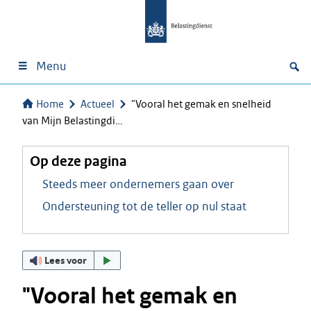
Menu
Home
Actueel
"Vooral het gemak en snelheid
van Mijn Belastingdi…
Op deze pagina
Steeds meer ondernemers gaan over
Ondersteuning tot de teller op nul staat
Lees voor
"Vooral het gemak en