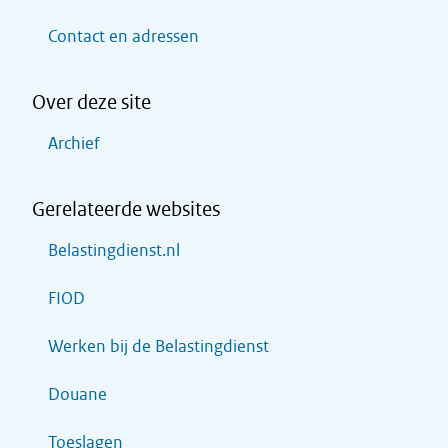
Contact en adressen
Over deze site
Archief
Gerelateerde websites
Belastingdienst.nl
FIOD
Werken bij de Belastingdienst
Douane
Toeslagen