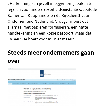
eHerkenning kan je zelf inloggen om je zaken te
regelen voor andere (overheids)instanties, zoals de
Kamer van Koophandel en de Rijksdienst voor
Ondernemend Nederland. Vroeger moest dat
allemaal met papieren formulieren, een natte
handtekening en een kopie paspoort. Maar dat
19-eeuwse hoeft voor mij niet meer!”
Steeds meer ondernemers gaan
over