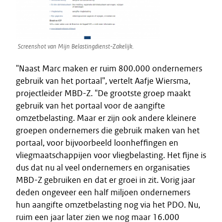
Screenshot van Mijn Belastingdienst-Zakelijk.
"Naast Marc maken er ruim 800.000 ondernemers
gebruik van het portaal", vertelt Aafje Wiersma,
projectleider MBD-Z. "De grootste groep maakt
gebruik van het portaal voor de aangifte
omzetbelasting. Maar er zijn ook andere kleinere
groepen ondernemers die gebruik maken van het
portaal, voor bijvoorbeeld loonheffingen en
vliegmaatschappijen voor vliegbelasting. Het fijne is
dus dat nu al veel ondernemers en organisaties
MBD-Z gebruiken en dat er groei in zit. Vorig jaar
deden ongeveer een half miljoen ondernemers
hun aangifte omzetbelasting nog via het PDO. Nu,
ruim een jaar later zien we nog maar 16.000