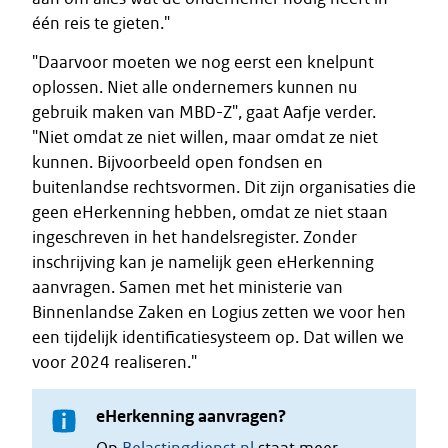
één reis te gieten."
"Daarvoor moeten we nog eerst een knelpunt
oplossen. Niet alle ondernemers kunnen nu
gebruik maken van MBD-Z", gaat Aafje verder.
"Niet omdat ze niet willen, maar omdat ze niet
kunnen. Bijvoorbeeld open fondsen en
buitenlandse rechtsvormen. Dit zijn organisaties die
geen eHerkenning hebben, omdat ze niet staan
ingeschreven in het handelsregister. Zonder
inschrijving kan je namelijk geen eHerkenning
aanvragen. Samen met het ministerie van
Binnenlandse Zaken en Logius zetten we voor hen
een tijdelijk identificatiesysteem op. Dat willen we
voor 2024 realiseren."
eHerkenning aanvragen?