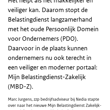
Het helpt als het makkelijker én
veiliger kan. Daarom stopt de
Belastingdienst langzamerhand
met het oude Persoonlijk Domein
voor Ondernemers (PDO).
Daarvoor in de plaats kunnen
ondernemers nu ook terecht in
een veiliger en moderner portaal:
Mijn Belastingdienst-Zakelijk
(MBD-Z).
Marc Jurgens, zzp bedrijfsadviseur bij Nedia stapte
over naar het nieuwe Mijn Belastingdienst Zakelijk-