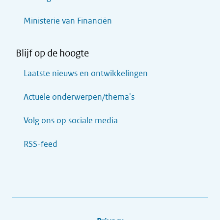
Ministerie van Financiën
Blijf op de hoogte
Laatste nieuws en ontwikkelingen
Actuele onderwerpen/thema's
Volg ons op sociale media
RSS-feed