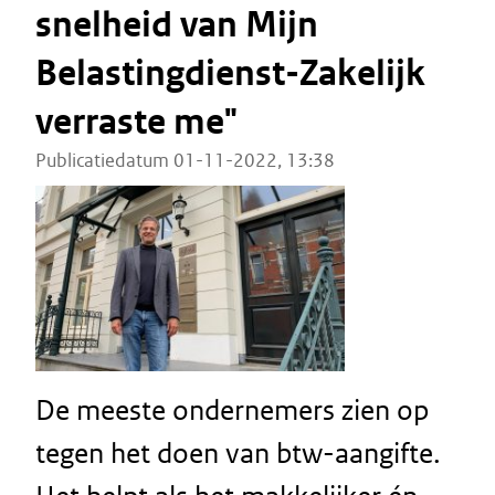
snelheid van Mijn
Belastingdienst-Zakelijk
verraste me"
Publicatiedatum 01-11-2022, 13:38
De meeste ondernemers zien op
tegen het doen van btw-aangifte.