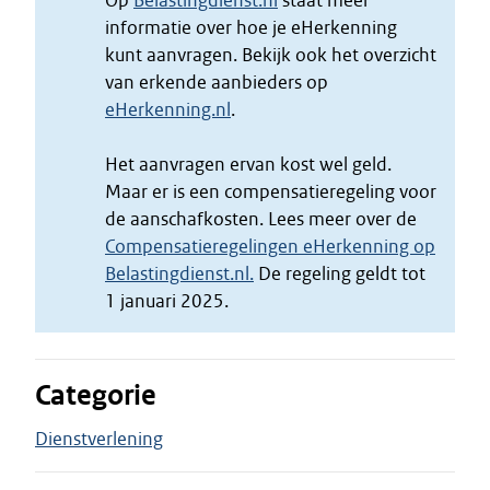
Op
Belastingdienst.nl
staat meer
informatie over hoe je eHerkenning
kunt aanvragen. Bekijk ook het overzicht
van erkende aanbieders op
eHerkenning.nl
.
Het aanvragen ervan kost wel geld.
Maar er is een compensatieregeling voor
de aanschafkosten. Lees meer over de
Compensatieregelingen eHerkenning op
Belastingdienst.nl.
De regeling geldt tot
1 januari 2025.
Categorie
Dienstverlening