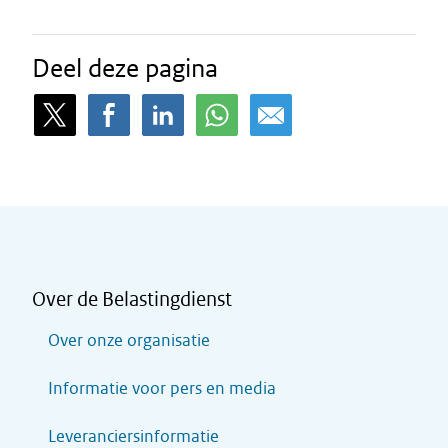
Deel deze pagina
Over de Belastingdienst
Over onze organisatie
Informatie voor pers en media
Leveranciersinformatie