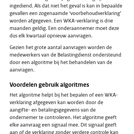
ingediend. Als dat niet het geval is kan in bepaalde
gevallen een zogenaamde ‘voorbehoudverklaring’
worden afgegeven. Een WKA-verklaring is drie
maanden geldig. Een onderaannemer moet deze
dus elk kwartaal opnieuw aanvragen.
Gezien het grote aantal aanvragen worden de
medewerkers van de Belastingdienst ondersteund
door een algoritme bij het behandelen van de
aanvragen.
Voordelen gebruik algoritmes
Het algoritme helpt bij het bepalen of een WKA-
verklaring afgegeven kan worden door de
aangifte- en betalingsgegevens van de
ondernemer te controleren. Het algoritme geeft
elke aanvraag een signaal mee. Dit signaal geeft
aan of de verklaring zonder verdere controle kan