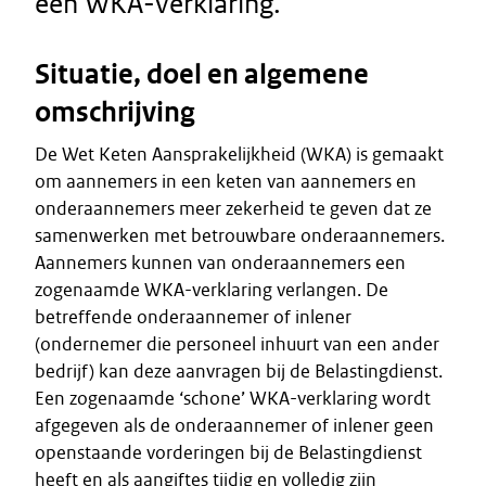
een WKA-verklaring.
Situatie, doel en algemene
omschrijving
De Wet Keten Aansprakelijkheid (WKA) is gemaakt
om aannemers in een keten van aannemers en
onderaannemers meer zekerheid te geven dat ze
samenwerken met betrouwbare onderaannemers.
Aannemers kunnen van onderaannemers een
zogenaamde WKA-verklaring verlangen. De
betreffende onderaannemer of inlener
(ondernemer die personeel inhuurt van een ander
bedrijf) kan deze aanvragen bij de Belastingdienst.
Een zogenaamde ‘schone’ WKA-verklaring wordt
afgegeven als de onderaannemer of inlener geen
openstaande vorderingen bij de Belastingdienst
heeft en als aangiftes tijdig en volledig zijn