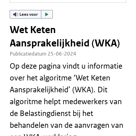
Lees voor
Wet Keten
Aansprakelijkheid (WKA)
Publicatiedatum 25-06-2024
Op deze pagina vindt u informatie
over het algoritme ‘Wet Keten
Aansprakelijkheid’ (WKA). Dit
algoritme helpt medewerkers van
de Belastingdienst bij het
behandelen van de aanvragen van