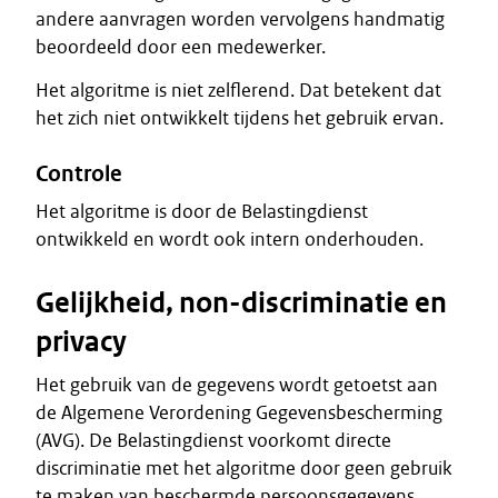
andere aanvragen worden vervolgens handmatig
beoordeeld door een medewerker.
Het algoritme is niet zelflerend. Dat betekent dat
het zich niet ontwikkelt tijdens het gebruik ervan.
Controle
Het algoritme is door de Belastingdienst
ontwikkeld en wordt ook intern onderhouden.
Gelijkheid, non-discriminatie en
privacy
Het gebruik van de gegevens wordt getoetst aan
de Algemene Verordening Gegevensbescherming
(AVG). De Belastingdienst voorkomt directe
discriminatie met het algoritme door geen gebruik
te maken van beschermde persoonsgegevens,