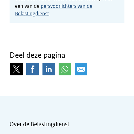
een van de
persvoorlichters van de
Belastingdienst
.
Deel deze pagina
Over de Belastingdienst