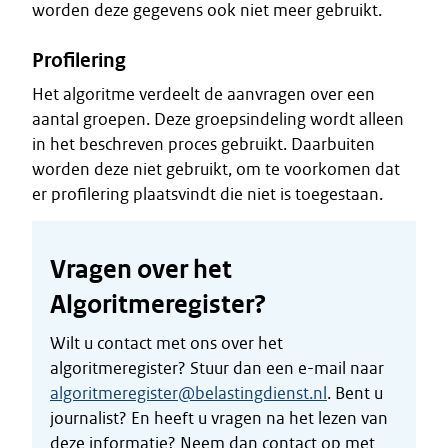
worden deze gegevens ook niet meer gebruikt.
Profilering
Het algoritme verdeelt de aanvragen over een
aantal groepen. Deze groepsindeling wordt alleen
in het beschreven proces gebruikt. Daarbuiten
worden deze niet gebruikt, om te voorkomen dat
er profilering plaatsvindt die niet is toegestaan.
Vragen over het
Algoritmeregister?
Wilt u contact met ons over het
algoritmeregister? Stuur dan een e-mail naar
algoritmeregister@belastingdienst.nl
. Bent u
journalist? En heeft u vragen na het lezen van
deze informatie? Neem dan contact op met