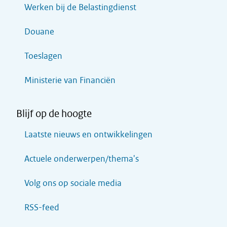
Werken bij de Belastingdienst
Douane
Toeslagen
Ministerie van Financiën
Blijf op de hoogte
Laatste nieuws en ontwikkelingen
Actuele onderwerpen/thema's
Volg ons op sociale media
RSS-feed