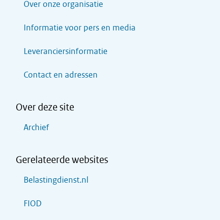
Over onze organisatie
Informatie voor pers en media
Leveranciersinformatie
Contact en adressen
Over deze site
Archief
Gerelateerde websites
Belastingdienst.nl
FIOD