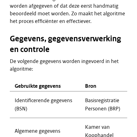
worden afgegeven of dat deze eerst handmatig
beoordeeld moet worden. Zo maakt het algoritme
het proces efficiënter en effectiever.
Gegevens, gegevensverwerking
en controle
De volgende gegevens worden ingevoerd in het
algoritme:
Gebruikte gegevens
Bron
Identificerende gegevens
Basisregistratie
(BSN)
Personen (BRP)
Kamer van
Algemene gegevens
Koophandel