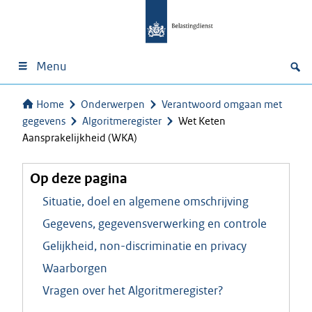
Menu
Home
Onderwerpen
Verantwoord omgaan met
gegevens
Algoritmeregister
Wet Keten
Aansprakelijkheid (WKA)
Op deze pagina
Situatie, doel en algemene omschrijving
Gegevens, gegevensverwerking en controle
Gelijkheid, non-discriminatie en privacy
Waarborgen
Vragen over het Algoritmeregister?