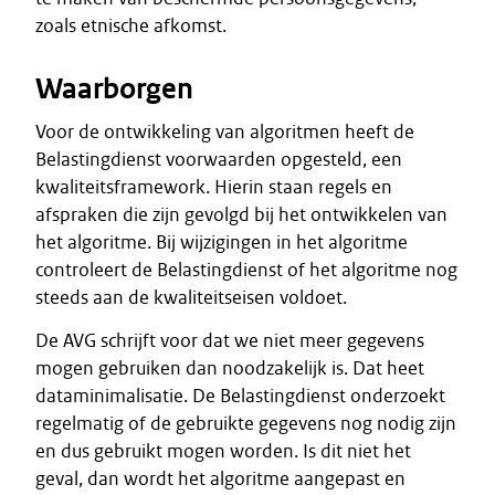
zoals etnische afkomst.
Waarborgen
Voor de ontwikkeling van algoritmen heeft de
Belastingdienst voorwaarden opgesteld, een
kwaliteitsframework. Hierin staan regels en
afspraken die zijn gevolgd bij het ontwikkelen van
het algoritme. Bij wijzigingen in het algoritme
controleert de Belastingdienst of het algoritme nog
steeds aan de kwaliteitseisen voldoet.
De AVG schrijft voor dat we niet meer gegevens
mogen gebruiken dan noodzakelijk is. Dat heet
dataminimalisatie. De Belastingdienst onderzoekt
regelmatig of de gebruikte gegevens nog nodig zijn
en dus gebruikt mogen worden. Is dit niet het
geval, dan wordt het algoritme aangepast en