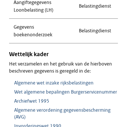
Aangiftegegevens
Belastingdienst
Loonbelasting (LH)
Gegevens
Belastingdienst
boekenonderzoek
Wettelijk kader
Het verzamelen en het gebruik van de hierboven
beschreven gegevens is geregeld in de:
Algemene wet inzake rijksbelastingen
Wet algemene bepalingen Burgerservicenummer
Archiefwet 1995
Algemene verordening gegevensbescherming
(AVG)
Invorderingswet 1990