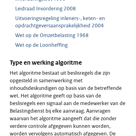
Leidraad Invordering 2008
Uitvoeringsregeling inleners-, keten- en
opdrachtgeversaansprakelijkheid 2004
Wet op de Omzetbelasting 1968
Wet op de Loonheffing
Type en werking algoritme
Het algoritme bestaat uit beslisregels die zijn
opgesteld in samenwerking met
inhoudsdeskundigen op basis van de betreffende
wet. Het algoritme geeft op basis van de
beslisregels een signaal aan de medewerker van de
Belastingdienst bij elke aanvraag. Aanvragen
waarvan het algoritme aangeeft dat die zonder
verdere controle afgegeven kunnen worden,
worden vervolgens automatisch afgegeven. De