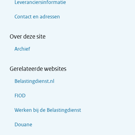
Leveranciersinformatie
Contact en adressen
Over deze site
Archief
Gerelateerde websites
Belastingdienst.nl
FIOD
Werken bij de Belastingdienst
Douane