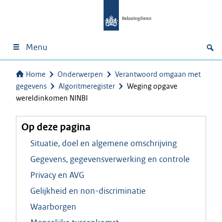
Menu
Home
Onderwerpen
Verantwoord omgaan met
gegevens
Algoritmeregister
Weging opgave
wereldinkomen NINBI
Op deze pagina
Situatie, doel en algemene omschrijving
Gegevens, gegevensverwerking en controle
Privacy en AVG
Gelijkheid en non-discriminatie
Waarborgen