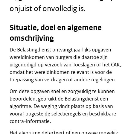
onjuist of onvolledig is.
Situatie, doel en algemene
omschrijving
De Belastingdienst ontvangt jaarlijks opgaven
wereldinkomen van burgers die daartoe zijn
uitgenodigd op verzoek van Toeslagen of het CAK,
omdat het wereldinkomen relevant is voor de
toepassing van verdragen of andere regelingen.
Om deze opgaven snel en zorgvuldig te kunnen
beoordelen, gebruikt de Belastingdienst een
algoritme. De weging vindt plaats op basis van
vooraf opgestelde selectieregels en beschikbare
contra-informatie.
Het algoritme detecteert of een opgave mogelijk