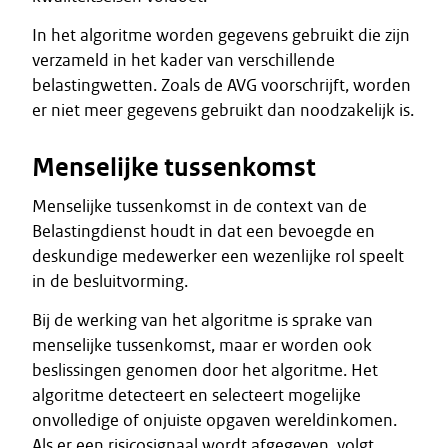
In het algoritme worden gegevens gebruikt die zijn
verzameld in het kader van verschillende
belastingwetten. Zoals de AVG voorschrijft, worden
er niet meer gegevens gebruikt dan noodzakelijk is.
Menselijke tussenkomst
Menselijke tussenkomst in de context van de
Belastingdienst houdt in dat een bevoegde en
deskundige medewerker een wezenlijke rol speelt
in de besluitvorming.
Bij de werking van het algoritme is sprake van
menselijke tussenkomst, maar er worden ook
beslissingen genomen door het algoritme. Het
algoritme detecteert en selecteert mogelijke
onvolledige of onjuiste opgaven wereldinkomen.
Als er een risicosignaal wordt afgegeven, volgt