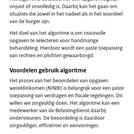
onjuist of onvolledig is. Daarbij kan het gaan om
situaties die zowel in het nadeel als in het voordeel
van de burger zijn.
Het doel van het algoritme is om risicovolle
opgaven te selecteren voor handmatige
behandeling. Hierdoor wordt een juiste toepassing
van rechten en plichten gewaarborgd.
Voordelen gebruik algoritme
Het proces van het beoordelen van opgaven
wereldinkomen (NINBI) is belangrijk voor een juiste
toepassing van verdragen en fiscale regelingen. Dit
willen we zorgvuldig doen. Het algoritme kan een
medewerker van de Belastingdienst daarbij
ondersteunen. De beoordeling is daardoor
zorgvuldiger, efficiënter en eenvormiger.