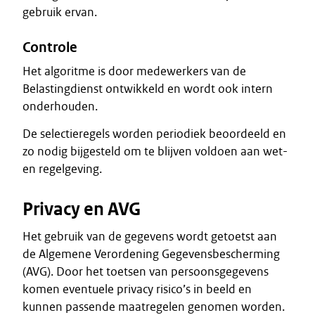
gebruik ervan.
Controle
Het algoritme is door medewerkers van de
Belastingdienst ontwikkeld en wordt ook intern
onderhouden.
De selectieregels worden periodiek beoordeeld en
zo nodig bijgesteld om te blijven voldoen aan wet-
en regelgeving.
Privacy en AVG
Het gebruik van de gegevens wordt getoetst aan
de Algemene Verordening Gegevensbescherming
(AVG). Door het toetsen van persoonsgegevens
komen eventuele privacy risico’s in beeld en
kunnen passende maatregelen genomen worden.