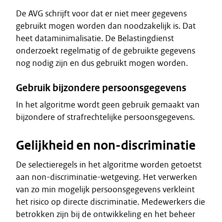
De AVG schrijft voor dat er niet meer gegevens
gebruikt mogen worden dan noodzakelijk is. Dat
heet dataminimalisatie. De Belastingdienst
onderzoekt regelmatig of de gebruikte gegevens
nog nodig zijn en dus gebruikt mogen worden.
Gebruik bijzondere persoonsgegevens
In het algoritme wordt geen gebruik gemaakt van
bijzondere of strafrechtelijke persoonsgegevens.
Gelijkheid en non-discriminatie
De selectieregels in het algoritme worden getoetst
aan non-discriminatie-wetgeving. Het verwerken
van zo min mogelijk persoonsgegevens verkleint
het risico op directe discriminatie. Medewerkers die
betrokken zijn bij de ontwikkeling en het beheer