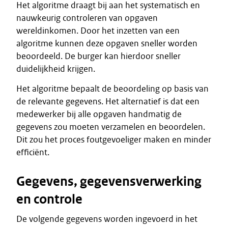
Het algoritme draagt bij aan het systematisch en
nauwkeurig controleren van opgaven
wereldinkomen. Door het inzetten van een
algoritme kunnen deze opgaven sneller worden
beoordeeld. De burger kan hierdoor sneller
duidelijkheid krijgen.
Het algoritme bepaalt de beoordeling op basis van
de relevante gegevens. Het alternatief is dat een
medewerker bij alle opgaven handmatig de
gegevens zou moeten verzamelen en beoordelen.
Dit zou het proces foutgevoeliger maken en minder
efficiënt.
Gegevens, gegevensverwerking
en controle
De volgende gegevens worden ingevoerd in het