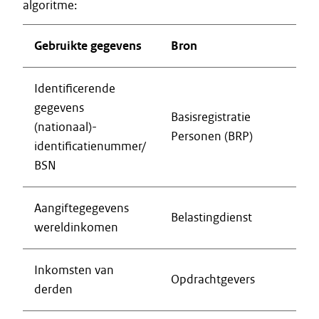
algoritme:
Gebruikte gegevens
Bron
Identificerende
gegevens
Basisregistratie
(nationaal)-
Personen (BRP)
identificatienummer/
BSN
Aangiftegegevens
Belastingdienst
wereldinkomen
Inkomsten van
Opdrachtgevers
derden