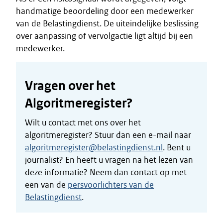
handmatige beoordeling door een medewerker
van de Belastingdienst. De uiteindelijke beslissing
over aanpassing of vervolgactie ligt altijd bij een
medewerker.
Vragen over het
Algoritmeregister?
Wilt u contact met ons over het
algoritmeregister? Stuur dan een e-mail naar
algoritmeregister@belastingdienst.nl
. Bent u
journalist? En heeft u vragen na het lezen van
deze informatie? Neem dan contact op met
een van de
persvoorlichters van de
Belastingdienst
.