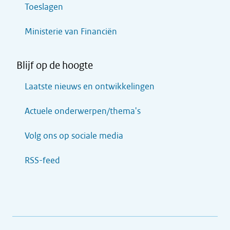
Toeslagen
Ministerie van Financiën
Blijf op de hoogte
Laatste nieuws en ontwikkelingen
Actuele onderwerpen/thema's
Volg ons op sociale media
RSS-feed