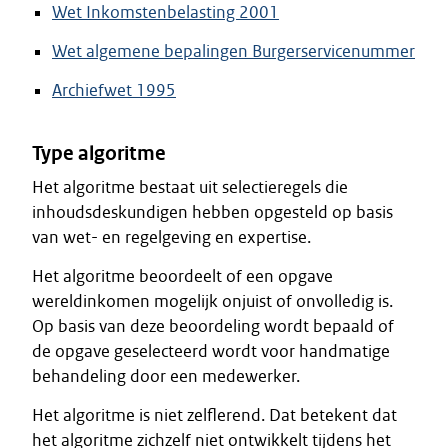
Wet Inkomstenbelasting 2001
Wet algemene bepalingen Burgerservicenummer
Archiefwet 1995
Type algoritme
Het algoritme bestaat uit selectieregels die
inhoudsdeskundigen hebben opgesteld op basis
van wet- en regelgeving en expertise.
Het algoritme beoordeelt of een opgave
wereldinkomen mogelijk onjuist of onvolledig is.
Op basis van deze beoordeling wordt bepaald of
de opgave geselecteerd wordt voor handmatige
behandeling door een medewerker.
Het algoritme is niet zelflerend. Dat betekent dat
het algoritme zichzelf niet ontwikkelt tijdens het