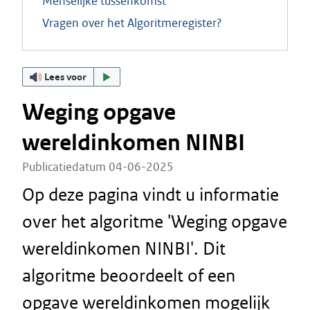
Menselijke tussenkomst
Vragen over het Algoritmeregister?
Lees voor
Weging opgave
wereldinkomen NINBI
Publicatiedatum 04-06-2025
Op deze pagina vindt u informatie
over het algoritme 'Weging opgave
wereldinkomen NINBI'. Dit
algoritme beoordeelt of een
opgave wereldinkomen mogelijk