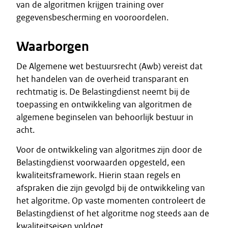
van de algoritmen krijgen training over
gegevensbescherming en vooroordelen.
Waarborgen
De Algemene wet bestuursrecht (Awb) vereist dat
het handelen van de overheid transparant en
rechtmatig is. De Belastingdienst neemt bij de
toepassing en ontwikkeling van algoritmen de
algemene beginselen van behoorlijk bestuur in
acht.
Voor de ontwikkeling van algoritmes zijn door de
Belastingdienst voorwaarden opgesteld, een
kwaliteitsframework. Hierin staan regels en
afspraken die zijn gevolgd bij de ontwikkeling van
het algoritme. Op vaste momenten controleert de
Belastingdienst of het algoritme nog steeds aan de
kwaliteitseisen voldoet.