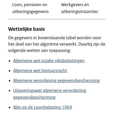
Loon, pensioen en
Werkgevers en
uitkeringsgegevens
uitkeringsinstanties
Wettelijke basis
De gegevens in bovenstaande tabel worden voor
het doel van het algoritme verwerkt. Daarbij zijn de
volgende wetten van toepassing:
Algemene wet inzake rijksbelastingen
Algemene wet bestuursrecht
Algemene verordening gegevensbescherming
Uitvoeringswet algemene verordening
gegevensbescherming
Wet op de Loonbelasting 1964