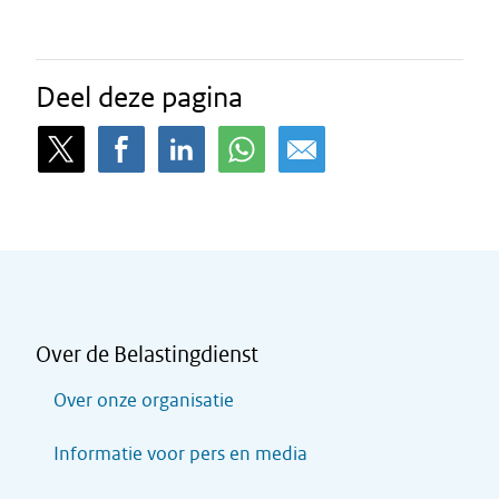
Deel deze pagina
Over de Belastingdienst
Over onze organisatie
Informatie voor pers en media