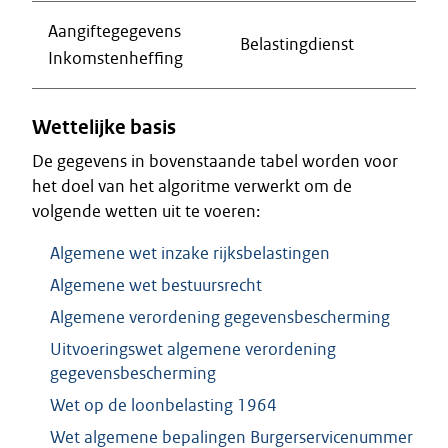
Aangiftegegevens
Belastingdienst
Inkomstenheffing
Wettelijke basis
De gegevens in bovenstaande tabel worden voor
het doel van het algoritme verwerkt om de
volgende wetten uit te voeren:
Algemene wet inzake rijksbelastingen
Algemene wet bestuursrecht
Algemene verordening gegevensbescherming
Uitvoeringswet algemene verordening
gegevensbescherming
Wet op de loonbelasting 1964
Wet algemene bepalingen Burgerservicenummer