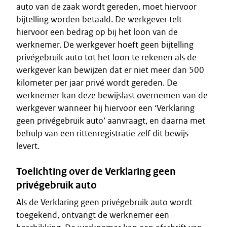
auto van de zaak wordt gereden, moet hiervoor
bijtelling worden betaald. De werkgever telt
hiervoor een bedrag op bij het loon van de
werknemer. De werkgever hoeft geen bijtelling
privégebruik auto tot het loon te rekenen als de
werkgever kan bewijzen dat er niet meer dan 500
kilometer per jaar privé wordt gereden. De
werknemer kan deze bewijslast overnemen van de
werkgever wanneer hij hiervoor een ‘Verklaring
geen privégebruik auto’ aanvraagt, en daarna met
behulp van een rittenregistratie zelf dit bewijs
levert.
Toelichting over de Verklaring geen
privégebruik auto
Als de Verklaring geen privégebruik auto wordt
toegekend, ontvangt de werknemer een