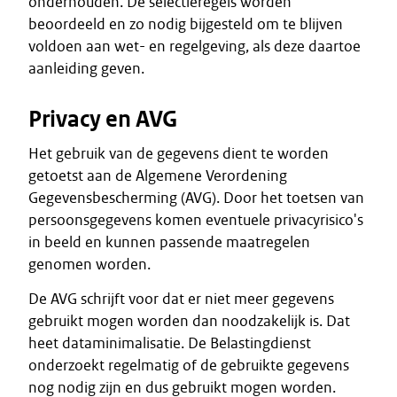
onderhouden. De selectieregels worden
beoordeeld en zo nodig bijgesteld om te blijven
voldoen aan wet- en regelgeving, als deze daartoe
aanleiding geven.
Privacy en AVG
Het gebruik van de gegevens dient te worden
getoetst aan de Algemene Verordening
Gegevensbescherming (AVG). Door het toetsen van
persoonsgegevens komen eventuele privacyrisico's
in beeld en kunnen passende maatregelen
genomen worden.
De AVG schrijft voor dat er niet meer gegevens
gebruikt mogen worden dan noodzakelijk is. Dat
heet dataminimalisatie. De Belastingdienst
onderzoekt regelmatig of de gebruikte gegevens
nog nodig zijn en dus gebruikt mogen worden.