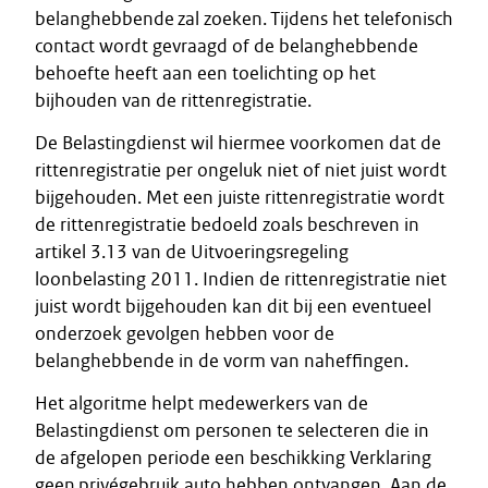
belanghebbende zal zoeken. Tijdens het telefonisch
contact wordt gevraagd of de belanghebbende
behoefte heeft aan een toelichting op het
bijhouden van de rittenregistratie.
De Belastingdienst wil hiermee voorkomen dat de
rittenregistratie per ongeluk niet of niet juist wordt
bijgehouden. Met een juiste rittenregistratie wordt
de rittenregistratie bedoeld zoals beschreven in
artikel 3.13 van de Uitvoeringsregeling
loonbelasting 2011. Indien de rittenregistratie niet
juist wordt bijgehouden kan dit bij een eventueel
onderzoek gevolgen hebben voor de
belanghebbende in de vorm van naheffingen.
Het algoritme helpt medewerkers van de
Belastingdienst om personen te selecteren die in
de afgelopen periode een beschikking Verklaring
geen privégebruik auto hebben ontvangen. Aan de