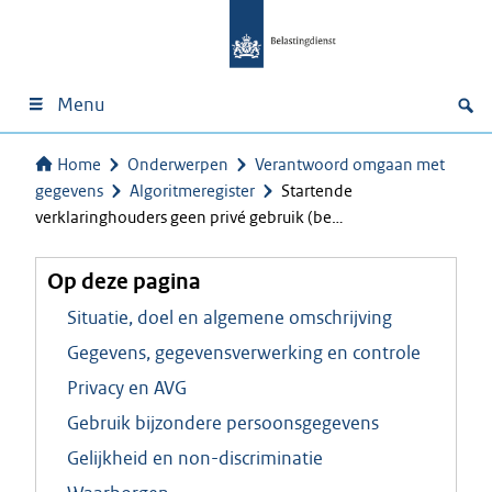
Menu
Home
Onderwerpen
Verantwoord omgaan met
gegevens
Algoritmeregister
Startende
verklaringhouders geen privé gebruik (be…
Op deze pagina
Situatie, doel en algemene omschrijving
Gegevens, gegevensverwerking en controle
Privacy en AVG
Gebruik bijzondere persoonsgegevens
Gelijkheid en non-discriminatie