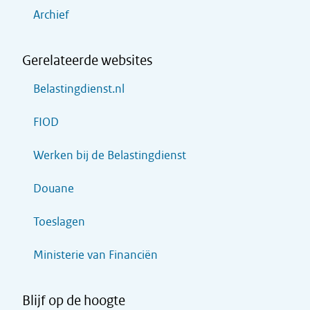
Archief
Gerelateerde websites
Belastingdienst.nl
FIOD
Werken bij de Belastingdienst
Douane
Toeslagen
Ministerie van Financiën
Blijf op de hoogte