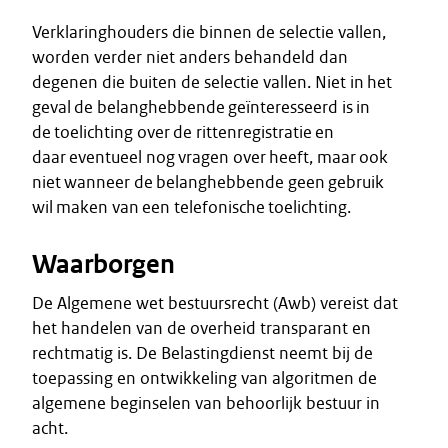
Verklaringhouders die binnen de selectie vallen,
worden verder niet anders behandeld dan
degenen die buiten de selectie vallen. Niet in het
geval de belanghebbende geïnteresseerd is in
de toelichting over de rittenregistratie en
daar eventueel nog vragen over heeft, maar ook
niet wanneer de belanghebbende geen gebruik
wil maken van een telefonische toelichting.
Waarborgen
De Algemene wet bestuursrecht (Awb) vereist dat
het handelen van de overheid transparant en
rechtmatig is. De Belastingdienst neemt bij de
toepassing en ontwikkeling van algoritmen de
algemene beginselen van behoorlijk bestuur in
acht.