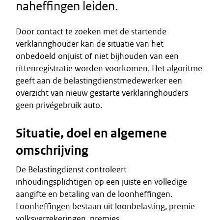
naheffingen leiden.
Door contact te zoeken met de startende
verklaringhouder kan de situatie van het
onbedoeld onjuist of niet bijhouden van een
rittenregistratie worden voorkomen. Het algoritme
geeft aan de belastingdienstmedewerker een
overzicht van nieuw gestarte verklaringhouders
geen privégebruik auto.
Situatie, doel en algemene
omschrijving
De Belastingdienst controleert
inhoudingsplichtigen op een juiste en volledige
aangifte en betaling van de loonheffingen.
Loonheffingen bestaan uit loonbelasting, premie
volksverzekeringen, premies