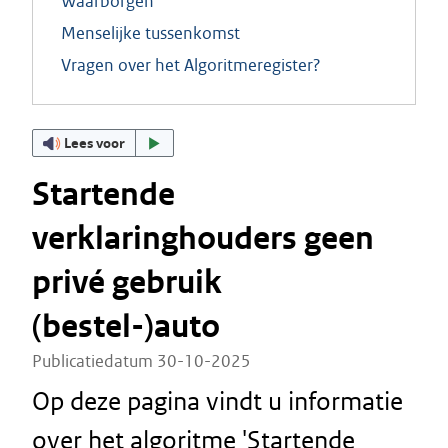
Waarborgen
Menselijke tussenkomst
Vragen over het Algoritmeregister?
Lees voor
Startende
verklaringhouders geen
privé gebruik
(bestel-)auto
Publicatiedatum 30-10-2025
Op deze pagina vindt u informatie
over het algoritme 'Startende