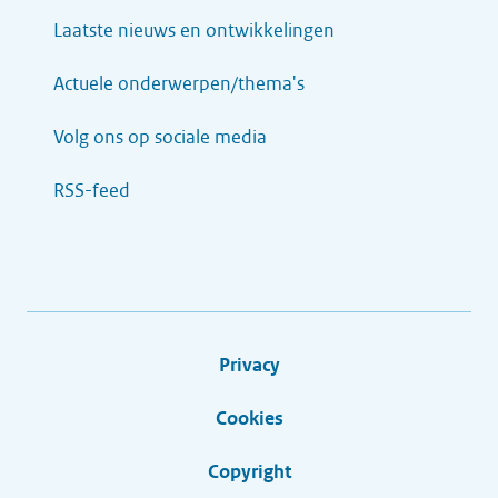
Laatste nieuws en ontwikkelingen
Actuele onderwerpen/thema's
Volg ons op sociale media
RSS-feed
Privacy
Cookies
Copyright