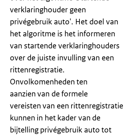
verklaringhouder geen
privégebruik auto'. Het doel van
het algoritme is het informeren
van startende verklaringhouders
over de juiste invulling van een
rittenregistratie.
Onvolkomenheden ten
aanzien van de formele
vereisten van een rittenregistratie
kunnen in het kader van de
bijtelling privégebruik auto tot