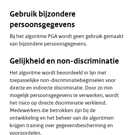
Gebruik bijzondere
persoonsgegevens
Bij het algoritme PGA wordt geen gebruik gemaakt
van bijzondere persoonsgegevens.
Gelijkheid en non-discriminatie
Het algoritme wordt beoordeeld in lijn met
toepasselijke non-discriminatiebeginselen voor
directe en indirecte discriminatie. Door zo min
mogelijk persoonsgegevens te verwerken, wordt
het risico op directe discriminatie verkleind.
Medewerkers die betrokken zijn bij de
ontwikkeling en het beheer van de algoritmen
krijgen training over gegevensbescherming en
vooroordelen.