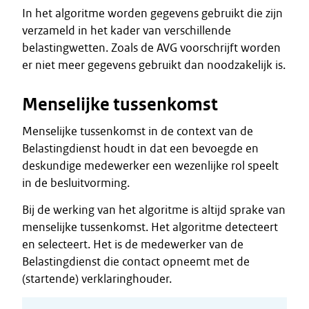
In het algoritme worden gegevens gebruikt die zijn
verzameld in het kader van verschillende
belastingwetten. Zoals de AVG voorschrijft worden
er niet meer gegevens gebruikt dan noodzakelijk is.
Menselijke tussenkomst
Menselijke tussenkomst in de context van de
Belastingdienst houdt in dat een bevoegde en
deskundige medewerker een wezenlijke rol speelt
in de besluitvorming.
Bij de werking van het algoritme is altijd sprake van
menselijke tussenkomst. Het algoritme detecteert
en selecteert. Het is de medewerker van de
Belastingdienst die contact opneemt met de
(startende) verklaringhouder.