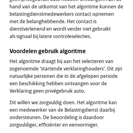
hand van de uitkomst van het algoritme kunnen de
belastingdienstmedewerkers contact opnemen
met de belanghebbende. Het contact is
dienstverlenend en wordt verder niet gebruikt
als signaal bij latere controleselecties.
Voordelen gebruik algoritme
Het algoritme draagt bij aan het selecteren van
zogenoemde ‘startende verklaringhouders’. Dit zijn
natuurlijke personen die in de afgelopen periode
een beschikking hebben ontvangen voor de
Verklaring geen privégebruik auto.
Dit willen we zorgvuldig doen. Het algoritme kan
een medewerker van de Belastingdienst daarbij
ondersteunen. De beoordeling is daardoor
zorgvuldiger, efficiënter en eenvormiger.