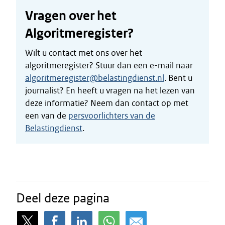
Vragen over het
Algoritmeregister?
Wilt u contact met ons over het
algoritmeregister? Stuur dan een e-mail naar
algoritmeregister@belastingdienst.nl
. Bent u
journalist? En heeft u vragen na het lezen van
deze informatie? Neem dan contact op met
een van de
persvoorlichters van de
Belastingdienst
.
Deel deze pagina