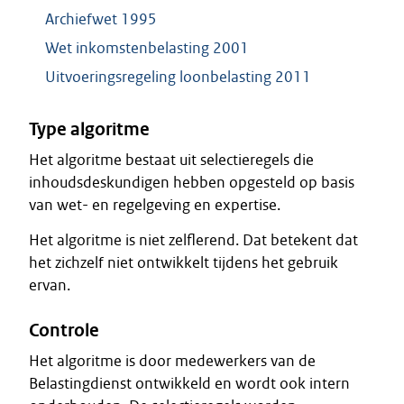
Archiefwet 1995
Wet inkomstenbelasting 2001
Uitvoeringsregeling loonbelasting 2011
Type algoritme
Het algoritme bestaat uit selectieregels die
inhoudsdeskundigen hebben opgesteld op basis
van wet- en regelgeving en expertise.
Het algoritme is niet zelflerend. Dat betekent dat
het zichzelf niet ontwikkelt tijdens het gebruik
ervan.
Controle
Het algoritme is door medewerkers van de
Belastingdienst ontwikkeld en wordt ook intern