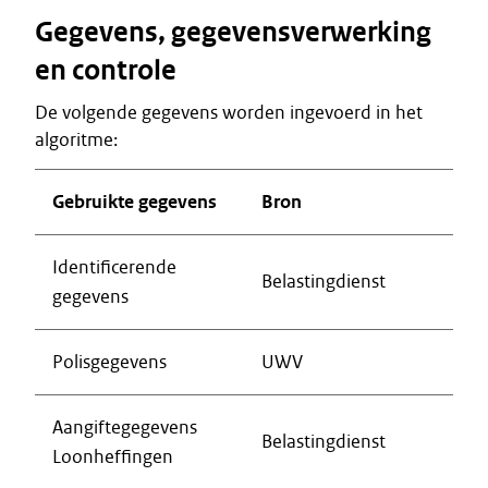
Gegevens, gegevensverwerking
en controle
De volgende gegevens worden ingevoerd in het
algoritme:
Gebruikte gegevens
Bron
Identificerende
Belastingdienst
gegevens
Polisgegevens
UWV
Aangiftegegevens
Belastingdienst
Loonheffingen