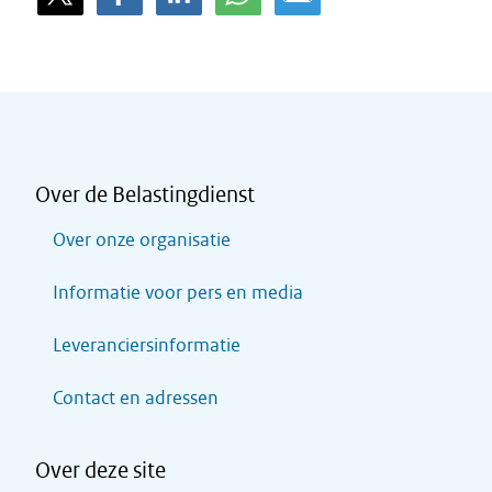
Over de Belastingdienst
Over onze organisatie
Informatie voor pers en media
Leveranciersinformatie
Contact en adressen
Over deze site