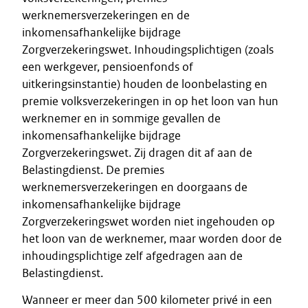
werknemersverzekeringen en de
inkomensafhankelijke bijdrage
Zorgverzekeringswet. Inhoudingsplichtigen (zoals
een werkgever, pensioenfonds of
uitkeringsinstantie) houden de loonbelasting en
premie volksverzekeringen in op het loon van hun
werknemer en in sommige gevallen de
inkomensafhankelijke bijdrage
Zorgverzekeringswet. Zij dragen dit af aan de
Belastingdienst. De premies
werknemersverzekeringen en doorgaans de
inkomensafhankelijke bijdrage
Zorgverzekeringswet worden niet ingehouden op
het loon van de werknemer, maar worden door de
inhoudingsplichtige zelf afgedragen aan de
Belastingdienst.
Wanneer er meer dan 500 kilometer privé in een