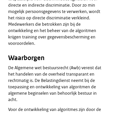
directe en indirecte discriminatie. Door zo min
mogelijk persoonsgegevens te verwerken, wordt
het risico op directe discriminatie verkleind.
Medewerkers die betrokken zijn bij de
ontwikkeling en het beheer van de algoritmen
krijgen training over gegevensbescherming en
vooroordelen.
Waarborgen
De Algemene wet bestuursrecht (Awb) vereist dat
het handelen van de overheid transparant en
rechtmatig is. De Belastingdienst neemt bij de
toepassing en ontwikkeling van algoritmen de
algemene beginselen van behoorlijk bestuur in
acht.
Voor de ontwikkeling van algoritmes zijn door de