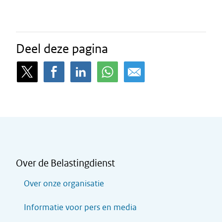
Deel deze pagina
Over de Belastingdienst
Over onze organisatie
Informatie voor pers en media