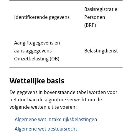
Basisregistratie
Identificerende gegevens
Personen
(BRP)
Aangiftegegevens en
aanslaggegevens
Belastingdienst
Omzetbelasting (OB)
Wettelijke basis
De gegevens in bovenstaande tabel worden voor
het doel van de algoritme verwerkt om de
volgende wetten uit te voeren:
Algemene wet inzake rijksbelastingen
Algemene wet bestuursrecht