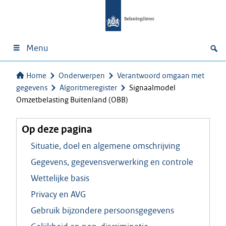
Menu
Home
Onderwerpen
Verantwoord omgaan met
gegevens
Algoritmeregister
Signaalmodel
Omzetbelasting Buitenland (OBB)
Op deze pagina
Situatie, doel en algemene omschrijving
Gegevens, gegevensverwerking en controle
Wettelijke basis
Privacy en AVG
Gebruik bijzondere persoonsgegevens