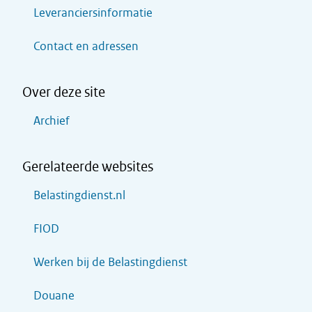
Leveranciersinformatie
Contact en adressen
Over deze site
Archief
Gerelateerde websites
Belastingdienst.nl
FIOD
Werken bij de Belastingdienst
Douane