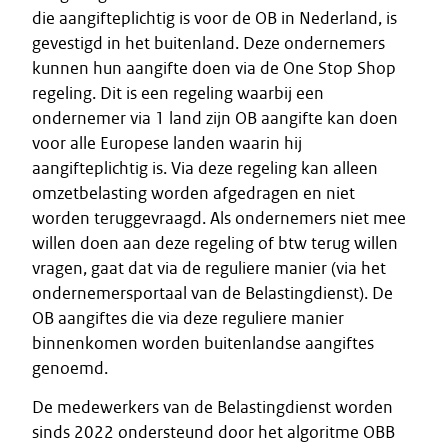
die aangifteplichtig is voor de OB in Nederland, is
gevestigd in het buitenland. Deze ondernemers
kunnen hun aangifte doen via de One Stop Shop
regeling. Dit is een regeling waarbij een
ondernemer via 1 land zijn OB aangifte kan doen
voor alle Europese landen waarin hij
aangifteplichtig is. Via deze regeling kan alleen
omzetbelasting worden afgedragen en niet
worden teruggevraagd. Als ondernemers niet mee
willen doen aan deze regeling of btw terug willen
vragen, gaat dat via de reguliere manier (via het
ondernemersportaal van de Belastingdienst). De
OB aangiftes die via deze reguliere manier
binnenkomen worden buitenlandse aangiftes
genoemd.
De medewerkers van de Belastingdienst worden
sinds 2022 ondersteund door het algoritme OBB