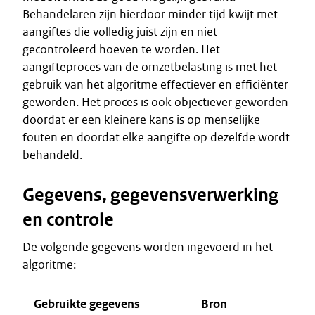
Behandelaren zijn hierdoor minder tijd kwijt met
aangiftes die volledig juist zijn en niet
gecontroleerd hoeven te worden. Het
aangifteproces van de omzetbelasting is met het
gebruik van het algoritme effectiever en efficiënter
geworden. Het proces is ook objectiever geworden
doordat er een kleinere kans is op menselijke
fouten en doordat elke aangifte op dezelfde wordt
behandeld.
Gegevens, gegevensverwerking
en controle
De volgende gegevens worden ingevoerd in het
algoritme:
Gebruikte gegevens
Bron