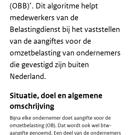
(OBB)’. Dit algoritme helpt
medewerkers van de
Belastingdienst bij het vaststellen
van de aangiftes voor de
omzetbelasting van ondernemers
die gevestigd zijn buiten
Nederland.
Situatie, doel en algemene
omschrijving
Bijna elke ondernemer doet aangifte voor de
omzetbelasting (OB). Dat wordt ook wel btw-
aangifte genoemd. Een deel van de ondernemers