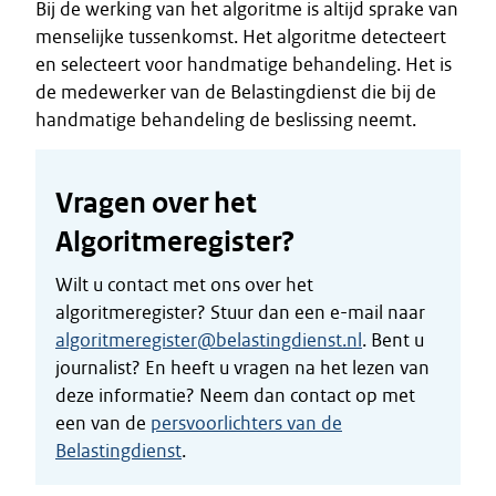
Bij de werking van het algoritme is altijd sprake van
menselijke tussenkomst. Het algoritme detecteert
en selecteert voor handmatige behandeling. Het is
de medewerker van de Belastingdienst die bij de
handmatige behandeling de beslissing neemt.
Vragen over het
Algoritmeregister?
Wilt u contact met ons over het
algoritmeregister? Stuur dan een e-mail naar
algoritmeregister@belastingdienst.nl
. Bent u
journalist? En heeft u vragen na het lezen van
deze informatie? Neem dan contact op met
een van de
persvoorlichters van de
Belastingdienst
.