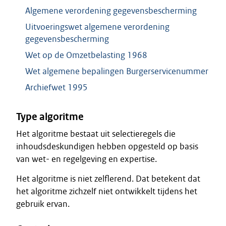
Algemene verordening gegevensbescherming
Uitvoeringswet algemene verordening
gegevensbescherming
Wet op de Omzetbelasting 1968
Wet algemene bepalingen Burgerservicenummer
Archiefwet 1995
Type algoritme
Het algoritme bestaat uit selectieregels die
inhoudsdeskundigen hebben opgesteld op basis
van wet- en regelgeving en expertise.
Het algoritme is niet zelflerend. Dat betekent dat
het algoritme zichzelf niet ontwikkelt tijdens het
gebruik ervan.