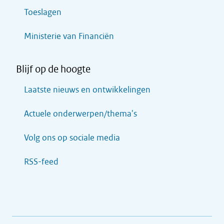
Toeslagen
Ministerie van Financiën
Blijf op de hoogte
Laatste nieuws en ontwikkelingen
Actuele onderwerpen/thema's
Volg ons op sociale media
RSS-feed