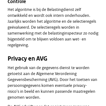
Controle
Het algoritme is bij de Belastingdienst zelf
ontwikkeld en wordt ook intern onderhouden.
Jaarlijks worden het algoritme en de selectieregels
geëvalueerd. De selectieregels worden in
samenwerking met de belastinginspecteur zo nodig
bijgesteld om te blijven voldoen aan wet- en
regelgeving.
Privacy en AVG
Het gebruik van de gegevens dienst te worden
getoetst aan de Algemene Verordening
Gegevensbescherming (AVG). Door het toetsen van
persoonsgegevens komen eventuele privacy-
risico's in beeld en kunnen passende maatregelen
genomen worden.