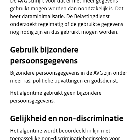
De AVG schrijft voor dat er niet meer gegevens
gebruikt mogen worden dan noodzakelijk is. Dat
heet dataminimalisatie. De Belastingdienst
onderzoekt regelmatig of de gebruikte gegevens
nog nodig zijn en dus gebruikt mogen worden.
Gebruik bijzondere
persoonsgegevens
Bijzondere persoonsgegevens in de AVG zijn onder
meer ras, politieke opvattingen en godsdienst.
Het algoritme gebruikt geen bijzondere
persoonsgegevens.
Gelijkheid en non-discriminatie
Het algoritme wordt beoordeeld in lijn met
toepasselijke non-discriminatiebeginselen voor