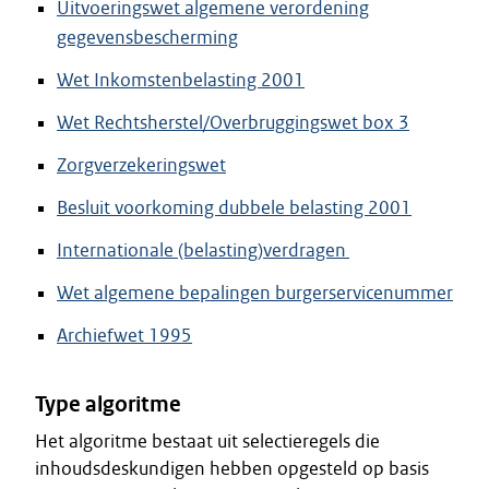
Uitvoeringswet algemene verordening
gegevensbescherming
Wet Inkomstenbelasting 2001
Wet Rechtsherstel/Overbruggingswet box 3
Zorgverzekeringswet
Besluit voorkoming dubbele belasting 2001
Internationale (belasting)verdragen
Wet algemene bepalingen burgerservicenummer
Archiefwet 1995
Type algoritme
Het algoritme bestaat uit selectieregels die
inhoudsdeskundigen hebben opgesteld op basis