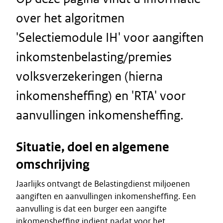
over het algoritmen
'Selectiemodule IH' voor aangiften
inkomstenbelasting/premies
volksverzekeringen (hierna
inkomensheffing) en 'RTA' voor
aanvullingen inkomensheffing.
Situatie, doel en algemene
omschrijving
Jaarlijks ontvangt de Belastingdienst miljoenen
aangiften en aanvullingen inkomensheffing. Een
aanvulling is dat een burger een aangifte
inkomensheffing indient nadat voor het