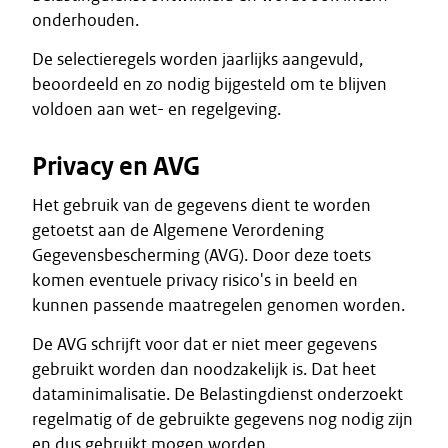
onderhouden.
De selectieregels worden jaarlijks aangevuld,
beoordeeld en zo nodig bijgesteld om te blijven
voldoen aan wet- en regelgeving.
Privacy en AVG
Het gebruik van de gegevens dient te worden
getoetst aan de Algemene Verordening
Gegevensbescherming (AVG). Door deze toets
komen eventuele privacy risico's in beeld en
kunnen passende maatregelen genomen worden.
De AVG schrijft voor dat er niet meer gegevens
gebruikt worden dan noodzakelijk is. Dat heet
dataminimalisatie. De Belastingdienst onderzoekt
regelmatig of de gebruikte gegevens nog nodig zijn
en dus gebruikt mogen worden.