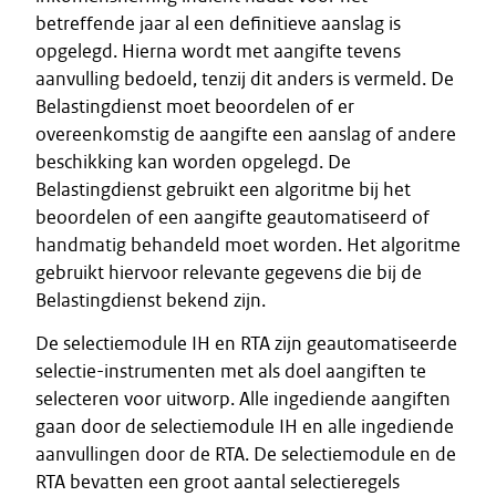
betreffende jaar al een definitieve aanslag is
opgelegd. Hierna wordt met aangifte tevens
aanvulling bedoeld, tenzij dit anders is vermeld. De
Belastingdienst moet beoordelen of er
overeenkomstig de aangifte een aanslag of andere
beschikking kan worden opgelegd. De
Belastingdienst gebruikt een algoritme bij het
beoordelen of een aangifte geautomatiseerd of
handmatig behandeld moet worden. Het algoritme
gebruikt hiervoor relevante gegevens die bij de
Belastingdienst bekend zijn.
De selectiemodule IH en RTA zijn geautomatiseerde
selectie-instrumenten met als doel aangiften te
selecteren voor uitworp. Alle ingediende aangiften
gaan door de selectiemodule IH en alle ingediende
aanvullingen door de RTA. De selectiemodule en de
RTA bevatten een groot aantal selectieregels