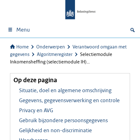
Menu
Home
Onderwerpen
Verantwoord omgaan met
gegevens
Algoritmeregister
Selectiemodule
Inkomensheffing (selectiemodule IH)…
Op deze pagina
Situatie, doel en algemene omschrijving
Gegevens, gegevensverwerking en controle
Privacy en AVG
Gebruik bijzondere persoonsgegevens
Gelijkheid en non-discriminatie