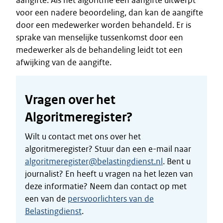
aangifte. Als het algoritme een aangifte uitwerpt
voor een nadere beoordeling, dan kan de aangifte
door een medewerker worden behandeld. Er is
sprake van menselijke tussenkomst door een
medewerker als de behandeling leidt tot een
afwijking van de aangifte.
Vragen over het
Algoritmeregister?
Wilt u contact met ons over het
algoritmeregister? Stuur dan een e-mail naar
algoritmeregister@belastingdienst.nl
. Bent u
journalist? En heeft u vragen na het lezen van
deze informatie? Neem dan contact op met
een van de
persvoorlichters van de
Belastingdienst
.