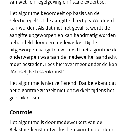
van wet- en regelgeving en fiscale expertise.
Het algoritme beoordeelt op basis van de
selectieregels of de aangifte direct geaccepteerd
kan worden. Als dat niet het geval is, wordt de
aangifte uitgeworpen en kan handmatig worden
behandeld door een medewerker. Bij de
uitgeworpen aangiften vermeldt het algoritme de
onderwerpen waaraan de medewerker aandacht
moet besteden. Lees hierover meer onder de kop:
'Menselijke tussenkomst'.
Het algoritme is niet zelflerend. Dat betekent dat
het algoritme zichzelf niet ontwikkelt tijdens het
gebruik ervan.
Controle
Het algoritme is door medewerkers van de
Belastingdienst ontwikkeld en wordt ook intern