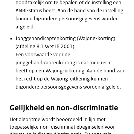
noodzakelijk om te bepalen of de instelling een
ANBI-status heeft. Aan de hand van de instelling
kunnen bijzondere persoonsgegevens worden
afgeleid.
Jonggehandicaptenkorting (Wajong-korting)
(afdeling 8.1 Wet IB 2001).
Een voorwaarde voor de
jonggehandicaptenkorting is dat men recht
heeft op een Wajong-uitkering. Aan de hand van
het recht op de Wajong-uitkering kunnen
bijzondere persoonsgegevens worden afgeleid.
Gelijkheid en non-discriminatie
Het algoritme wordt beoordeeld in lijn met
toepasselijke non-discriminatiebeginselen voor