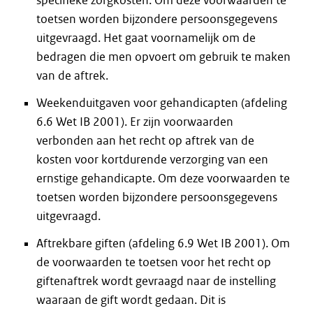
specifieke zorgkosten. Om deze voorwaarden te
toetsen worden bijzondere persoonsgegevens
uitgevraagd. Het gaat voornamelijk om de
bedragen die men opvoert om gebruik te maken
van de aftrek.
Weekenduitgaven voor gehandicapten (afdeling
6.6 Wet IB 2001). Er zijn voorwaarden
verbonden aan het recht op aftrek van de
kosten voor kortdurende verzorging van een
ernstige gehandicapte. Om deze voorwaarden te
toetsen worden bijzondere persoonsgegevens
uitgevraagd.
Aftrekbare giften (afdeling 6.9 Wet IB 2001). Om
de voorwaarden te toetsen voor het recht op
giftenaftrek wordt gevraagd naar de instelling
waaraan de gift wordt gedaan. Dit is