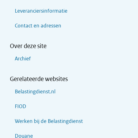
Leveranciersinformatie
Contact en adressen
Over deze site
Archief
Gerelateerde websites
Belastingdienst.nl
FIOD
Werken bij de Belastingdienst
Douane