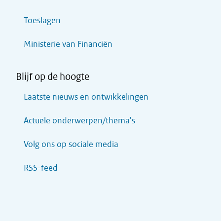
Toeslagen
Ministerie van Financiën
Blijf op de hoogte
Laatste nieuws en ontwikkelingen
Actuele onderwerpen/thema's
Volg ons op sociale media
RSS-feed