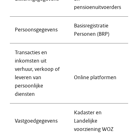
pensioenuitvoerders
Basisregistratie
Persoonsgegevens
Personen (BRP)
Transacties en
inkomsten uit
verhuur, verkoop of
leveren van
Online platformen
persoonlijke
diensten
Kadaster en
Vastgoedgegevens
Landelijke
voorziening WOZ