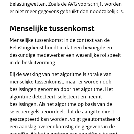
belastingwetten. Zoals de AVG voorschrijft worden
er niet meer gegevens gebruikt dan noodzakelijk is.
Menselijke tussenkomst
Menselijke tussenkomst in de context van de
Belastingdienst houdt in dat een bevoegde en
deskundige medewerker een wezenlijke rol speelt
in de besluitvorming.
Bij de werking van het algoritme is sprake van
menselijke tussenkomst, maar er worden ook
beslissingen genomen door het algoritme. Het
algoritme detecteert, selecteert en neemt
beslissingen. Als het algoritme op basis van de
selectieregels beoordeelt dat de aangifte direct
geaccepteerd kan worden, volgt geautomatiseerd
een aanslag overeenkomstig de gegevens in de