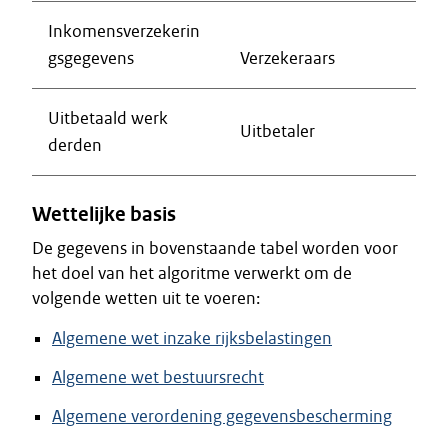
Inkomensverzekerin
gsgegevens
Verzekeraars
Uitbetaald werk
Uitbetaler
derden
Wettelijke basis
De gegevens in bovenstaande tabel worden voor
het doel van het algoritme verwerkt om de
volgende wetten uit te voeren:
Algemene wet inzake rijksbelastingen
Algemene wet bestuursrecht
Algemene verordening gegevensbescherming