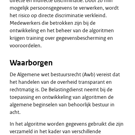
directe en indirecte discriminatie. Door zo min
mogelijk persoonsgegevens te verwerken, wordt
het risico op directe discriminatie verkleind.
Medewerkers die betrokken zijn bij de
ontwikkeling en het beheer van de algoritmen
krijgen training over gegevensbescherming en
vooroordelen.
Waarborgen
De Algemene wet bestuursrecht (Awb) vereist dat
het handelen van de overheid transparant en
rechtmatig is. De Belastingdienst neemt bij de
toepassing en ontwikkeling van algoritmen de
algemene beginselen van behoorlijk bestuur in
acht.
In het algoritme worden gegevens gebruikt die zijn
verzameld in het kader van verschillende