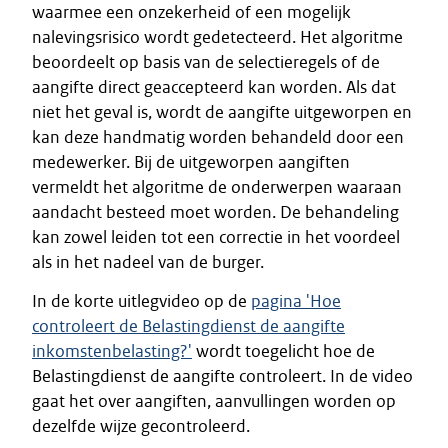
waarmee een onzekerheid of een mogelijk
nalevingsrisico wordt gedetecteerd. Het algoritme
beoordeelt op basis van de selectieregels of de
aangifte direct geaccepteerd kan worden. Als dat
niet het geval is, wordt de aangifte uitgeworpen en
kan deze handmatig worden behandeld door een
medewerker. Bij de uitgeworpen aangiften
vermeldt het algoritme de onderwerpen waaraan
aandacht besteed moet worden. De behandeling
kan zowel leiden tot een correctie in het voordeel
als in het nadeel van de burger.
In de korte uitlegvideo op de
pagina 'Hoe
controleert de Belastingdienst de aangifte
inkomstenbelasting?'
wordt toegelicht hoe de
Belastingdienst de aangifte controleert. In de video
gaat het over aangiften, aanvullingen worden op
dezelfde wijze gecontroleerd.