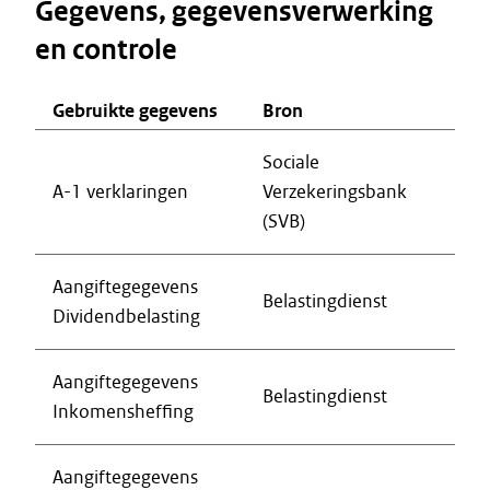
Gegevens, gegevensverwerking
en controle
Gebruikte gegevens
Bron
Sociale
A-1 verklaringen
Verzekeringsbank
(SVB)
Aangiftegegevens
Belastingdienst
Dividendbelasting
Aangiftegegevens
Belastingdienst
Inkomensheffing
Aangiftegegevens