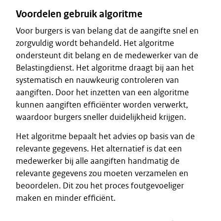
Voordelen gebruik algoritme
Voor burgers is van belang dat de aangifte snel en
zorgvuldig wordt behandeld. Het algoritme
ondersteunt dit belang en de medewerker van de
Belastingdienst. Het algoritme draagt bij aan het
systematisch en nauwkeurig controleren van
aangiften. Door het inzetten van een algoritme
kunnen aangiften efficiënter worden verwerkt,
waardoor burgers sneller duidelijkheid krijgen.
Het algoritme bepaalt het advies op basis van de
relevante gegevens. Het alternatief is dat een
medewerker bij alle aangiften handmatig de
relevante gegevens zou moeten verzamelen en
beoordelen. Dit zou het proces foutgevoeliger
maken en minder efficiënt.