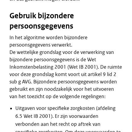
Gebruik bijzondere
persoonsgegevens
In het algoritme worden bijzondere
persoonsgegevens verwerkt.
De wettelijke grondslag voor de verwerking van
bijzondere persoonsgegevens is de Wet
Inkomstenbelasting 2001 (Wet IB 2001). De ruimte
voor deze grondslag komt voort uit artikel 9 lid 2
sub g AVG. Bijzondere persoonsgegevens worden
gebruikt en zijn noodzakelijk voor het uitvoeren
van het toezicht op de volgende regelingen:
Uitgaven voor specifieke zorgkosten (afdeling
6.5 Wet IB 2001). Er zijn voorwaarden
verbonden aan het recht op aftrek van