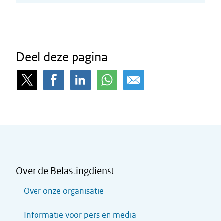
Deel deze pagina
Over de Belastingdienst
Over onze organisatie
Informatie voor pers en media