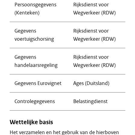
Persoonsgegevens
Rijksdienst voor
(Kenteken)
Wegverkeer (RDW)
Gegevens
Rijksdienst voor
voertuigschorsing
Wegverkeer (RDW)
Gegevens
Rijksdienst voor
handelaarsregeling
Wegverkeer (RDW)
Gegevens Eurovignet
Ages (Duitsland)
Controlegegevens
Belastingdienst
Wettelijke basis
Het verzamelen en het gebruik van de hierboven