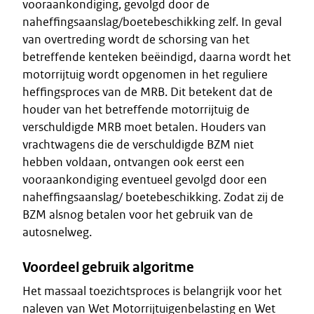
vooraankondiging, gevolgd door de
naheffingsaanslag/boetebeschikking zelf. In geval
van overtreding wordt de schorsing van het
betreffende kenteken beëindigd, daarna wordt het
motorrijtuig wordt opgenomen in het reguliere
heffingsproces van de MRB. Dit betekent dat de
houder van het betreffende motorrijtuig de
verschuldigde MRB moet betalen. Houders van
vrachtwagens die de verschuldigde BZM niet
hebben voldaan, ontvangen ook eerst een
vooraankondiging eventueel gevolgd door een
naheffingsaanslag/ boetebeschikking. Zodat zij de
BZM alsnog betalen voor het gebruik van de
autosnelweg.
Voordeel gebruik algoritme
Het massaal toezichtsproces is belangrijk voor het
naleven van Wet Motorrijtuigenbelasting en Wet