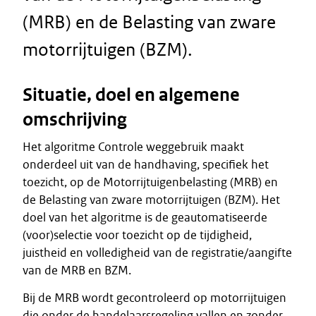
(MRB) en de Belasting van zware
motorrijtuigen (BZM).
Situatie, doel en algemene
omschrijving
Het algoritme Controle weggebruik maakt
onderdeel uit van de handhaving, specifiek het
toezicht, op de Motorrijtuigenbelasting (MRB) en
de Belasting van zware motorrijtuigen (BZM). Het
doel van het algoritme is de geautomatiseerde
(voor)selectie voor toezicht op de tijdigheid,
juistheid en volledigheid van de registratie/aangifte
van de MRB en BZM.
Bij de MRB wordt gecontroleerd op motorrijtuigen
die onder de handelaarsregeling vallen en zonder