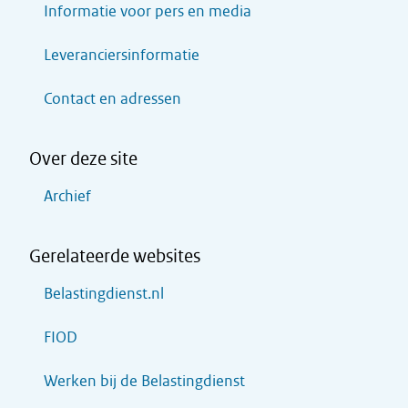
Informatie voor pers en media
Leveranciersinformatie
Contact en adressen
Over deze site
Archief
Gerelateerde websites
Belastingdienst.nl
FIOD
Werken bij de Belastingdienst