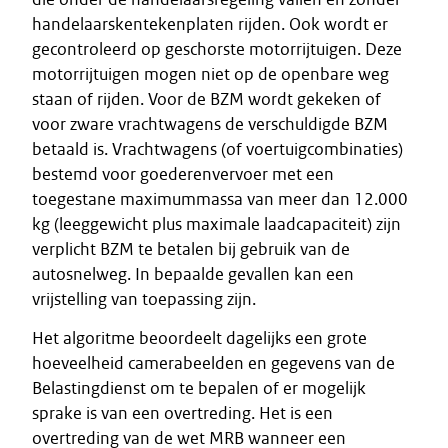
handelaarskentekenplaten rijden. Ook wordt er
gecontroleerd op geschorste motorrijtuigen. Deze
motorrijtuigen mogen niet op de openbare weg
staan of rijden. Voor de BZM wordt gekeken of
voor zware vrachtwagens de verschuldigde BZM
betaald is. Vrachtwagens (of voertuigcombinaties)
bestemd voor goederenvervoer met een
toegestane maximummassa van meer dan 12.000
kg (leeggewicht plus maximale laadcapaciteit) zijn
verplicht BZM te betalen bij gebruik van de
autosnelweg. In bepaalde gevallen kan een
vrijstelling van toepassing zijn.
Het algoritme beoordeelt dagelijks een grote
hoeveelheid camerabeelden en gegevens van de
Belastingdienst om te bepalen of er mogelijk
sprake is van een overtreding. Het is een
overtreding van de wet MRB wanneer een