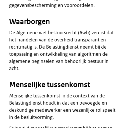
gegevensbescherming en vooroordelen.
Waarborgen
De Algemene wet bestuursrecht (Awb) vereist dat
het handelen van de overheid transparant en
rechtmatig is. De Belastingdienst neemt bij de
toepassing en ontwikkeling van algoritmen de
algemene beginselen van behoorlijk bestuur in
acht.
Menselijke tussenkomst
Menselijke tussenkomst in de context van de
Belastingdienst houdt in dat een bevoegde en
deskundige medewerker een wezenlijke rol speelt
in de besluitvorming.