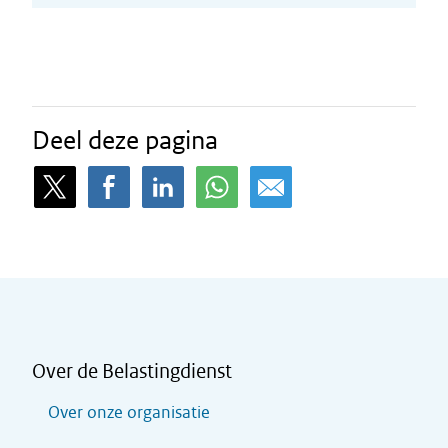
Deel deze pagina
Over de Belastingdienst
Over onze organisatie