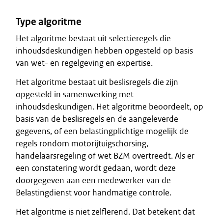
Type algoritme
Het algoritme bestaat uit selectieregels die
inhoudsdeskundigen hebben opgesteld op basis
van wet- en regelgeving en expertise.
Het algoritme bestaat uit beslisregels die zijn
opgesteld in samenwerking met
inhoudsdeskundigen. Het algoritme beoordeelt, op
basis van de beslisregels en de aangeleverde
gegevens, of een belastingplichtige mogelijk de
regels rondom motorijtuigschorsing,
handelaarsregeling of wet BZM overtreedt. Als er
een constatering wordt gedaan, wordt deze
doorgegeven aan een medewerker van de
Belastingdienst voor handmatige controle.
Het algoritme is niet zelflerend. Dat betekent dat