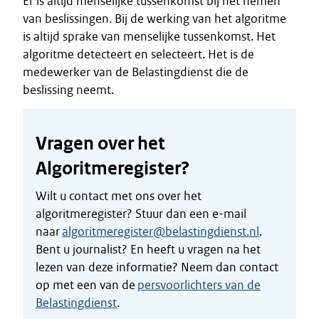
Er is altijd menselijke tussenkomst bij het nemen
van beslissingen. Bij de werking van het algoritme
is altijd sprake van menselijke tussenkomst. Het
algoritme detecteert en selecteert. Het is de
medewerker van de Belastingdienst die de
beslissing neemt.
Vragen over het
Algoritmeregister?
Wilt u contact met ons over het
algoritmeregister? Stuur dan een e-mail
naar
algoritmeregister@belastingdienst.nl
.
Bent u journalist? En heeft u vragen na het
lezen van deze informatie? Neem dan contact
op met een van de
persvoorlichters van de
Belastingdienst
.