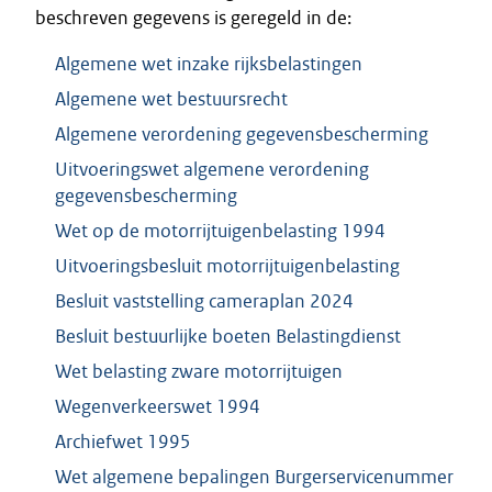
beschreven gegevens is geregeld in de:
Algemene wet inzake rijksbelastingen
Algemene wet bestuursrecht
Algemene verordening gegevensbescherming
Uitvoeringswet algemene verordening
gegevensbescherming
Wet op de motorrijtuigenbelasting 1994
Uitvoeringsbesluit motorrijtuigenbelasting
Besluit vaststelling cameraplan 2024
Besluit bestuurlijke boeten Belastingdienst
Wet belasting zware motorrijtuigen
Wegenverkeerswet 1994
Archiefwet 1995
Wet algemene bepalingen Burgerservicenummer