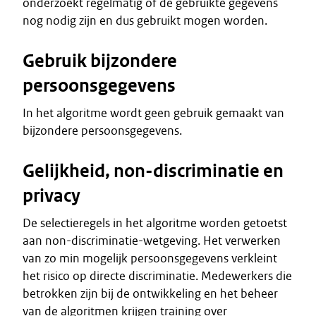
onderzoekt regelmatig of de gebruikte gegevens
nog nodig zijn en dus gebruikt mogen worden.
Gebruik bijzondere
persoonsgegevens
In het algoritme wordt geen gebruik gemaakt van
bijzondere persoonsgegevens.
Gelijkheid, non-discriminatie en
privacy
De selectieregels in het algoritme worden getoetst
aan non-discriminatie-wetgeving. Het verwerken
van zo min mogelijk persoonsgegevens verkleint
het risico op directe discriminatie. Medewerkers die
betrokken zijn bij de ontwikkeling en het beheer
van de algoritmen krijgen training over