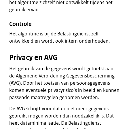
het algoritme zichzelf niet ontwikkelt tijdens het
gebruik ervan.
Controle
Het algoritme is bij de Belastingdienst zelf
ontwikkeld en wordt ook intern onderhouden.
Privacy en AVG
Het gebruik van de gegevens wordt getoetst aan
de Algemene Verordening Gegevensbescherming
(AVG). Door het toetsen van persoonsgegevens
komen eventuele privacyrisico's in beeld en kunnen
passende maatregelen genomen worden.
De AVG schrijft voor dat er niet meer gegevens
gebruikt mogen worden dan noodzakelijk is. Dat
heet dataminimalisatie. De Belastingdienst