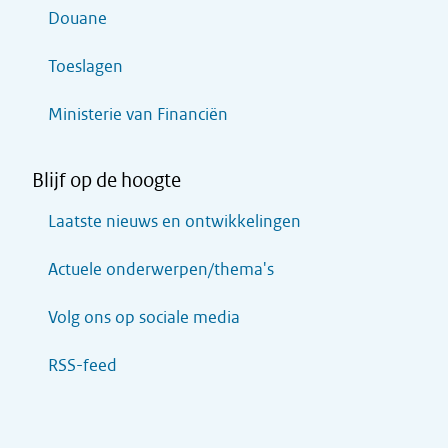
Douane
Toeslagen
Ministerie van Financiën
Blijf op de hoogte
Laatste nieuws en ontwikkelingen
Actuele onderwerpen/thema's
Volg ons op sociale media
RSS-feed