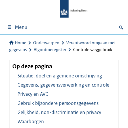
Menu
Home
Onderwerpen
Verantwoord omgaan met
gegevens
Algoritmeregister
Controle weggebruik
Op deze pagina
Situatie, doel en algemene omschrijving
Gegevens, gegevensverwerking en controle
Privacy en AVG
Gebruik bijzondere persoonsgegevens
Gelijkheid, non-discriminatie en privacy
Waarborgen