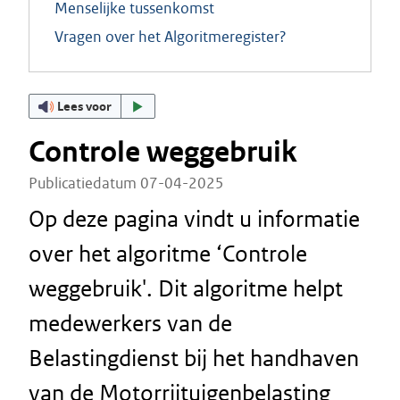
Menselijke tussenkomst
Vragen over het Algoritmeregister?
Lees voor
Controle weggebruik
Publicatiedatum 07-04-2025
Op deze pagina vindt u informatie
over het algoritme ‘Controle
weggebruik'. Dit algoritme helpt
medewerkers van de
Belastingdienst bij het handhaven
van de Motorrijtuigenbelasting