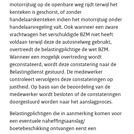
motorrijtuig op de openbare weg rijdt terwijl het
kenteken is geschorst, of zonder
handelaarskenteken indien het motorrijtuig onder
handelaarsregeling valt. Ook wanneer een zware
vrachtwagen het verschuldigde BZM niet heeft
voldaan terwijl deze de autosnelweg gebruikt,
overtreedt de belastingplichtige de wet BZM.
Wanneer een mogelijk overtreding wordt
geconstateerd, wordt deze constatering naar de
Belastingdienst gestuurd. De medewerker
controleert vervolgens deze constateringen op
juistheid. Op basis van de beoordeling van de
medewerker wordt besloten of de constateringen
doorgestuurd worden naar het aanslagproces.
Belastingplichtigen die in aanmerking komen voor
een eventuele naheffingsaanslag/
boetebeschikking ontvangen eerst een