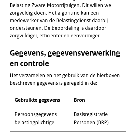
Belasting Zware Motorrijtuigen. Dit willen we
zorgvuldig doen. Het algoritme kan een
medewerker van de Belastingdienst daarbij
ondersteunen. De beoordeling is daardoor
zorgvuldiger, efficiënter en eenvormiger.
Gegevens, gegevensverwerking
en controle
Het verzamelen en het gebruik van de hierboven
beschreven gegevens is geregeld in de:
Gebruikte gegevens
Bron
Persoonsgegevens
Basisregistratie
belastingplichtige
Personen (BRP)