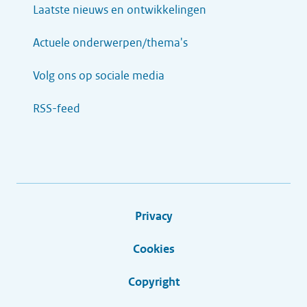
Laatste nieuws en ontwikkelingen
Actuele onderwerpen/thema's
Volg ons op sociale media
RSS-feed
Privacy
Cookies
Copyright