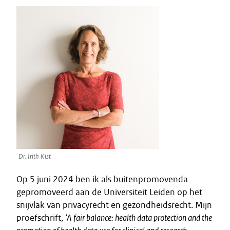
Dr. Irith Kist
Op 5 juni 2024 ben ik als buitenpromovenda
gepromoveerd aan de Universiteit Leiden op het
snijvlak van privacyrecht en gezondheidsrecht. Mijn
proefschrift,
‘A fair balance: health data protection and the