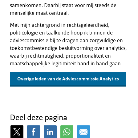
samenkomen. Daarbij staat voor mij steeds de
menselijke maat centraal.
Met mijn achtergrond in rechtsgeleerdheid,
politicologie en taalkunde hoop ik binnen de
adviescommissie bij te dragen aan zorgvuldige en
toekomstbestendige besluitvorming over analytics,
waarbij rechtmatigheid, proportionaliteit en
maatschappelijke legitimiteit hand in hand gaan.
Overige leden van de Adviescommissie Analytics
Deel deze pagina