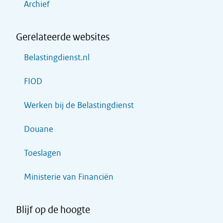
Archief
Gerelateerde websites
Belastingdienst.nl
FIOD
Werken bij de Belastingdienst
Douane
Toeslagen
Ministerie van Financiën
Blijf op de hoogte