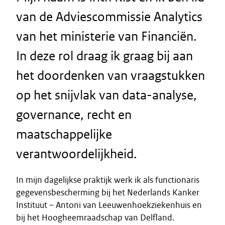
van de Adviescommissie Analytics
van het ministerie van Financiën.
In deze rol draag ik graag bij aan
het doordenken van vraagstukken
op het snijvlak van data-analyse,
governance, recht en
maatschappelijke
verantwoordelijkheid.
In mijn dagelijkse praktijk werk ik als functionaris
gegevensbescherming bij het Nederlands Kanker
Instituut – Antoni van Leeuwenhoekziekenhuis en
bij het Hoogheemraadschap van Delfland.