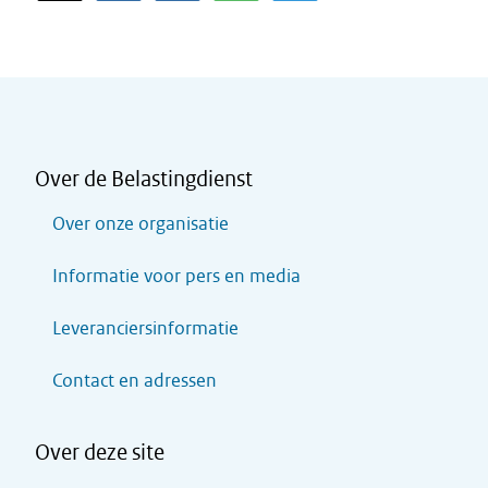
Over de Belastingdienst
Over onze organisatie
Informatie voor pers en media
Leveranciersinformatie
Contact en adressen
Over deze site