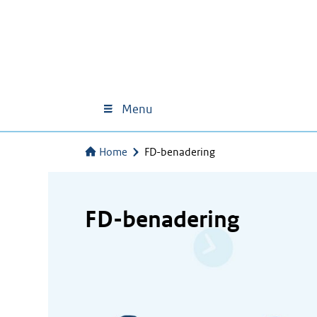
Menu
Home
FD-benadering
FD-benadering