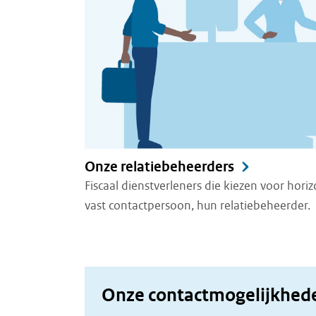
Onze relatiebeheerders
Fiscaal dienstverleners die kiezen voor horiz
vast contactpersoon, hun relatiebeheerder.
Onze contactmogelijkhed