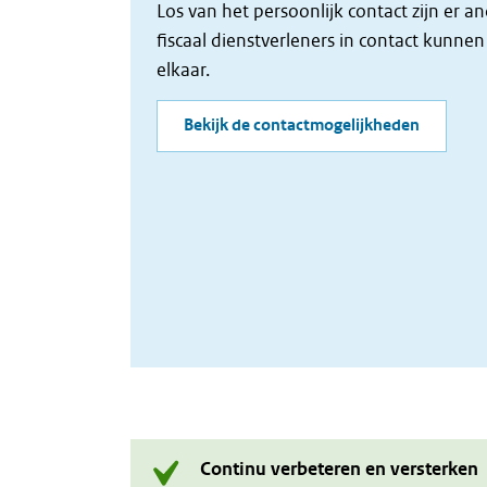
Los van het persoonlijk contact zijn er
fiscaal dienstverleners in contact kunn
elkaar.
Bekijk de contactmogelijkheden
Continu verbeteren en versterken