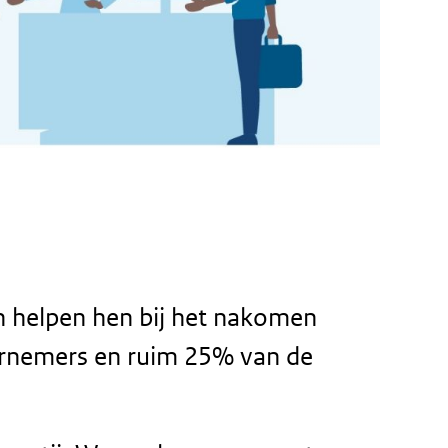
en helpen hen bij het nakomen
dernemers en ruim 25% van de