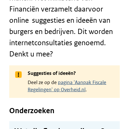
Financiën verzamelt daarvoor
online suggesties en ideeën van
burgers en bedrijven. Dit worden
internetconsultaties genoemd.
Denkt u mee?
Suggesties of ideeën?
Deel ze op de
pagina 'Aanpak Fiscale
Regelingen' op Overheid.nl
.
Onderzoeken