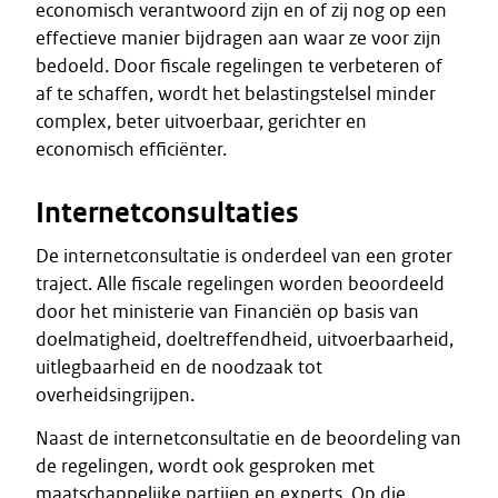
economisch verantwoord zijn en of zij nog op een
effectieve manier bijdragen aan waar ze voor zijn
bedoeld. Door fiscale regelingen te verbeteren of
af te schaffen, wordt het belastingstelsel minder
complex, beter uitvoerbaar, gerichter en
economisch efficiënter.
Internetconsultaties
De internetconsultatie is onderdeel van een groter
traject. Alle fiscale regelingen worden beoordeeld
door het ministerie van Financiën op basis van
doelmatigheid, doeltreffendheid, uitvoerbaarheid,
uitlegbaarheid en de noodzaak tot
overheidsingrijpen.
Naast de internetconsultatie en de beoordeling van
de regelingen, wordt ook gesproken met
maatschappelijke partijen en experts. Op die