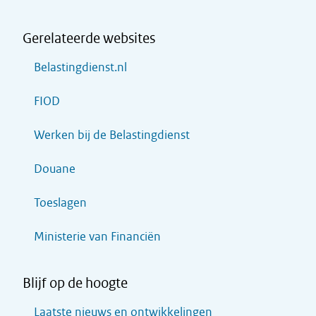
Gerelateerde websites
Belastingdienst.nl
FIOD
Werken bij de Belastingdienst
Douane
Toeslagen
Ministerie van Financiën
Blijf op de hoogte
Laatste nieuws en ontwikkelingen