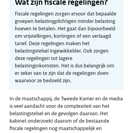
Wat zijn fiscale regelingen?
Fiscale regelingen zorgen ervoor dat bepaalde
groepen belastingplichtigen minder belasting
hoeven te betalen. Het gaat dan bijvoorbeeld
om vrijstellingen, kortingen of een verlaagd
tarief. Deze regelingen maken het
belastingstelsel ingewikkelder. Ook zorgen
deze regelingen tot lagere
belastinginkomsten. Het is dus belangrijk om
er zeker van te zijn dat de regelingen doen
waarvoor ze bedoeld zijn.
In de maatschappij, de Tweede Kamer en de media
is veel aandacht voor de complexiteit van het
belastingstelsel en de gevolgen daarvan. Het
kabinet onderzoekt daarom of de bestaande
fiscale regelingen nog maatschappelijk en