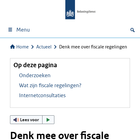
Menu
Home
Actueel
Denk mee over fiscale regelingen
Op deze pagina
Onderzoeken
Wat zijn fiscale regelingen?
Internetconsultaties
Lees voor
Denk mee over fiscale