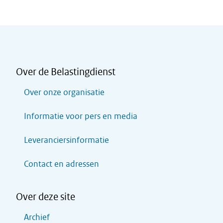
Over de Belastingdienst
Over onze organisatie
Informatie voor pers en media
Leveranciersinformatie
Contact en adressen
Over deze site
Archief