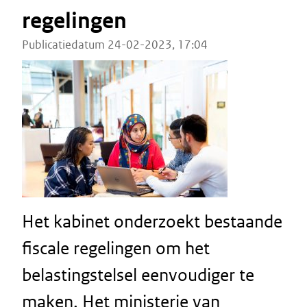
regelingen
Publicatiedatum 24-02-2023, 17:04
Het kabinet onderzoekt bestaande
fiscale regelingen om het
belastingstelsel eenvoudiger te
maken. Het ministerie van