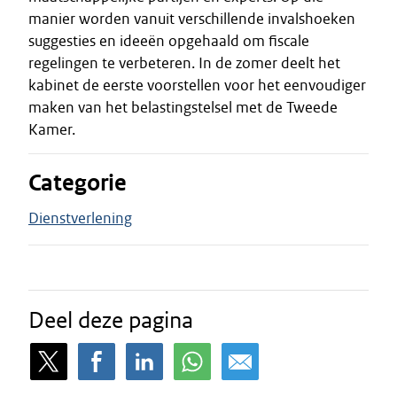
manier worden vanuit verschillende invalshoeken
suggesties en ideeën opgehaald om fiscale
regelingen te verbeteren. In de zomer deelt het
kabinet de eerste voorstellen voor het eenvoudiger
maken van het belastingstelsel met de Tweede
Kamer.
Categorie
Dienstverlening
Deel deze pagina