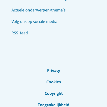
Actuele onderwerpen/thema's
Volg ons op sociale media
RSS-feed
Privacy
Cookies
Copyright
Toegankelijkheid