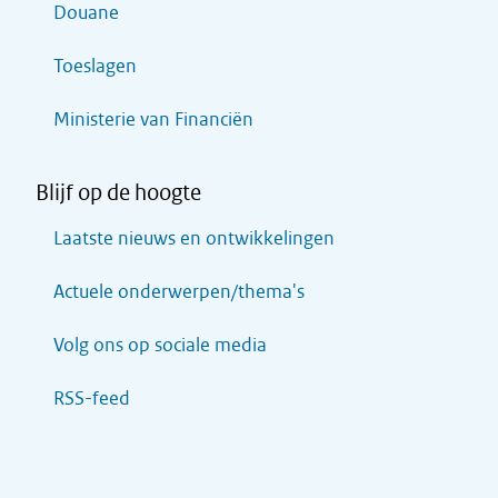
Douane
Toeslagen
Ministerie van Financiën
Blijf op de hoogte
Laatste nieuws en ontwikkelingen
Actuele onderwerpen/thema's
Volg ons op sociale media
RSS-feed