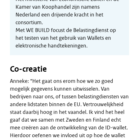
Kamer van Koophandel zijn namens
Nederland een drijvende kracht in het
consortium.
Met WE BUILD focust de Belastingdienst op
het testen van het gebruik van Wallets en
elektronische handtekeningen.
Co-creatie
Anneke: “Het gaat ons erom hoe we zo goed
mogelijk gegevens kunnen uitwisselen. Van
bedrijven naar ons, of tussen belastingdiensten van
andere lidstaten binnen de EU. Vertrouwelijkheid
staat daarbij hoog in het vaandel. Ik vind het heel
gaaf dat we samen met Zweden en Finland echt
mee creëren aan de ontwikkeling van de ID-wallet.
Hierdoor oefenen we invloed uit op hoe de wallet