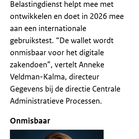
Belastingdienst helpt mee met
ontwikkelen en doet in 2026 mee
aan een internationale
gebruikstest. “De wallet wordt
onmisbaar voor het digitale
zakendoen”, vertelt Anneke
Veldman-Kalma, directeur
Gegevens bij de directie Centrale
Administratieve Processen.
Onmisbaar