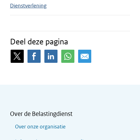
Dienstverlening
Deel deze pagina
Over de Belastingdienst
Over onze organisatie