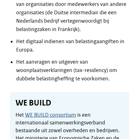
van organisaties door medewerkers van andere
organisaties (de Duitse intermediair die een
Nederlands bedrijf vertegenwoordigt bij
belastingzaken in Frankrijk).
Het digitaal indienen van belastingaangiften in
Europa.
Het aanvragen en uitgeven van
woonplaatsverklaringen (tax-residency) om
dubbele belastingheffing te voorkomen.
WE BUILD
Het
WE BUILD consortium
is een
internationaal samenwerkingsverband
bestaande uit zowel overheden en bedrijven.
Het ministerie van Economische Zaken en de