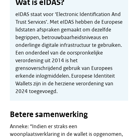
Wat is eIDAS?
eIDAS staat voor ‘Electronic Identification And
Trust Services’. Met eIDAS hebben de Europese
lidstaten afspraken gemaakt om dezelfde
begrippen, betrouwbaarheidsniveaus en
onderlinge digitale infrastructuur te gebruiken.
Een onderdeel van de oorspronkelijke
verordening uit 2014 is het
grensoverschrijdend gebruik van Europees
erkende inlogmiddelen. Europese Identiteit
Wallets zijn in de herziene verordening van
2024 toegevoegd.
Betere samenwerking
Anneke: “Indien er straks een
woonplaatsverklaring in de wallet is opgenomen,