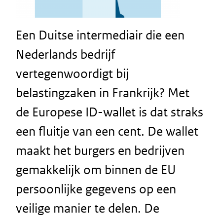
Een Duitse intermediair die een
Nederlands bedrijf
vertegenwoordigt bij
belastingzaken in Frankrijk? Met
de Europese ID-wallet is dat straks
een fluitje van een cent. De wallet
maakt het burgers en bedrijven
gemakkelijk om binnen de EU
persoonlijke gegevens op een
veilige manier te delen. De