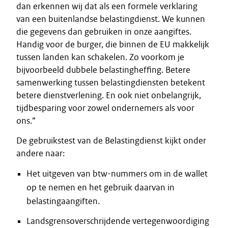
dan erkennen wij dat als een formele verklaring
van een buitenlandse belastingdienst. We kunnen
die gegevens dan gebruiken in onze aangiftes.
Handig voor de burger, die binnen de EU makkelijk
tussen landen kan schakelen. Zo voorkom je
bijvoorbeeld dubbele belastingheffing. Betere
samenwerking tussen belastingdiensten betekent
betere dienstverlening. En ook niet onbelangrijk,
tijdbesparing voor zowel ondernemers als voor
ons.”
De gebruikstest van de Belastingdienst kijkt onder
andere naar:
Het uitgeven van btw-nummers om in de wallet
op te nemen en het gebruik daarvan in
belastingaangiften.
Landsgrensoverschrijdende vertegenwoordiging