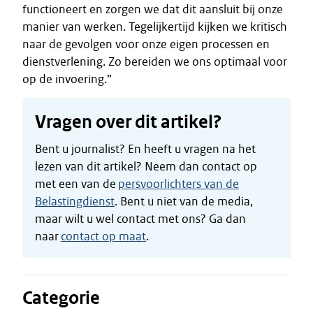
functioneert en zorgen we dat dit aansluit bij onze
manier van werken. Tegelijkertijd kijken we kritisch
naar de gevolgen voor onze eigen processen en
dienstverlening. Zo bereiden we ons optimaal voor
op de invoering.”
Vragen over dit artikel?
Bent u journalist? En heeft u vragen na het
lezen van dit artikel? Neem dan contact op
met een van de
persvoorlichters van de
Belastingdienst
. Bent u niet van de media,
maar wilt u wel contact met ons? Ga dan
naar
contact op maat
.
Categorie