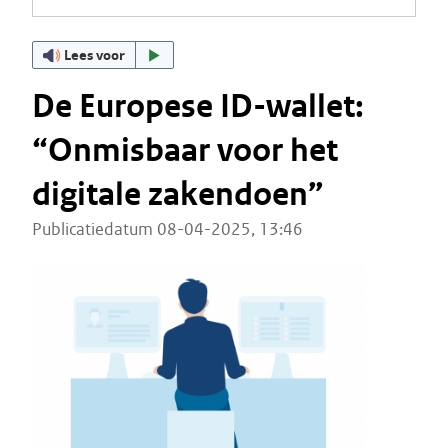
Lees voor
De Europese ID-wallet:
“Onmisbaar voor het
digitale zakendoen”
Publicatiedatum 08-04-2025, 13:46