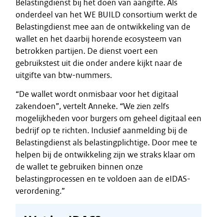
Belastingdienst bij het doen van aangifte. Als
onderdeel van het WE BUILD consortium werkt de
Belastingdienst mee aan de ontwikkeling van de
wallet en het daarbij horende ecosysteem van
betrokken partijen. De dienst voert een
gebruikstest uit die onder andere kijkt naar de
uitgifte van btw-nummers.
“De wallet wordt onmisbaar voor het digitaal
zakendoen”, vertelt Anneke. “We zien zelfs
mogelijkheden voor burgers om geheel digitaal een
bedrijf op te richten. Inclusief aanmelding bij de
Belastingdienst als belastingplichtige. Door mee te
helpen bij de ontwikkeling zijn we straks klaar om
de wallet te gebruiken binnen onze
belastingprocessen en te voldoen aan de eIDAS-
verordening.”