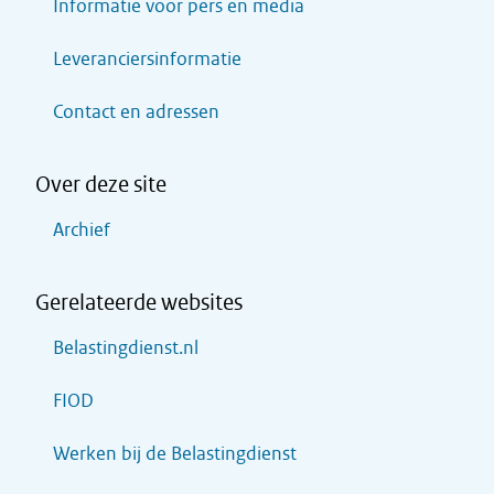
Informatie voor pers en media
Leveranciersinformatie
Contact en adressen
Over deze site
Archief
Gerelateerde websites
Belastingdienst.nl
FIOD
Werken bij de Belastingdienst