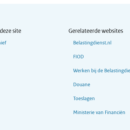
deze site
Gerelateerde websites
ief
Belastingdienst.nl
FIOD
Werken bij de Belastingdi
Douane
Toeslagen
Ministerie van Financiën