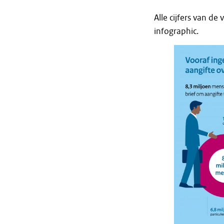
Alle cijfers van de
infographic.