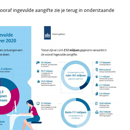
 vooraf ingevulde aangifte zie je terug in onderstaande