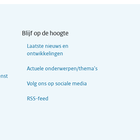
Blijf op de hoogte
Laatste nieuws en
ontwikkelingen
Actuele onderwerpen/thema's
enst
Volg ons op sociale media
RSS-feed