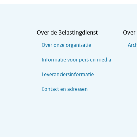
Over de Belastingdienst
Over 
Over onze organisatie
Arch
Informatie voor pers en media
Leveranciersinformatie
Contact en adressen