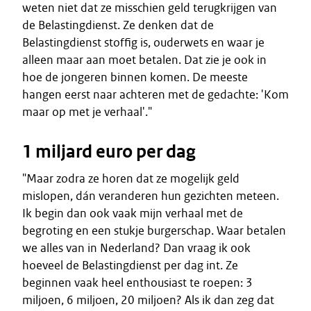
weten niet dat ze misschien geld terugkrijgen van
de Belastingdienst. Ze denken dat de
Belastingdienst stoffig is, ouderwets en waar je
alleen maar aan moet betalen. Dat zie je ook in
hoe de jongeren binnen komen. De meeste
hangen eerst naar achteren met de gedachte: 'Kom
maar op met je verhaal'."
1 miljard euro per dag
"Maar zodra ze horen dat ze mogelijk geld
mislopen, dán veranderen hun gezichten meteen.
Ik begin dan ook vaak mijn verhaal met de
begroting en een stukje burgerschap. Waar betalen
we alles van in Nederland? Dan vraag ik ook
hoeveel de Belastingdienst per dag int. Ze
beginnen vaak heel enthousiast te roepen: 3
miljoen, 6 miljoen, 20 miljoen? Als ik dan zeg dat