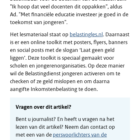
"Ik hoop dat veel docenten dit oppakken", aldus
Ad. "Met financiële educatie investeer je goed in de
toekomst van jongeren".
Het lesmateriaal staat op
belastingles.nl
. Daarnaast
is er een online toolkit met posters, flyers, banners
en social posts met de slogan ‘Laat geen geld
liggen’. Deze toolkit is speciaal gemaakt voor
scholen en jongerenorganisaties. Op deze manier
wil de Belastingdienst jongeren activeren om te
checken of ze geld mislopen en om daarna
aangifte Inkomstenbelasting te doen.
Vragen over dit artikel?
Bent u journalist? En heeft u vragen na het
lezen van dit artikel? Neem dan contact op
met een van de
persvoorlichters van de