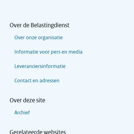
Over de Belastingdienst
Over onze organisatie
Informatie voor pers en media
Leveranciersinformatie
Contact en adressen
Over deze site
Archief
Gerelateerde websites