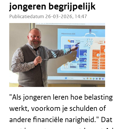
jongeren begrijpelijk
Publicatiedatum 26-03-2026, 14:47
"Als jongeren leren hoe belasting
werkt, voorkom je schulden of
andere financiële narigheid." Dat