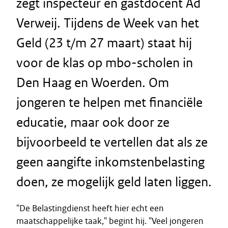
zegt inspecteur en gastdocent Ad
Verweij. Tijdens de Week van het
Geld (23 t/m 27 maart) staat hij
voor de klas op mbo-scholen in
Den Haag en Woerden. Om
jongeren te helpen met financiële
educatie, maar ook door ze
bijvoorbeeld te vertellen dat als ze
geen aangifte inkomstenbelasting
doen, ze mogelijk geld laten liggen.
"De Belastingdienst heeft hier echt een
maatschappelijke taak," begint hij. "Veel jongeren