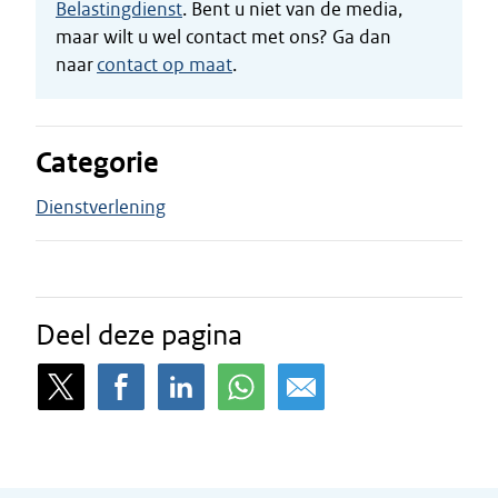
Belastingdienst
. Bent u niet van de media,
maar wilt u wel contact met ons? Ga dan
naar
contact op maat
.
Categorie
Dienstverlening
Deel deze pagina