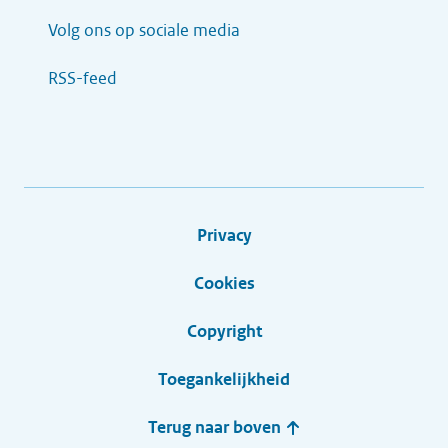
Volg ons op sociale media
RSS-feed
Privacy
Cookies
Copyright
Toegankelijkheid
Terug naar boven