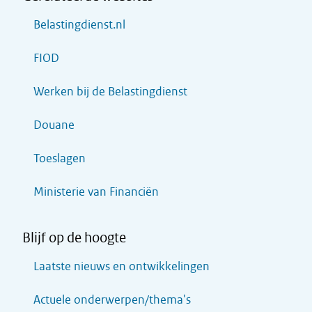
Belastingdienst.nl
FIOD
Werken bij de Belastingdienst
Douane
Toeslagen
Ministerie van Financiën
Blijf op de hoogte
Laatste nieuws en ontwikkelingen
Actuele onderwerpen/thema's