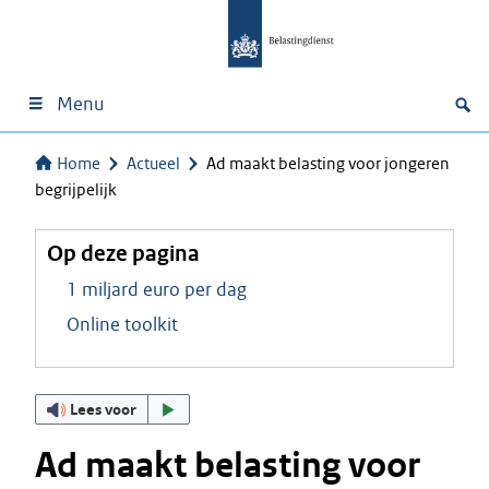
Menu
Home
Actueel
Ad maakt belasting voor jongeren
begrijpelijk
Op deze pagina
1 miljard euro per dag
Online toolkit
Lees voor
Ad maakt belasting voor