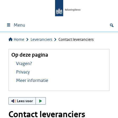
Menu
Home
Leveranciers
Contact leveranciers
Op deze pagina
Vragen?
Privacy
Meer informatie
Lees voor
Contact leveranciers