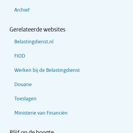
Archief
Gerelateerde websites
Belastingdienst.nl
FIOD
Werken bij de Belastingdienst
Douane
Toeslagen
Ministerie van Financiën
Blijf op de hoogte