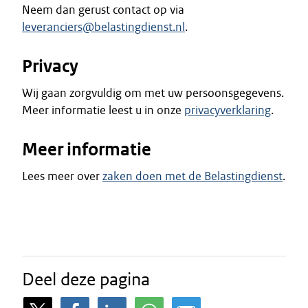
Neem dan gerust contact op via
leveranciers@belastingdienst.nl
.
Privacy
Wij gaan zorgvuldig om met uw persoonsgegevens.
Meer informatie leest u in onze
privacyverklaring
.
Meer informatie
Lees meer over
zaken doen met de Belastingdienst
.
Deel deze pagina