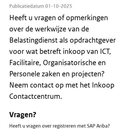
Publicatiedatum 01-10-2025
Heeft u vragen of opmerkingen
over de werkwijze van de
Belastingdienst als opdrachtgever
voor wat betreft inkoop van ICT,
Facilitaire, Organisatorische en
Personele zaken en projecten?
Neem contact op met het Inkoop
Contactcentrum.
Vragen?
Heeft u vragen over registreren met SAP Ariba?