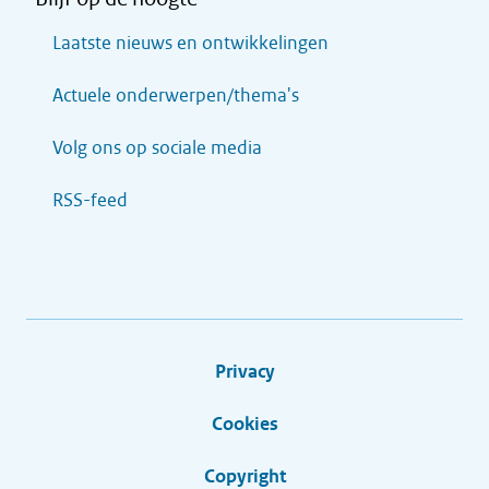
Laatste nieuws en ontwikkelingen
Actuele onderwerpen/thema's
Volg ons op sociale media
RSS-feed
Privacy
Cookies
Copyright