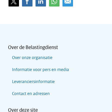
Over de Belastingdienst
Over onze organisatie
Informatie voor pers en media
Leveranciersinformatie
Contact en adressen
Over deze site