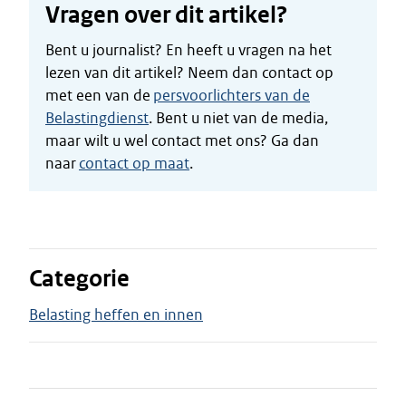
Vragen over dit artikel?
Bent u journalist? En heeft u vragen na het
lezen van dit artikel? Neem dan contact op
met een van de
persvoorlichters van de
Belastingdienst
. Bent u niet van de media,
maar wilt u wel contact met ons? Ga dan
naar
contact op maat
.
Categorie
Belasting heffen en innen