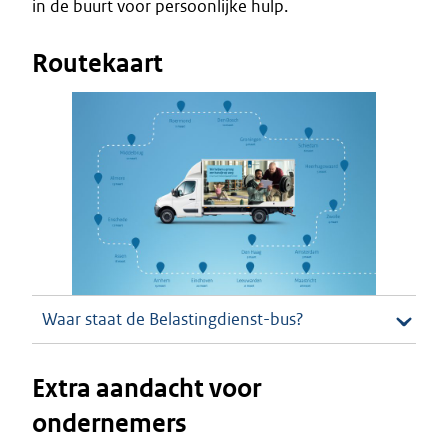
in de buurt voor persoonlijke hulp.
Routekaart
Waar staat de Belastingdienst-bus?
Extra aandacht voor
ondernemers