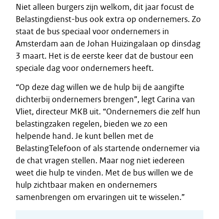
Niet alleen burgers zijn welkom, dit jaar focust de
Belastingdienst-bus ook extra op ondernemers. Zo
staat de bus speciaal voor ondernemers in
Amsterdam aan de Johan Huizingalaan op dinsdag
3 maart. Het is de eerste keer dat de bustour een
speciale dag voor ondernemers heeft.
“Op deze dag willen we de hulp bij de aangifte
dichterbij ondernemers brengen”, legt Carina van
Vliet, directeur MKB uit. “Ondernemers die zelf hun
belastingzaken regelen, bieden we zo een
helpende hand. Je kunt bellen met de
BelastingTelefoon of als startende ondernemer via
de chat vragen stellen. Maar nog niet iedereen
weet die hulp te vinden. Met de bus willen we de
hulp zichtbaar maken en ondernemers
samenbrengen om ervaringen uit te wisselen.”