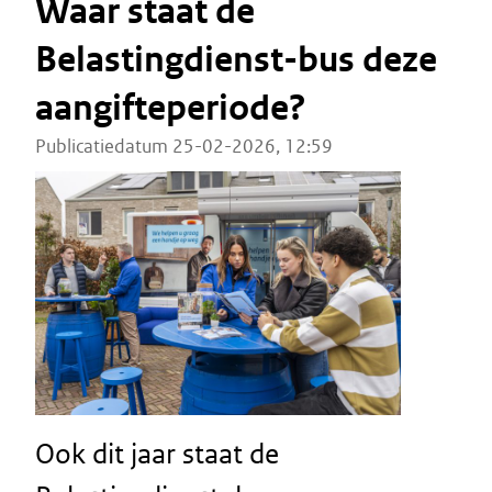
Waar staat de
Belastingdienst-bus deze
aangifteperiode?
Publicatiedatum 25-02-2026, 12:59
Ook dit jaar staat de