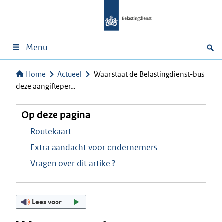
Menu
Home
Actueel
Waar staat de Belastingdienst-bus
deze aangifteper…
Op deze pagina
Routekaart
Extra aandacht voor ondernemers
Vragen over dit artikel?
Lees voor