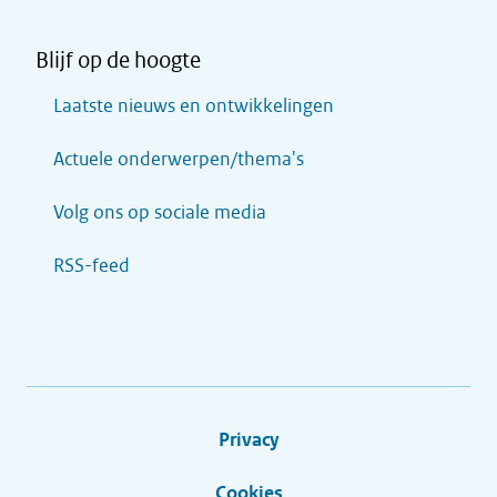
Blijf op de hoogte
Laatste nieuws en ontwikkelingen
Actuele onderwerpen/thema's
Volg ons op sociale media
RSS-feed
Privacy
Cookies