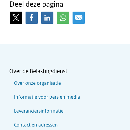
Deel deze pagina
Over de Belastingdienst
Over onze organisatie
Informatie voor pers en media
Leveranciersinformatie
Contact en adressen