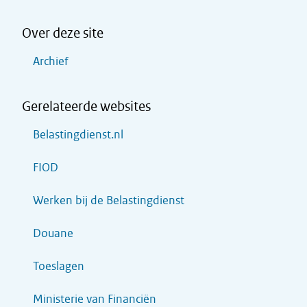
Over deze site
Archief
Gerelateerde websites
Belastingdienst.nl
FIOD
Werken bij de Belastingdienst
Douane
Toeslagen
Ministerie van Financiën