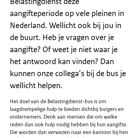
Belastingdienst deze
aangifteperiode op vele pleinen in
Nederland. Wellicht ook bij jou in
de buurt. Heb je vragen over je
aangifte? Of weet je niet waar je
het antwoord kan vinden? Dan
kunnen onze collega’s bij de bus je
wellicht helpen.
Het doel van de Belastingdienst-bus is om
laagdrempelige hulp te bieden dichtbij burgers en
ondernemers. Denk aan mensen die om welke
reden dan ook hulp nodig hebben bij hun aangifte.
Die worden dan verwezen naar een kantoor bij hen