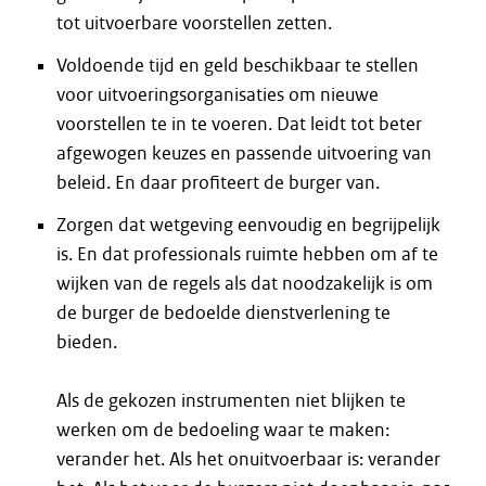
tot uitvoerbare voorstellen zetten.
Voldoende tijd en geld beschikbaar te stellen
voor uitvoeringsorganisaties om nieuwe
voorstellen te in te voeren. Dat leidt tot beter
afgewogen keuzes en passende uitvoering van
beleid. En daar profiteert de burger van.
Zorgen dat wetgeving eenvoudig en begrijpelijk
is. En dat professionals ruimte hebben om af te
wijken van de regels als dat noodzakelijk is om
de burger de bedoelde dienstverlening te
bieden.
Als de gekozen instrumenten niet blijken te
werken om de bedoeling waar te maken:
verander het. Als het onuitvoerbaar is: verander