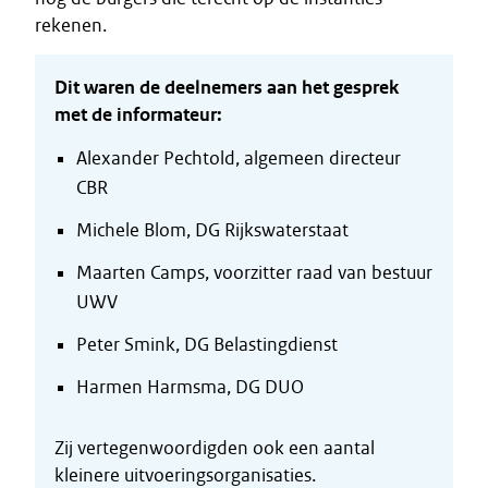
rekenen.
Dit waren de deelnemers aan het gesprek
met de informateur:
Alexander Pechtold, algemeen directeur
CBR
Michele Blom, DG Rijkswaterstaat
Maarten Camps, voorzitter raad van bestuur
UWV
Peter Smink, DG Belastingdienst
Harmen Harmsma, DG DUO
Zij vertegenwoordigden ook een aantal
kleinere uitvoeringsorganisaties.