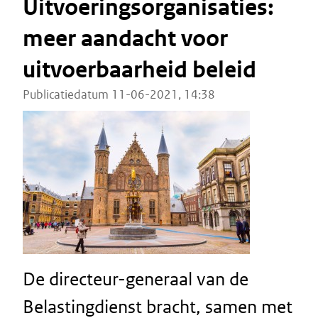
Uitvoeringsorganisaties:
meer aandacht voor
uitvoerbaarheid beleid
Publicatiedatum 11-06-2021, 14:38
De directeur-generaal van de
Belastingdienst bracht, samen met