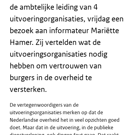
de ambtelijke leiding van 4
uitvoeringorganisaties, vrijdag een
bezoek aan informateur Mariëtte
Hamer. Zij vertelden wat de
uitvoeringsorganisaties nodig
hebben om vertrouwen van
burgers in de overheid te
versterken.
De vertegenwoordigers van de
uitvoeringsorganisaties merken op dat de
Nederlandse overheid het in veel opzichten goed
doet. Maar dat in de uitvoering, in de publieke