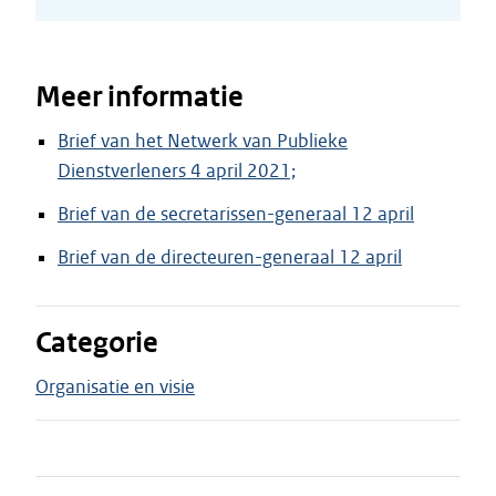
Meer informatie
Brief van het Netwerk van Publieke
Dienstverleners 4 april 2021;
Brief van de secretarissen-generaal 12 april
Brief van de directeuren-generaal 12 april
Categorie
Organisatie en visie