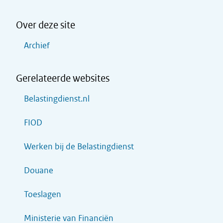
Over deze site
Archief
Gerelateerde websites
Belastingdienst.nl
FIOD
Werken bij de Belastingdienst
Douane
Toeslagen
Ministerie van Financiën