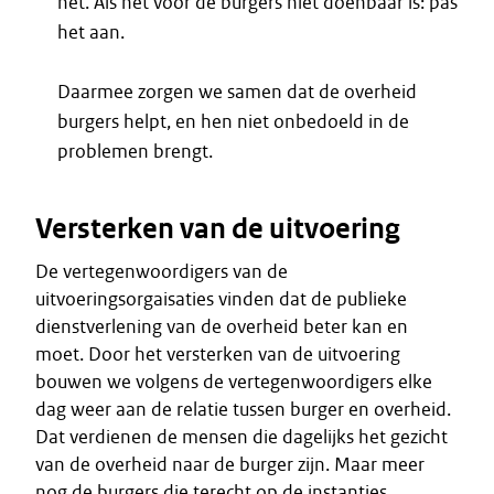
het. Als het voor de burgers niet doenbaar is: pas
het aan.
Daarmee zorgen we samen dat de overheid
burgers helpt, en hen niet onbedoeld in de
problemen brengt.
Versterken van de uitvoering
De vertegenwoordigers van de
uitvoeringsorgaisaties vinden dat de publieke
dienstverlening van de overheid beter kan en
moet. Door het versterken van de uitvoering
bouwen we volgens de vertegenwoordigers elke
dag weer aan de relatie tussen burger en overheid.
Dat verdienen de mensen die dagelijks het gezicht
van de overheid naar de burger zijn. Maar meer
nog de burgers die terecht op de instanties