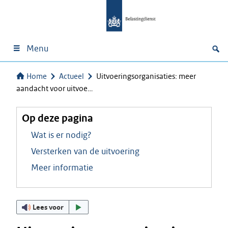
Menu
Home
Actueel
Uitvoeringsorganisaties: meer
aandacht voor uitvoe…
Op deze pagina
Wat is er nodig?
Versterken van de uitvoering
Meer informatie
Lees voor