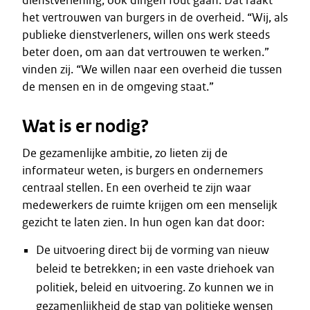
dienstverlening, ook dingen fout gaan. Dat raakt
het vertrouwen van burgers in de overheid. “Wij, als
publieke dienstverleners, willen ons werk steeds
beter doen, om aan dat vertrouwen te werken.”
vinden zij. “We willen naar een overheid die tussen
de mensen en in de omgeving staat.”
Wat is er nodig?
De gezamenlijke ambitie, zo lieten zij de
informateur weten, is burgers en ondernemers
centraal stellen. En een overheid te zijn waar
medewerkers de ruimte krijgen om een menselijk
gezicht te laten zien. In hun ogen kan dat door:
De uitvoering direct bij de vorming van nieuw
beleid te betrekken; in een vaste driehoek van
politiek, beleid en uitvoering. Zo kunnen we in
gezamenlijkheid de stap van politieke wensen