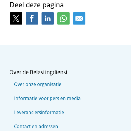
Deel deze pagina
Over de Belastingdienst
Over onze organisatie
Informatie voor pers en media
Leveranciersinformatie
Contact en adressen