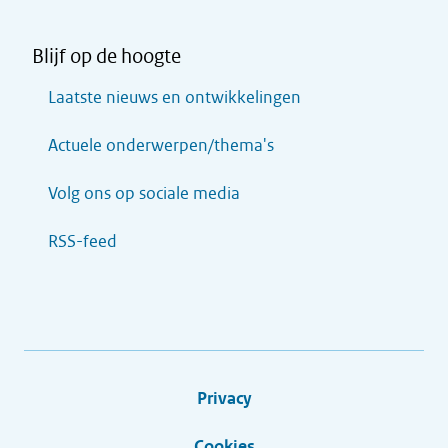
Blijf op de hoogte
Laatste nieuws en ontwikkelingen
Actuele onderwerpen/thema's
Volg ons op sociale media
RSS-feed
Privacy
Cookies