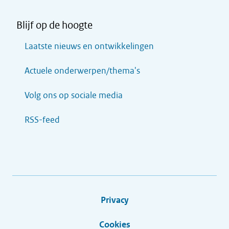
Blijf op de hoogte
Laatste nieuws en ontwikkelingen
Actuele onderwerpen/thema's
Volg ons op sociale media
RSS-feed
Privacy
Cookies