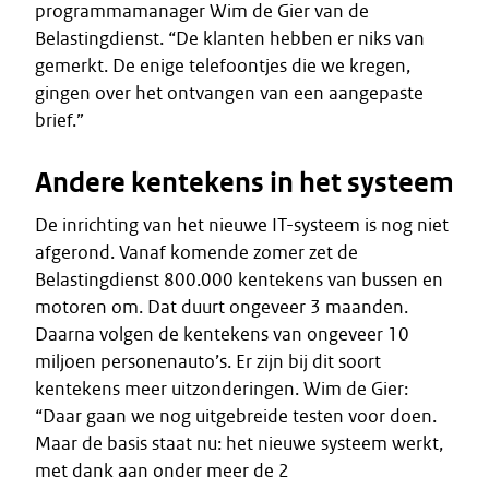
programmamanager Wim de Gier van de
Belastingdienst. “De klanten hebben er niks van
gemerkt. De enige telefoontjes die we kregen,
gingen over het ontvangen van een aangepaste
brief.”
Andere kentekens in het systeem
De inrichting van het nieuwe IT-systeem is nog niet
afgerond. Vanaf komende zomer zet de
Belastingdienst 800.000 kentekens van bussen en
motoren om. Dat duurt ongeveer 3 maanden.
Daarna volgen de kentekens van ongeveer 10
miljoen personenauto’s. Er zijn bij dit soort
kentekens meer uitzonderingen. Wim de Gier:
“Daar gaan we nog uitgebreide testen voor doen.
Maar de basis staat nu: het nieuwe systeem werkt,
met dank aan onder meer de 2