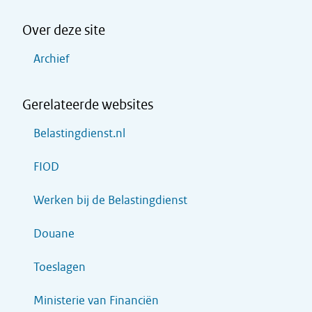
Over deze site
Archief
Gerelateerde websites
Belastingdienst.nl
FIOD
Werken bij de Belastingdienst
Douane
Toeslagen
Ministerie van Financiën