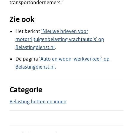
transportondernemers.”
Zie ook
Het bericht
'Nieuwe brieven voor
motorrijtuigenbelasting vrachtauto's' op
Belastingdienst.nl
.
De pagina
'Auto en woon-werkverkeer' op
Belastingdienst.nl
.
Categorie
Belasting heffen en innen