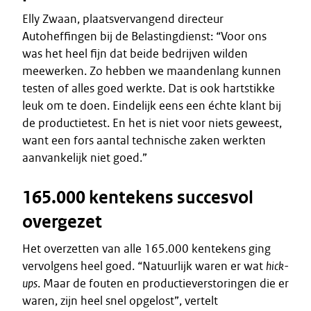
Elly Zwaan, plaatsvervangend directeur
Autoheffingen bij de Belastingdienst: “Voor ons
was het heel fijn dat beide bedrijven wilden
meewerken. Zo hebben we maandenlang kunnen
testen of alles goed werkte. Dat is ook hartstikke
leuk om te doen. Eindelijk eens een échte klant bij
de productietest. En het is niet voor niets geweest,
want een fors aantal technische zaken werkten
aanvankelijk niet goed.”
165.000 kentekens succesvol
overgezet
Het overzetten van alle 165.000 kentekens ging
vervolgens heel goed. “Natuurlijk waren er wat
hick-
ups
. Maar de fouten en productieverstoringen die er
waren, zijn heel snel opgelost”, vertelt