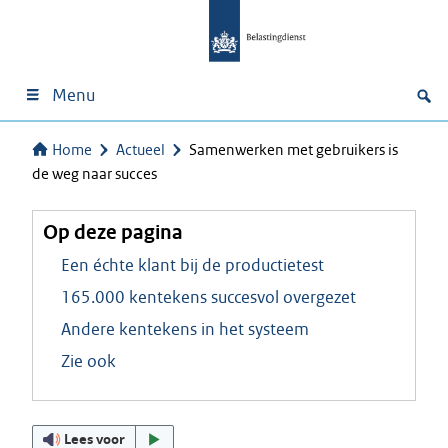
Menu
Home
Actueel
Samenwerken met gebruikers is
de weg naar succes
Op deze pagina
Een échte klant bij de productietest
165.000 kentekens succesvol overgezet
Andere kentekens in het systeem
Zie ook
Lees voor