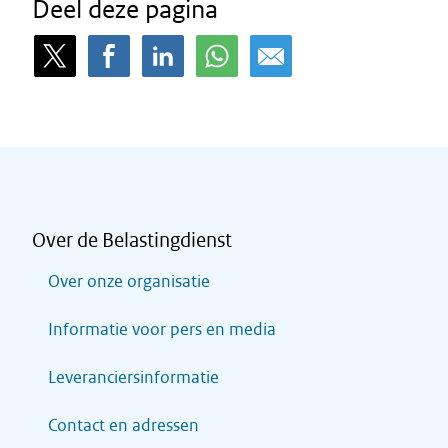
Deel deze pagina
Over de Belastingdienst
Over onze organisatie
Informatie voor pers en media
Leveranciersinformatie
Contact en adressen