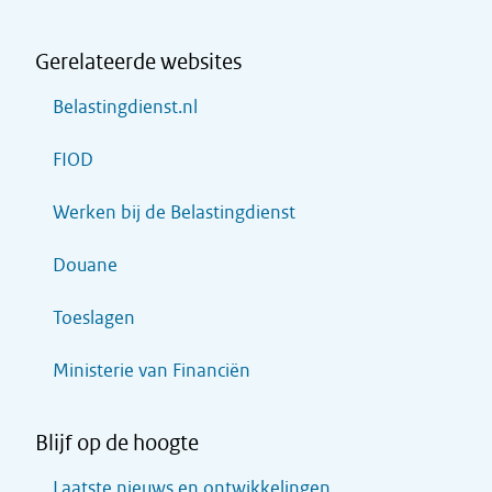
Gerelateerde websites
Belastingdienst.nl
FIOD
Werken bij de Belastingdienst
Douane
Toeslagen
Ministerie van Financiën
Blijf op de hoogte
Laatste nieuws en ontwikkelingen