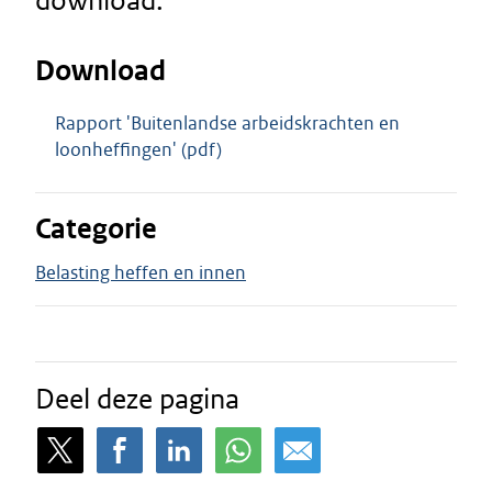
download.
Download
Rapport 'Buitenlandse arbeidskrachten en
loonheffingen' (pdf)
Categorie
Belasting heffen en innen
Deel deze pagina