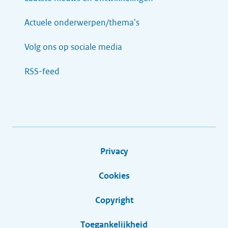
Actuele onderwerpen/thema's
Volg ons op sociale media
RSS-feed
Privacy
Cookies
Copyright
Toegankelijkheid