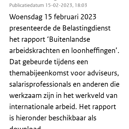
Publicatiedatum 15-02-2023, 18:03
Woensdag 15 februari 2023
presenteerde de Belastingdienst
het rapport ‘Buitenlandse
arbeidskrachten en loonheffingen’.
Dat gebeurde tijdens een
themabijeenkomst voor adviseurs,
salarisprofessionals en anderen die
werkzaam zijn in het werkveld van
internationale arbeid. Het rapport
is hieronder beschikbaar als