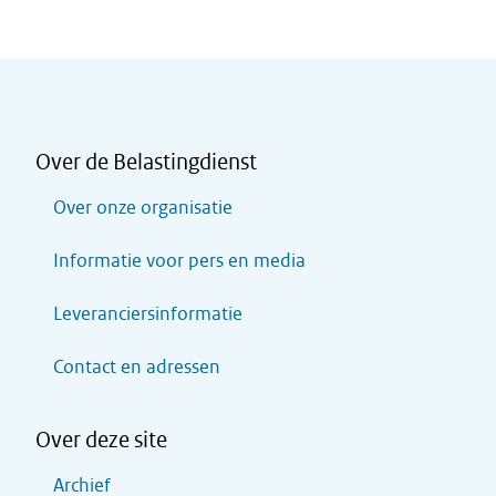
Over de Belastingdienst
Over onze organisatie
Informatie voor pers en media
Leveranciersinformatie
Contact en adressen
Over deze site
Archief