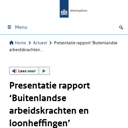
Menu
Home
Actueel
Presentatie rapport ‘Buitenlandse
arbeidskrachten…
Lees voor
Presentatie rapport
‘Buitenlandse
arbeidskrachten en
loonheffingen’