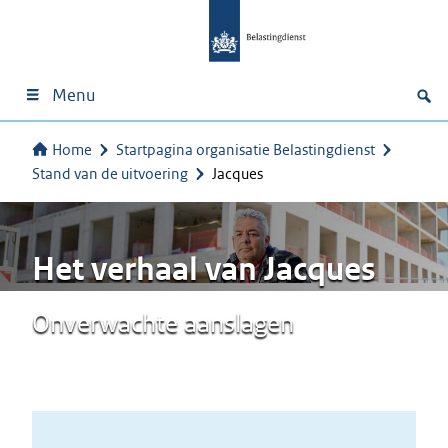
Menu
Home
Startpagina organisatie Belastingdienst
Stand van de uitvoering
Jacques
Het verhaal van Jacques
Onverwachte aanslagen