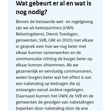
Wat gebeurt er al en wat is
nog nodig?
Binnen de bestaande wet- en regelgeving
zijn we als ketenpartners (UWV,
Belastingdienst, Dienst Toeslagen,
gemeenten, SVB, CAK en DUO) met elkaar
in gesprek over hoe we nog beter met
elkaar kunnen samenwerken en de
communicatie richting de burger beter op
elkaar kunnen afstemmen. Als we
gezamenlijk en eenduidig communiceren,
weten burgers beter wat het effect is van
een nabetaling op bedragen die zij
ontvangen vanuit andere regelingen.
Daarnaast kunnen het UWV, de SVB en de
gemeenten de gevolgen van nabetalingen
beperken door nabetaling door de ene