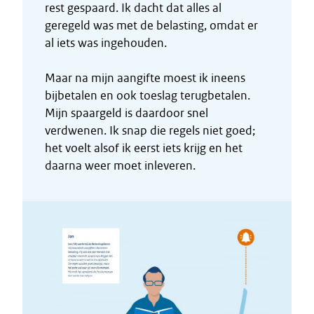
rest gespaard. Ik dacht dat alles al
geregeld was met de belasting, omdat er
al iets was ingehouden.
Maar na mijn aangifte moest ik ineens
bijbetalen en ook toeslag terugbetalen.
Mijn spaargeld is daardoor snel
verdwenen. Ik snap die regels niet goed;
het voelt alsof ik eerst iets krijg en het
daarna weer moet inleveren.