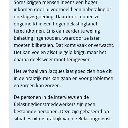
Soms krijgen mensen ineens een hoger
inkomen door bijvoorbeeld een nabetaling of
ontslagvergoeding. Daardoor kunnen ze
ongemerkt in een hoger belastingtarief
terechtkomen. Er is dan eerder te weinig
belasting ingehouden, waardoor ze later
moeten bijbetalen. Dat komt vaak onverwacht.
Het kan voelen alsof je geld krijgt, maar het
daarna deels weer moet teruggeven.
Het verhaal van Jacques laat goed zien hoe dit
in de praktijk mis kan gaan en voor problemen
en zorgen kan zorgen.
De personen in de interviews en de
Belastingdienstmedewerkers zijn geen
bestaande personen. Deze zijn gebaseerd op
situaties uit de praktijk van de Belastingdienst.