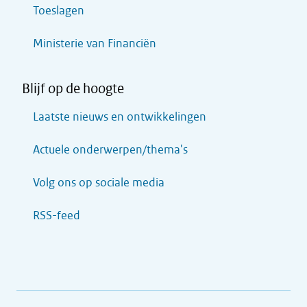
Toeslagen
Ministerie van Financiën
Blijf op de hoogte
Laatste nieuws en ontwikkelingen
Actuele onderwerpen/thema's
Volg ons op sociale media
RSS-feed