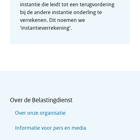
instantie die leidt tot een terugvordering
bij de andere instantie onderling te
verrekenen. Dit noemen we
‘instantieverrekening’.
Over de Belastingdienst
Over onze organisatie
Informatie voor pers en media