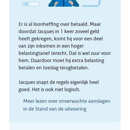
Er is al loonheffing over betaald. Maar
doordat Jacques in 1 keer zoveel geld
heeft gekregen, komt hij voor een deel
van zijn inkomen in een hoger
belastingtarief terecht. Dat is wel zuur voor
hem. Daardoor moet hij extra belasting
betalen en toeslag terugbetalen.
Jacques snapt de regels eigenlijk heel
goed. Het is ook niet logisch.
Meer lezen over onverwachte aanslagen
in de Stand van de uitvoering