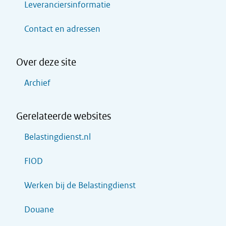
Leveranciersinformatie
Contact en adressen
Over deze site
Archief
Gerelateerde websites
Belastingdienst.nl
FIOD
Werken bij de Belastingdienst
Douane