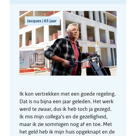
Ik kon vertrekken met een goede regeling.
Dat is nu bijna een jaar geleden. Het werk
werd te zwaar, dus ik heb toch ja gezegd.
Ik mis mijn collega’s en de gezelligheid,
maar ik zie sommigen nog af en toe. Met
het geld heb ik mijn huis opgeknapt en de