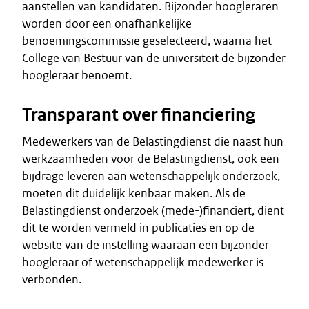
aanstellen van kandidaten. Bijzonder hoogleraren
worden door een onafhankelijke
benoemingscommissie geselecteerd, waarna het
College van Bestuur van de universiteit de bijzonder
hoogleraar benoemt.
Transparant over financiering
Medewerkers van de Belastingdienst die naast hun
werkzaamheden voor de Belastingdienst, ook een
bijdrage leveren aan wetenschappelijk onderzoek,
moeten dit duidelijk kenbaar maken. Als de
Belastingdienst onderzoek (mede-)financiert, dient
dit te worden vermeld in publicaties en op de
website van de instelling waaraan een bijzonder
hoogleraar of wetenschappelijk medewerker is
verbonden.