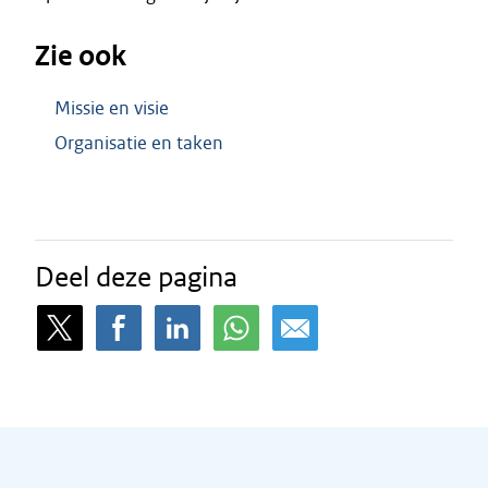
Zie ook
Missie en visie
Organisatie en taken
Deel deze pagina