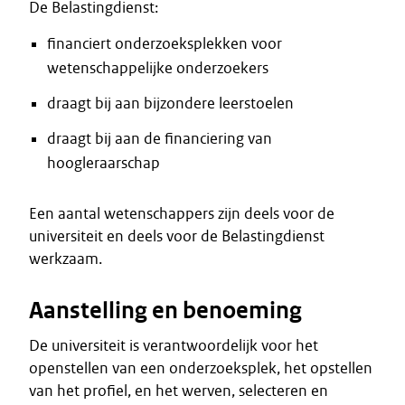
De Belastingdienst:
financiert onderzoeksplekken voor
wetenschappelijke onderzoekers
draagt bij aan bijzondere leerstoelen
draagt bij aan de financiering van
hoogleraarschap
Een aantal wetenschappers zijn deels voor de
universiteit en deels voor de Belastingdienst
werkzaam.
Aanstelling en benoeming
De universiteit is verantwoordelijk voor het
openstellen van een onderzoeksplek, het opstellen
van het profiel, en het werven, selecteren en