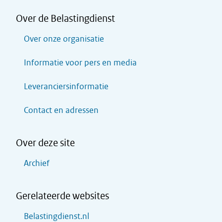
Over de Belastingdienst
Over onze organisatie
Informatie voor pers en media
Leveranciersinformatie
Contact en adressen
Over deze site
Archief
Gerelateerde websites
Belastingdienst.nl