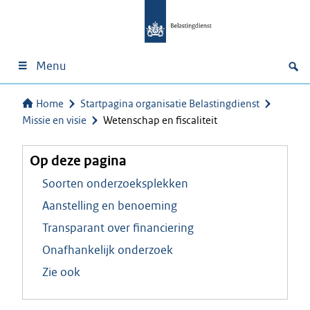
Menu
Home
Startpagina organisatie Belastingdienst
Missie en visie
Wetenschap en fiscaliteit
Op deze pagina
Soorten onderzoeksplekken
Aanstelling en benoeming
Transparant over financiering
Onafhankelijk onderzoek
Zie ook