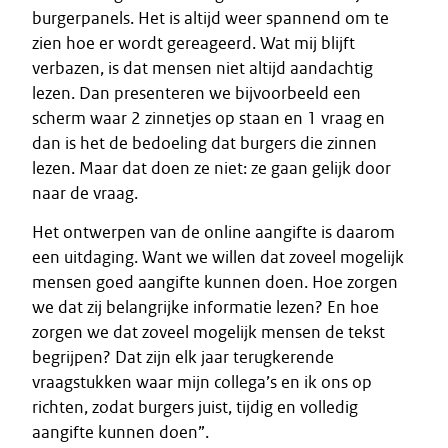
burgerpanels. Het is altijd weer spannend om te
zien hoe er wordt gereageerd. Wat mij blijft
verbazen, is dat mensen niet altijd aandachtig
lezen. Dan presenteren we bijvoorbeeld een
scherm waar 2 zinnetjes op staan en 1 vraag en
dan is het de bedoeling dat burgers die zinnen
lezen. Maar dat doen ze niet: ze gaan gelijk door
naar de vraag.
Het ontwerpen van de online aangifte is daarom
een uitdaging. Want we willen dat zoveel mogelijk
mensen goed aangifte kunnen doen. Hoe zorgen
we dat zij belangrijke informatie lezen? En hoe
zorgen we dat zoveel mogelijk mensen de tekst
begrijpen? Dat zijn elk jaar terugkerende
vraagstukken waar mijn collega’s en ik ons op
richten, zodat burgers juist, tijdig en volledig
aangifte kunnen doen”.