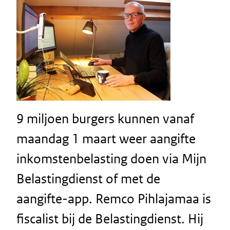
9 miljoen burgers kunnen vanaf
maandag 1 maart weer aangifte
inkomstenbelasting doen via Mijn
Belastingdienst of met de
aangifte-app. Remco Pihlajamaa is
fiscalist bij de Belastingdienst. Hij