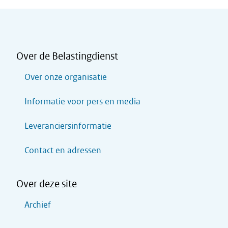
Over de Belastingdienst
Over onze organisatie
Informatie voor pers en media
Leveranciersinformatie
Contact en adressen
Over deze site
Archief