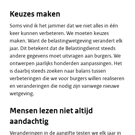
Keuzes maken
Soms vind ik het jammer dat we niet alles in één
keer kunnen verbeteren. We moeten keuzes
maken. Want de belastingwetgeving verandert elk
jaar. Dit betekent dat de Belastingdienst steeds
andere gegevens moet uitvragen aan burgers. We
ontwerpen jaarlijks honderden aanpassingen. Het
is daarbij steeds zoeken naar balans tussen
verbeteringen die we voor burgers willen realiseren
en veranderingen die nodig zijn vanwege nieuwe
wetgeving.
Mensen lezen niet altijd
aandachtig
Veranderingen in de aangifte testen we elk jaar in