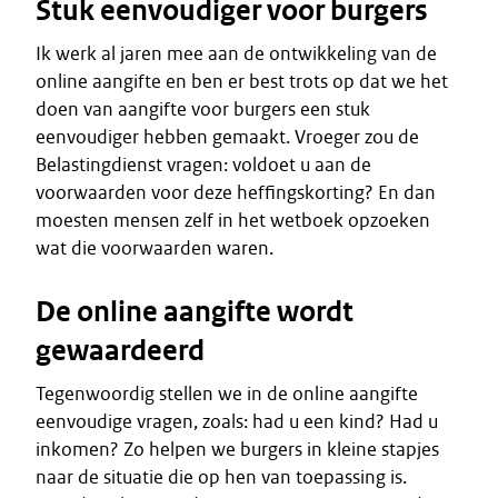
Stuk eenvoudiger voor burgers
Ik werk al jaren mee aan de ontwikkeling van de
online aangifte en ben er best trots op dat we het
doen van aangifte voor burgers een stuk
eenvoudiger hebben gemaakt. Vroeger zou de
Belastingdienst vragen: voldoet u aan de
voorwaarden voor deze heffingskorting? En dan
moesten mensen zelf in het wetboek opzoeken
wat die voorwaarden waren.
De online aangifte wordt
gewaardeerd
Tegenwoordig stellen we in de online aangifte
eenvoudige vragen, zoals: had u een kind? Had u
inkomen? Zo helpen we burgers in kleine stapjes
naar de situatie die op hen van toepassing is.