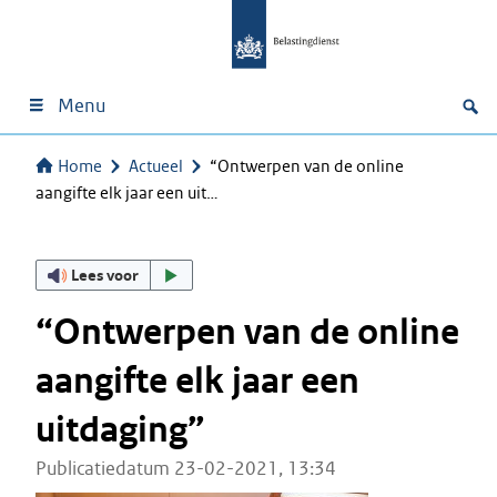
Menu
Home
Actueel
“Ontwerpen van de online
aangifte elk jaar een uit…
Lees voor
“Ontwerpen van de online
aangifte elk jaar een
uitdaging”
Publicatiedatum 23-02-2021, 13:34