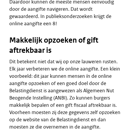
Daardoor kunnen de meeste mensen eenvoudig
door de aangifte navigeren. Dat wordt
gewaardeerd. In publieksonderzoeken krijgt de
online aangifte een 8!
Makkelijk opzoeken of gift
aftrekbaar is
Dit betekent niet dat wij op onze lauweren rusten.
Elk jaar verbeteren we de online aangifte. Een klein
voorbeeld: dit jaar kunnen mensen ín de online
aangifte opzoeken of een goed doel door de
Belastingdienst is aangewezen als Algemeen Nut
Beogende Instelling (ANBI). Zo kunnen burgers
makkelijk bepalen of een gift fiscaal aftrekbaar is.
Voorheen moesten zij deze gegevens zelf opzoeken
op de website van de Belastingdienst en dan
moesten ze die overnemen in de aangifte.