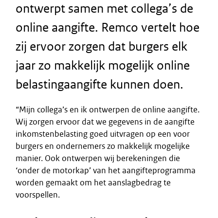
ontwerpt samen met collega’s de
online aangifte. Remco vertelt hoe
zij ervoor zorgen dat burgers elk
jaar zo makkelijk mogelijk online
belastingaangifte kunnen doen.
“Mijn collega’s en ik ontwerpen de online aangifte.
Wij zorgen ervoor dat we gegevens in de aangifte
inkomstenbelasting goed uitvragen op een voor
burgers en ondernemers zo makkelijk mogelijke
manier. Ook ontwerpen wij berekeningen die
‘onder de motorkap’ van het aangifteprogramma
worden gemaakt om het aanslagbedrag te
voorspellen.