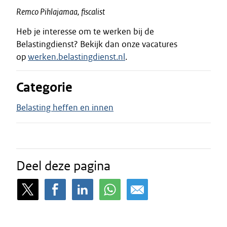
Remco Pihlajamaa, fiscalist
Heb je interesse om te werken bij de
Belastingdienst? Bekijk dan onze vacatures
op
werken.belastingdienst.nl
.
Categorie
Belasting heffen en innen
Deel deze pagina