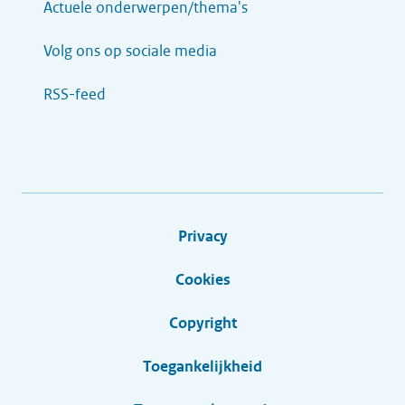
Actuele onderwerpen/thema's
Volg ons op sociale media
RSS-feed
Privacy
Cookies
Copyright
Toegankelijkheid