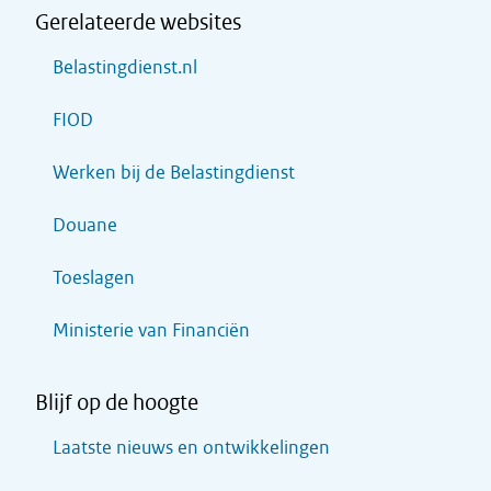
Gerelateerde websites
Belastingdienst.nl
FIOD
Werken bij de Belastingdienst
Douane
Toeslagen
Ministerie van Financiën
Blijf op de hoogte
Laatste nieuws en ontwikkelingen