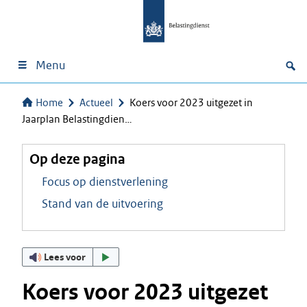
Menu
Home
Actueel
Koers voor 2023 uitgezet in
Jaarplan Belastingdien…
Op deze pagina
Focus op dienstverlening
Stand van de uitvoering
Lees voor
Koers voor 2023 uitgezet