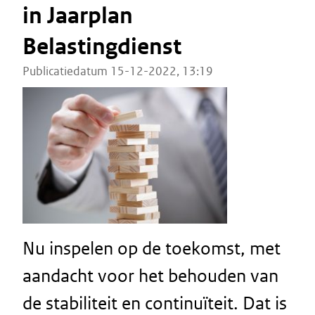
in Jaarplan
Belastingdienst
Publicatiedatum 15-12-2022, 13:19
Nu inspelen op de toekomst, met
aandacht voor het behouden van
de stabiliteit en continuïteit. Dat is