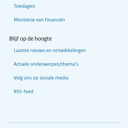
Toeslagen
Ministerie van Financiën
Blijf op de hoogte
Laatste nieuws en ontwikkelingen
Actuele onderwerpen/thema's
Volg ons op sociale media
RSS-feed