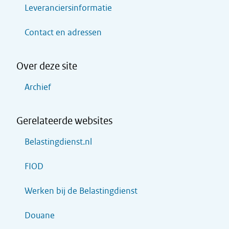
Leveranciersinformatie
Contact en adressen
Over deze site
Archief
Gerelateerde websites
Belastingdienst.nl
FIOD
Werken bij de Belastingdienst
Douane