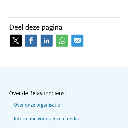
Deel deze pagina
Over de Belastingdienst
Over onze organisatie
Informatie voor pers en media