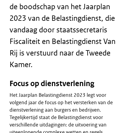
de boodschap van het Jaarplan
2023 van de Belastingdienst, die
vandaag door staatssecretaris
Fiscaliteit en Belastingdienst Van
Rij is verstuurd naar de Tweede
Kamer.
Focus op dienstverlening
Het Jaarplan Belastingdienst 2023 legt voor
volgend jaar de focus op het versterken van de
dienstverlening aan burgers en bedrijven.
Tegelijkertijd staat de Belastingdienst voor
verschillende uitdagingen: de uitvoering van
uiteenlopende complexe wetten en regels,