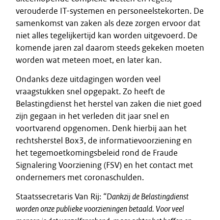
verouderde IT-systemen en personeelstekorten. De
samenkomst van zaken als deze zorgen ervoor dat
niet alles tegelijkertijd kan worden uitgevoerd. De
komende jaren zal daarom steeds gekeken moeten
worden wat meteen moet, en later kan.
Ondanks deze uitdagingen worden veel
vraagstukken snel opgepakt. Zo heeft de
Belastingdienst het herstel van zaken die niet goed
zijn gegaan in het verleden dit jaar snel en
voortvarend opgenomen. Denk hierbij aan het
rechtsherstel Box3, de informatievoorziening en
het tegemoetkomingsbeleid rond de Fraude
Signalering Voorziening (FSV) en het contact met
ondernemers met coronaschulden.
Staatssecretaris Van Rij:
“Dankzij de Belastingdienst
worden onze publieke voorzieningen betaald. Voor veel