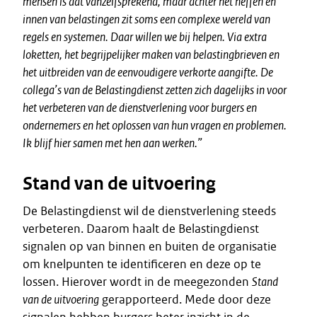
mensen is dat vanzelfsprekend, maar achter het heffen en
innen van belastingen zit soms een complexe wereld van
regels en systemen. Daar willen we bij helpen. Via extra
loketten, het begrijpelijker maken van belastingbrieven en
het uitbreiden van de eenvoudigere verkorte aangifte. De
collega’s van de Belastingdienst zetten zich dagelijks in voor
het verbeteren van de dienstverlening voor burgers en
ondernemers en het oplossen van hun vragen en problemen.
Ik blijf hier samen met hen aan werken.”
Stand van de uitvoering
De Belastingdienst wil de dienstverlening steeds
verbeteren. Daarom haalt de Belastingdienst
signalen op van binnen en buiten de organisatie
om knelpunten te identificeren en deze op te
lossen. Hierover wordt in de meegezonden
Stand
van de uitvoering
gerapporteerd. Mede door deze