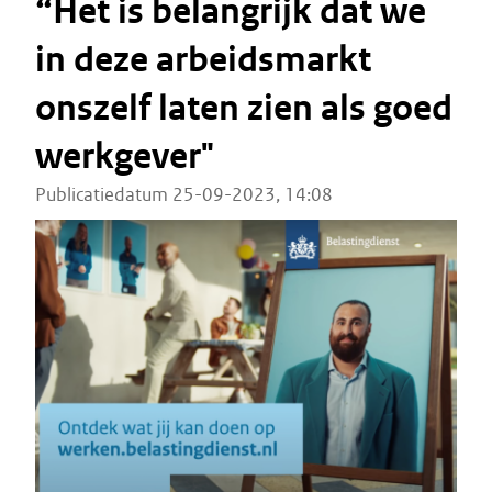
“Het is belangrijk dat we
in deze arbeidsmarkt
onszelf laten zien als goed
werkgever"
Publicatiedatum 25-09-2023, 14:08