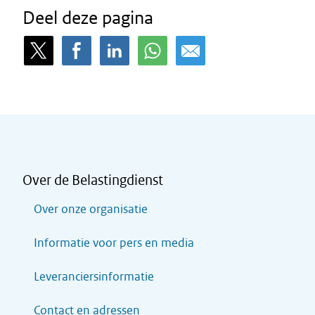
Deel deze pagina
Over de Belastingdienst
Over onze organisatie
Informatie voor pers en media
Leveranciersinformatie
Contact en adressen