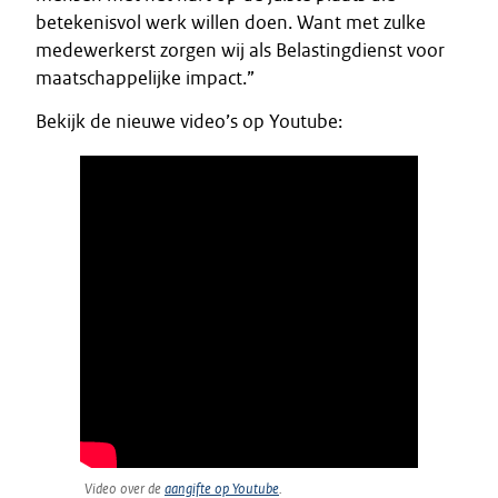
betekenisvol werk willen doen. Want met zulke
medewerkerst zorgen wij als Belastingdienst voor
maatschappelijke impact.”
Bekijk de nieuwe video’s op Youtube:
Video over de
aangifte op Youtube
.