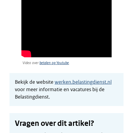
Video over
betalen op Youtube
.
Bekijk de website
werken.belastingdienst.nl
voor meer informatie en vacatures bij de
Belastingdienst.
Vragen over dit artikel?