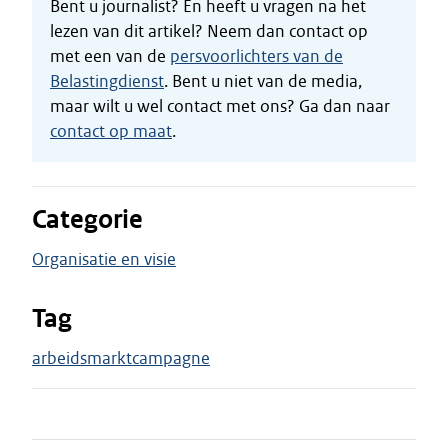
Bent u journalist? En heeft u vragen na het
lezen van dit artikel? Neem dan contact op
met een van de
persvoorlichters van de
Belastingdienst
. Bent u niet van de media,
maar wilt u wel contact met ons? Ga dan naar
contact op maat
.
Categorie
Organisatie en visie
Tag
arbeidsmarktcampagne