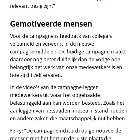
relevant bezig zijn.”
Gemotiveerde mensen
Voor de campagne is feedback van collega’s
verzameld en verwerkt in de nieuwe
campagnemiddelen. De huidige campagne maakt
daardoor nog beter duidelijk dan de vorige hoe
belangrijk het werk van onze medewerkers is en
hoe zij dit zelf ervaren.
In de video’s van de campagne leggen
medewerkers uit waar het opgehaalde
belastinggeld aan kan worden besteed. Zoals het
aanleggen van fietspaden, musea in stand houden
en andere zaken die maatschappelijk nut hebben.
Ferry: “De campagne richt zich op gemotiveerde
mensen met het hart op de juiste plaats die