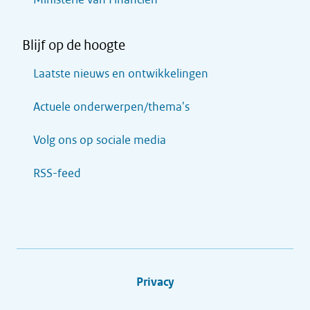
Blijf op de hoogte
Laatste nieuws en ontwikkelingen
Actuele onderwerpen/thema's
Volg ons op sociale media
RSS-feed
Privacy