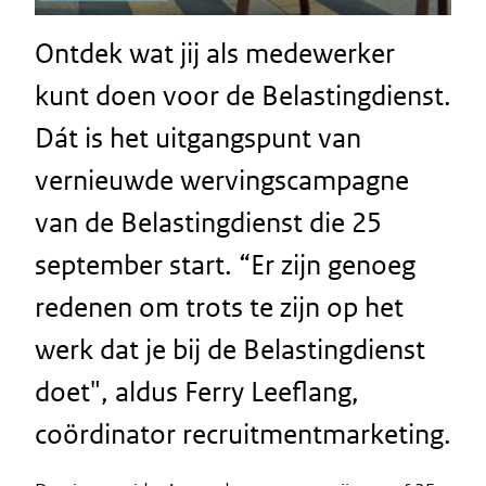
Ontdek wat jij als medewerker
kunt doen voor de Belastingdienst.
Dát is het uitgangspunt van
vernieuwde wervingscampagne
van de Belastingdienst die 25
september start. “Er zijn genoeg
redenen om trots te zijn op het
werk dat je bij de Belastingdienst
doet", aldus Ferry Leeflang,
coördinator recruitmentmarketing.