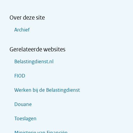
Over deze site
Archief
Gerelateerde websites
Belastingdienst.nl
FIOD
Werken bij de Belastingdienst
Douane
Toeslagen
Ministerie van Financiën