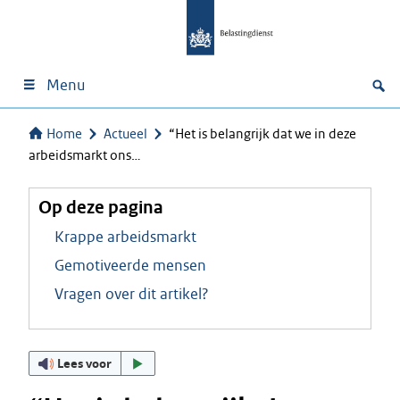
Menu
Home
Actueel
“Het is belangrijk dat we in deze
arbeidsmarkt ons…
Op deze pagina
Krappe arbeidsmarkt
Gemotiveerde mensen
Vragen over dit artikel?
Lees voor