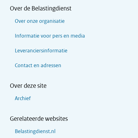
Over de Belastingdienst
Over onze organisatie
Informatie voor pers en media
Leveranciersinformatie
Contact en adressen
Over deze site
Archief
Gerelateerde websites
Belastingdienst.nl