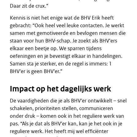
Daar zit de crux.”
Kennis is niet het enige wat de BHV Erik heeft
gebracht: “Ook heel veel leuke contacten. Je werkt
samen met gemotiveerde en bevlogen mensen die
staan voor hun BHV-schap. Je zoekt als BHV’ers
elkaar een beetje op. We sparren tijdens
oefeningen en je bevestigt elkaar in handelingen.
Samen sta je sterker, en de regel is immers: 1
BHV’er is geen BHV’er.”
Impact op het dagelijks werk
De vaardigheden die je als BHV’er ontwikkelt – snel
schakelen, prioriteiten stellen, communiceren
onder druk – komen ook in het reguliere werk van
pas. “Als je dat als BHV’er kan, kan je het ook in je
reguliere werk. Het heeft mij wel efficiënter