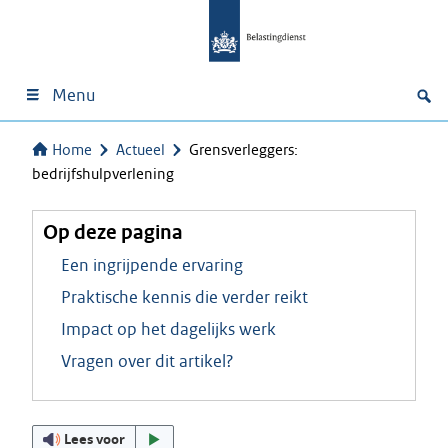
Menu
Home
Actueel
Grensverleggers:
bedrijfshulpverlening
Op deze pagina
Een ingrijpende ervaring
Praktische kennis die verder reikt
Impact op het dagelijks werk
Vragen over dit artikel?
Lees voor