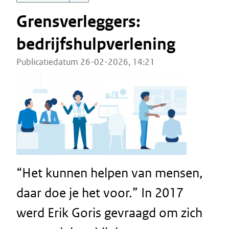
Grensverleggers:
bedrijfshulpverlening
Publicatiedatum 26-02-2026, 14:21
“Het kunnen helpen van mensen,
daar doe je het voor.” In 2017
werd Erik Goris gevraagd om zich