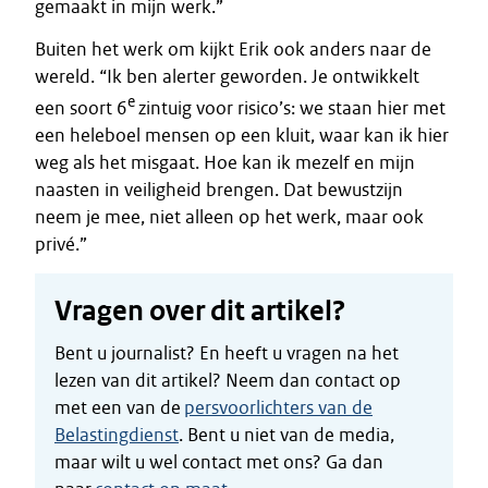
gemaakt in mijn werk.”
Buiten het werk om kijkt Erik ook anders naar de
wereld. “Ik ben alerter geworden. Je ontwikkelt
e
een soort 6
zintuig voor risico’s: we staan hier met
een heleboel mensen op een kluit, waar kan ik hier
weg als het misgaat. Hoe kan ik mezelf en mijn
naasten in veiligheid brengen. Dat bewustzijn
neem je mee, niet alleen op het werk, maar ook
privé.”
Vragen over dit artikel?
Bent u journalist? En heeft u vragen na het
lezen van dit artikel? Neem dan contact op
met een van de
persvoorlichters van de
Belastingdienst
. Bent u niet van de media,
maar wilt u wel contact met ons? Ga dan