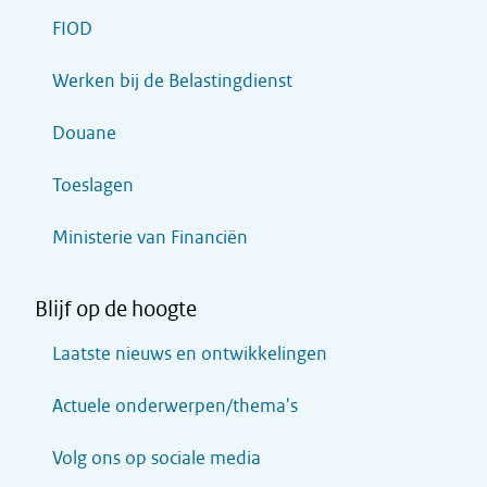
FIOD
Werken bij de Belastingdienst
Douane
Toeslagen
Ministerie van Financiën
Blijf op de hoogte
Laatste nieuws en ontwikkelingen
Actuele onderwerpen/thema's
Volg ons op sociale media