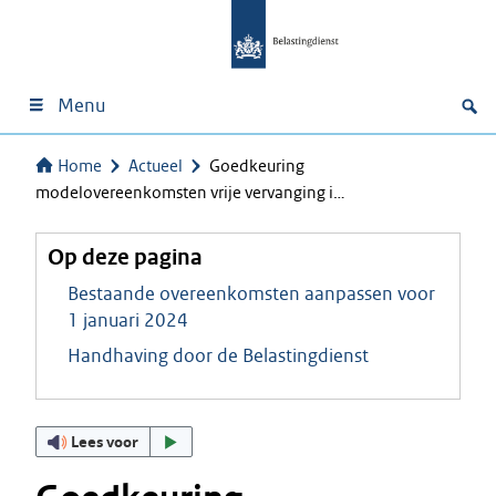
Menu
Home
Actueel
Goedkeuring
modelovereenkomsten vrije vervanging i…
Op deze pagina
Bestaande overeenkomsten aanpassen voor
1 januari 2024
Handhaving door de Belastingdienst
Lees voor