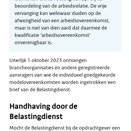
beoordeling van de arbeidsrelatie. De vrije
vervanging kan weliswaar duiden op de
afwezigheid van een arbeidsovereenkomst,
maar is niet van dien aard dat daarmee de
kwalificatie ‘arbeidsovereenkomst’
onverenigbaar is.
Uiterlijk 1 oktober 2023 ontvangen
brancheorganisaties en andere geregistreerde
aanvragers van wie de individueel goedgekeurde
modelovereenkomsten worden ingetrokken een
brief van de Belastingdienst.
Handhaving door de
Belastingdienst
Mocht de Belastingdienst bij de opdrachtgever een