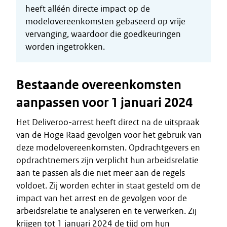
heeft alléén directe impact op de
modelovereenkomsten gebaseerd op vrije
vervanging, waardoor die goedkeuringen
worden ingetrokken.
Bestaande overeenkomsten
aanpassen voor 1 januari 2024
Het Deliveroo-arrest heeft direct na de uitspraak
van de Hoge Raad gevolgen voor het gebruik van
deze modelovereenkomsten. Opdrachtgevers en
opdrachtnemers zijn verplicht hun arbeidsrelatie
aan te passen als die niet meer aan de regels
voldoet. Zij worden echter in staat gesteld om de
impact van het arrest en de gevolgen voor de
arbeidsrelatie te analyseren en te verwerken. Zij
krijgen tot 1 januari 2024 de tijd om hun