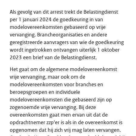
Als gevolg van dit arrest trekt de Belastingdienst
per 1 januari 2024 de goedkeuring in van
modelovereenkomsten gebaseerd op vrije
vervanging. Brancheorganisaties en andere
geregistreerde aanvragers van wie de goedkeuring
wordt ingetrokken ontvangen uiterlijk 1 oktober
2023 een brief van de Belastingdienst.
Het gaat om de algemene modelovereenkomst
vrije vervanging, maar ook om de
modelovereenkomsten voor branches en
beroepsgroepen en individuele
modelovereenkomsten die gebaseerd zijn op
zogenoemde vrije vervanging. Bij deze
overeenkomsten gaat men ervan uit dat de
opdrachtnemer zzp’er is als in de overeenkomst is
opgenomen dat hij zich vrij mag laten vervangen.