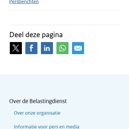
Persberichten
Deel deze pagina
Over de Belastingdienst
Over onze organisatie
Informatie voor pers en media