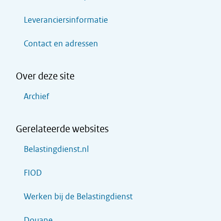
Leveranciersinformatie
Contact en adressen
Over deze site
Archief
Gerelateerde websites
Belastingdienst.nl
FIOD
Werken bij de Belastingdienst
Douane