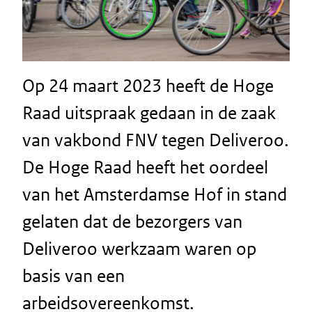
Op 24 maart 2023 heeft de Hoge
Raad uitspraak gedaan in de zaak
van vakbond FNV tegen Deliveroo.
De Hoge Raad heeft het oordeel
van het Amsterdamse Hof in stand
gelaten dat de bezorgers van
Deliveroo werkzaam waren op
basis van een
arbeidsovereenkomst.