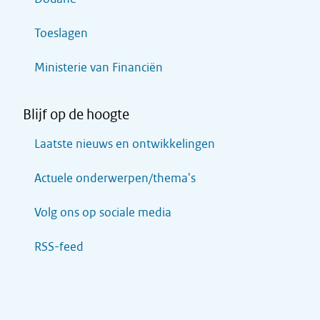
Toeslagen
Ministerie van Financiën
Blijf op de hoogte
Laatste nieuws en ontwikkelingen
Actuele onderwerpen/thema's
Volg ons op sociale media
RSS-feed