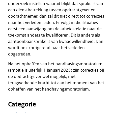
onderzoek instellen waaruit blijkt dat sprake is van
een dienstbetrekking tussen opdrachtgever en
opdrachtnemer, dan zal dit niet direct tot correcties
naar het verleden leiden. Er volgt in die situaties
eerst een aanwijzing om de arbeidsrelatie naar de
toekomst anders te kwalificeren. Dit is anders als
aantoonbaar sprake is van kwaadwillendheid. Dan
wordt ook corrigerend naar het verleden
opgetreden.
Na het opheffen van het handhavingsmoratorium
(ambitie is uiterlijk 1 januari 2025) zijn correcties bij
de opdrachtgever wel mogelijk, met
terugwerkende kracht tot aan het moment van het
opheffen van het handhavingsmoratorium.
Categorie