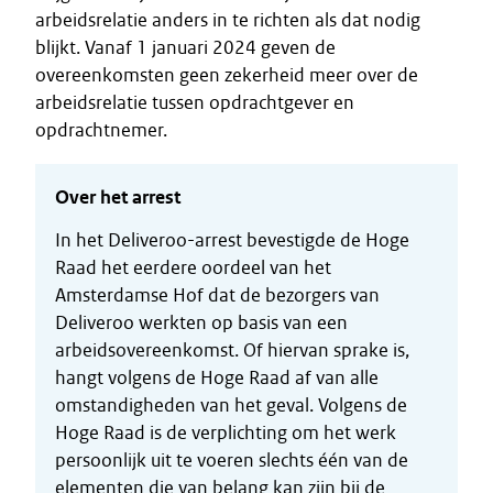
arbeidsrelatie anders in te richten als dat nodig
blijkt. Vanaf 1 januari 2024 geven de
overeenkomsten geen zekerheid meer over de
arbeidsrelatie tussen opdrachtgever en
opdrachtnemer.
Over het arrest
In het Deliveroo-arrest bevestigde de Hoge
Raad het eerdere oordeel van het
Amsterdamse Hof dat de bezorgers van
Deliveroo werkten op basis van een
arbeidsovereenkomst. Of hiervan sprake is,
hangt volgens de Hoge Raad af van alle
omstandigheden van het geval. Volgens de
Hoge Raad is de verplichting om het werk
persoonlijk uit te voeren slechts één van de
elementen die van belang kan zijn bij de