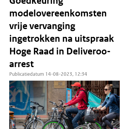
Goedkeuring
modelovereenkomsten
vrije vervanging
ingetrokken na uitspraak
Hoge Raad in Deliveroo-
arrest
Publicatiedatum 14-08-2023, 12:34