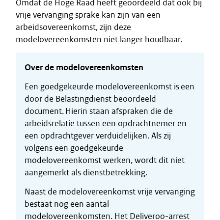
Omdat de Hoge Raad heeft geoordeeld dat ook bij
vrije vervanging sprake kan zijn van een
arbeidsovereenkomst, zijn deze
modelovereenkomsten niet langer houdbaar.
Over de modelovereenkomsten
Een goedgekeurde modelovereenkomst is een
door de Belastingdienst beoordeeld
document. Hierin staan afspraken die de
arbeidsrelatie tussen een opdrachtnemer en
een opdrachtgever verduidelijken. Als zij
volgens een goedgekeurde
modelovereenkomst werken, wordt dit niet
aangemerkt als dienstbetrekking.
Naast de modelovereenkomst vrije vervanging
bestaat nog een aantal
modelovereenkomsten. Het Deliveroo-arrest