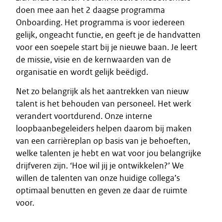
doen mee aan het 2 daagse programma
Onboarding. Het programma is voor iedereen
gelijk, ongeacht functie, en geeft je de handvatten
voor een soepele start bij je nieuwe baan. Je leert
de missie, visie en de kernwaarden van de
organisatie en wordt gelijk beëdigd.
Net zo belangrijk als het aantrekken van nieuw
talent is het behouden van personeel. Het werk
verandert voortdurend. Onze interne
loopbaanbegeleiders helpen daarom bij maken
van een carrièreplan op basis van je behoeften,
welke talenten je hebt en wat voor jou belangrijke
drijfveren zijn. ‘Hoe wil jij je ontwikkelen?’ We
willen de talenten van onze huidige collega’s
optimaal benutten en geven ze daar de ruimte
voor.