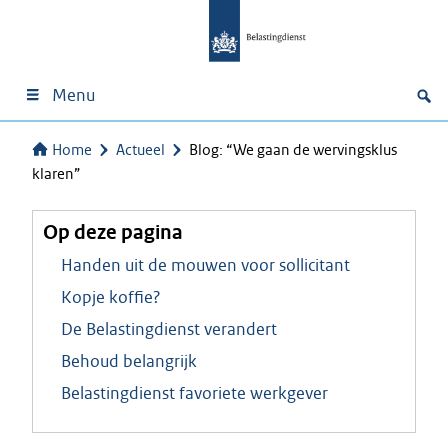
Menu
Home
Actueel
Blog: “We gaan de wervingsklus
klaren”
Op deze pagina
Handen uit de mouwen voor sollicitant
Kopje koffie?
De Belastingdienst verandert
Behoud belangrijk
Belastingdienst favoriete werkgever