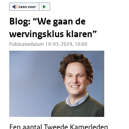
Lees voor
Blog: “We gaan de
wervingsklus klaren”
Publicatiedatum 19-03-2024, 10:00
Een aantal Tweede Kamerleden