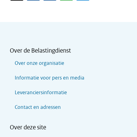
Over de Belastingdienst
Over onze organisatie
Informatie voor pers en media
Leveranciersinformatie
Contact en adressen
Over deze site