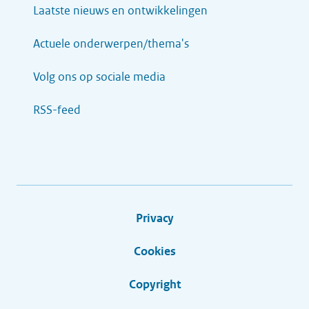
Laatste nieuws en ontwikkelingen
Actuele onderwerpen/thema's
Volg ons op sociale media
RSS-feed
Privacy
Cookies
Copyright