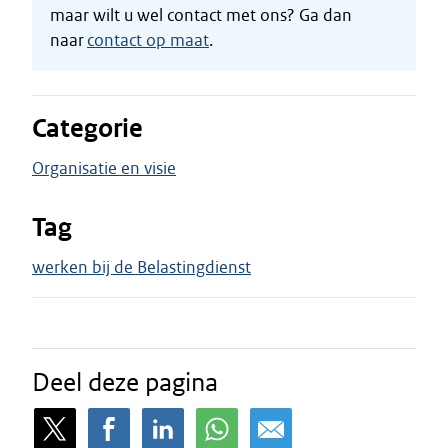
maar wilt u wel contact met ons? Ga dan
naar
contact op maat
.
Categorie
Organisatie en visie
Tag
werken bij de Belastingdienst
Deel deze pagina