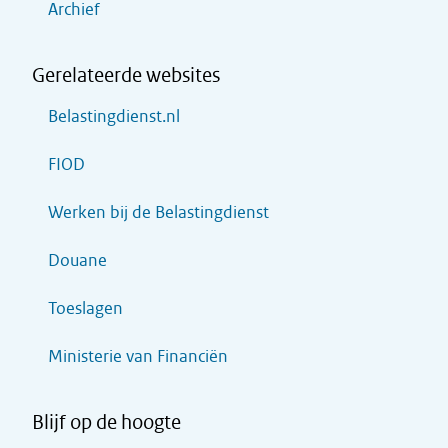
Archief
Gerelateerde websites
Belastingdienst.nl
FIOD
Werken bij de Belastingdienst
Douane
Toeslagen
Ministerie van Financiën
Blijf op de hoogte