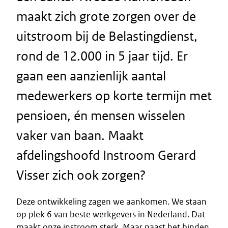
maakt zich grote zorgen over de
uitstroom bij de Belastingdienst,
rond de 12.000 in 5 jaar tijd. Er
gaan een aanzienlijk aantal
medewerkers op korte termijn met
pensioen, én mensen wisselen
vaker van baan. Maakt
afdelingshoofd Instroom Gerard
Visser zich ook zorgen?
Deze ontwikkeling zagen we aankomen. We staan
op plek 6 van beste werkgevers in Nederland. Dat
maakt onze instroom sterk. Maar naast het binden