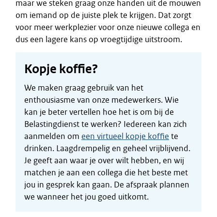
maar we steken graag onze handen uit de mouwen
om iemand op de juiste plek te krijgen. Dat zorgt
voor meer werkplezier voor onze nieuwe collega en
dus een lagere kans op vroegtijdige uitstroom.
Kopje koffie?
We maken graag gebruik van het
enthousiasme van onze medewerkers. Wie
kan je beter vertellen hoe het is om bij de
Belastingdienst te werken? Iedereen kan zich
aanmelden om
een virtueel kopje koffie
te
drinken. Laagdrempelig en geheel vrijblijvend.
Je geeft aan waar je over wilt hebben, en wij
matchen je aan een collega die het beste met
jou in gesprek kan gaan. De afspraak plannen
we wanneer het jou goed uitkomt.