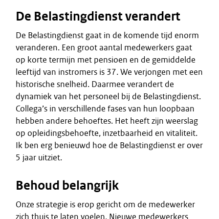
De Belastingdienst verandert
De Belastingdienst gaat in de komende tijd enorm
veranderen. Een groot aantal medewerkers gaat
op korte termijn met pensioen en de gemiddelde
leeftijd van instromers is 37. We verjongen met een
historische snelheid. Daarmee verandert de
dynamiek van het personeel bij de Belastingdienst.
Collega’s in verschillende fases van hun loopbaan
hebben andere behoeftes. Het heeft zijn weerslag
op opleidingsbehoefte, inzetbaarheid en vitaliteit.
Ik ben erg benieuwd hoe de Belastingdienst er over
5 jaar uitziet.
Behoud belangrijk
Onze strategie is erop gericht om de medewerker
zich thuis te laten voelen. Nieuwe medewerkers