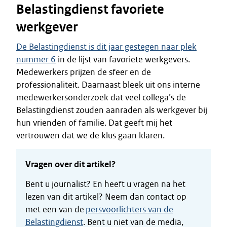
Belastingdienst favoriete
werkgever
De Belastingdienst is dit jaar gestegen naar plek
nummer 6
in de lijst van favoriete werkgevers.
Medewerkers prijzen de sfeer en de
professionaliteit. Daarnaast bleek uit ons interne
medewerkersonderzoek dat veel collega’s de
Belastingdienst zouden aanraden als werkgever bij
hun vrienden of familie. Dat geeft mij het
vertrouwen dat we de klus gaan klaren.
Vragen over dit artikel?
Bent u journalist? En heeft u vragen na het
lezen van dit artikel? Neem dan contact op
met een van de
persvoorlichters van de
Belastingdienst
. Bent u niet van de media,