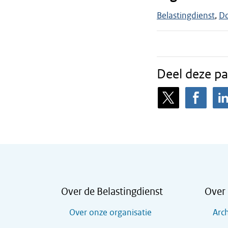
Belastingdienst
D
Deel deze pa
Over de Belastingdienst
Over 
Over onze organisatie
Arch