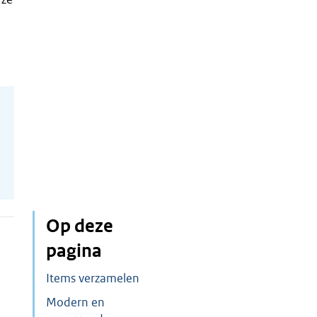
Op deze
pagina
Items verzamelen
Modern en