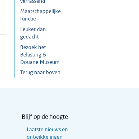
verrassend
Maatschappelijke
functie
Leuker dan
gedacht
Bezoek het
Belasting &
Douane Museum
Terug naar boven
Blijf op de hoogte
Laatste nieuws en
ontwikkelingen