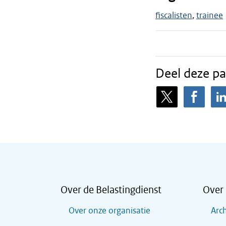
fiscalisten
trainee
Deel deze pa
Over de Belastingdienst
Over 
Over onze organisatie
Arch