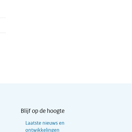
Blijf op de hoogte
Laatste nieuws en
ontwikkelingen