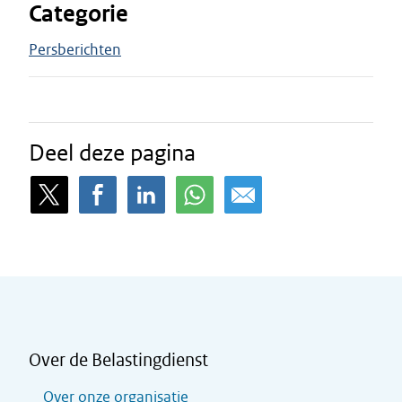
Categorie
Persberichten
Deel deze pagina
Over de Belastingdienst
Over onze organisatie