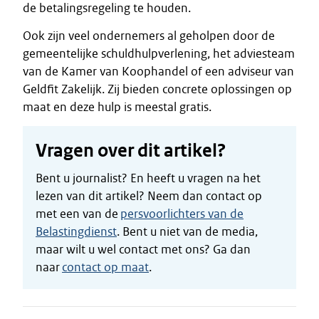
de betalingsregeling te houden.
Ook zijn veel ondernemers al geholpen door de
gemeentelijke schuldhulpverlening, het adviesteam
van de Kamer van Koophandel of een adviseur van
Geldfit Zakelijk. Zij bieden concrete oplossingen op
maat en deze hulp is meestal gratis.
Vragen over dit artikel?
Bent u journalist? En heeft u vragen na het
lezen van dit artikel? Neem dan contact op
met een van de
persvoorlichters van de
Belastingdienst
. Bent u niet van de media,
maar wilt u wel contact met ons? Ga dan
naar
contact op maat
.