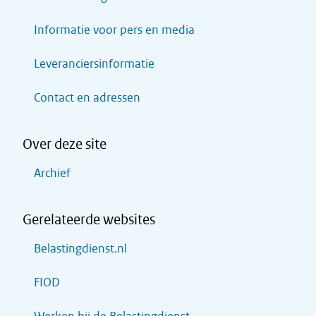
Informatie voor pers en media
Leveranciersinformatie
Contact en adressen
Over deze site
Archief
Gerelateerde websites
Belastingdienst.nl
FIOD