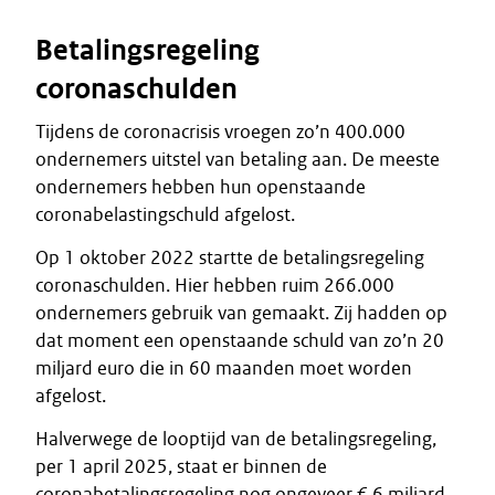
Betalingsregeling
coronaschulden
Tijdens de coronacrisis vroegen zo’n 400.000
ondernemers uitstel van betaling aan. De meeste
ondernemers hebben hun openstaande
coronabelastingschuld afgelost.
Op 1 oktober 2022 startte de betalingsregeling
coronaschulden. Hier hebben ruim 266.000
ondernemers gebruik van gemaakt. Zij hadden op
dat moment een openstaande schuld van zo’n 20
miljard euro die in 60 maanden moet worden
afgelost.
Halverwege de looptijd van de betalingsregeling,
per 1 april 2025, staat er binnen de
coronabetalingsregeling nog ongeveer € 6 miljard