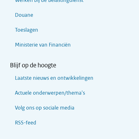
Werken bij de Belastingdienst
Douane
Toeslagen
Ministerie van Financiën
Blijf op de hoogte
Laatste nieuws en ontwikkelingen
Actuele onderwerpen/thema's
Volg ons op sociale media
RSS-feed