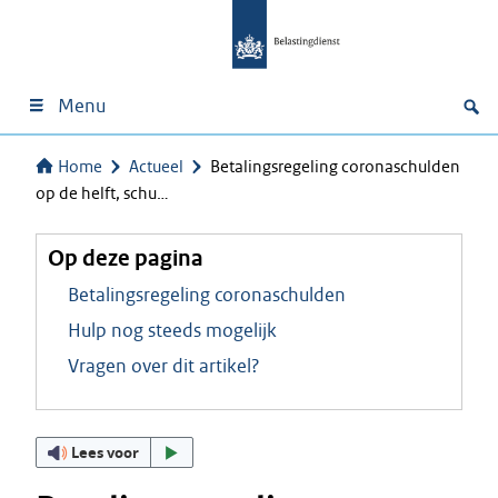
Menu
Home
Actueel
Betalingsregeling coronaschulden
op de helft, schu…
Op deze pagina
Betalingsregeling coronaschulden
Hulp nog steeds mogelijk
Vragen over dit artikel?
Lees voor