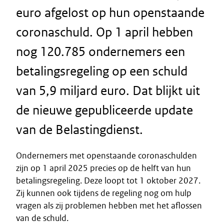
euro afgelost op hun openstaande
coronaschuld. Op 1 april hebben
nog 120.785 ondernemers een
betalingsregeling op een schuld
van 5,9 miljard euro. Dat blijkt uit
de nieuwe gepubliceerde update
van de Belastingdienst.
Ondernemers met openstaande coronaschulden
zijn op 1 april 2025 precies op de helft van hun
betalingsregeling. Deze loopt tot 1 oktober 2027.
Zij kunnen ook tijdens de regeling nog om hulp
vragen als zij problemen hebben met het aflossen
van de schuld.