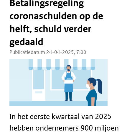
Betalingsregeling
coronaschulden op de
helft, schuld verder
gedaald
Publicatiedatum 24-04-2025, 7:00
In het eerste kwartaal van 2025
hebben ondernemers 900 miljoen