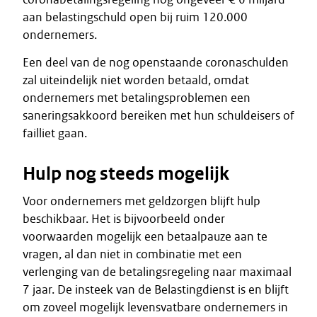
aan belastingschuld open bij ruim 120.000
ondernemers.
Een deel van de nog openstaande coronaschulden
zal uiteindelijk niet worden betaald, omdat
ondernemers met betalingsproblemen een
saneringsakkoord bereiken met hun schuldeisers of
failliet gaan.
Hulp nog steeds mogelijk
Voor ondernemers met geldzorgen blijft hulp
beschikbaar. Het is bijvoorbeeld onder
voorwaarden mogelijk een betaalpauze aan te
vragen, al dan niet in combinatie met een
verlenging van de betalingsregeling naar maximaal
7 jaar. De insteek van de Belastingdienst is en blijft
om zoveel mogelijk levensvatbare ondernemers in