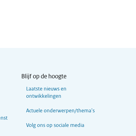
Blijf op de hoogte
Laatste nieuws en
ontwikkelingen
Actuele onderwerpen/thema's
enst
Volg ons op sociale media