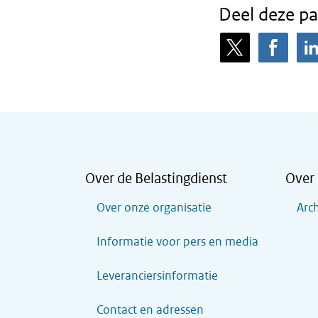
Deel deze pa
Over de Belastingdienst
Over 
Over onze organisatie
Arch
Informatie voor pers en media
Leveranciersinformatie
Contact en adressen