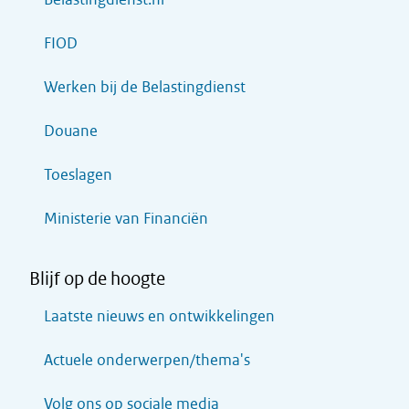
FIOD
Werken bij de Belastingdienst
Douane
Toeslagen
Ministerie van Financiën
Blijf op de hoogte
Laatste nieuws en ontwikkelingen
Actuele onderwerpen/thema's
Volg ons op sociale media