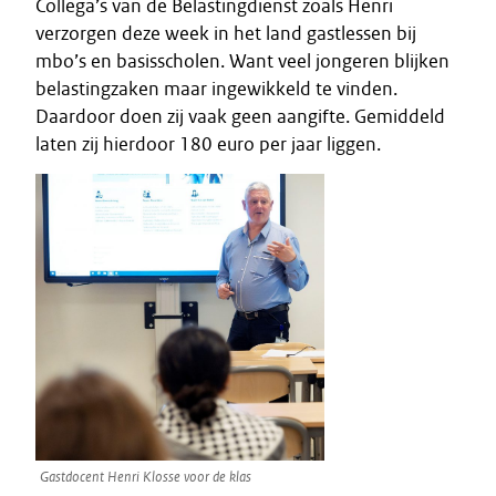
Collega’s van de Belastingdienst zoals Henri
verzorgen deze week in het land gastlessen bij
mbo’s en basisscholen. Want veel jongeren blijken
belastingzaken maar ingewikkeld te vinden.
Daardoor doen zij vaak geen aangifte. Gemiddeld
laten zij hierdoor 180 euro per jaar liggen.
Gastdocent Henri Klosse voor de klas