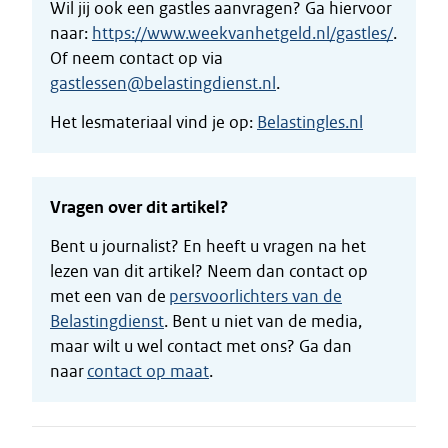
Wil jij ook een gastles aanvragen? Ga hiervoor
naar:
https://www.weekvanhetgeld.nl/gastles/
.
Of neem contact op via
gastlessen@belastingdienst.n
l
.
Het lesmateriaal vind je op:
Belastingles.nl
Vragen over dit artikel?
Bent u journalist? En heeft u vragen na het
lezen van dit artikel? Neem dan contact op
met een van de
persvoorlichters van de
Belastingdienst
. Bent u niet van de media,
maar wilt u wel contact met ons? Ga dan
naar
contact op maat
.