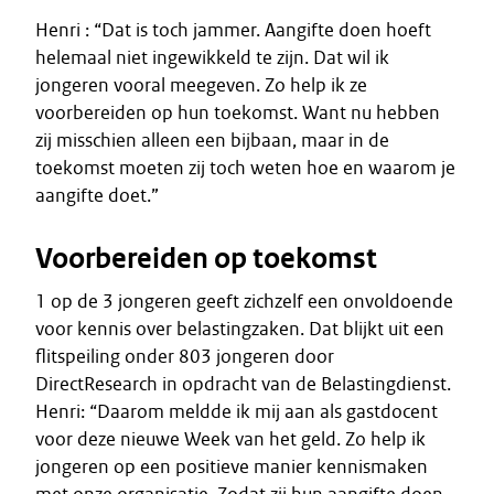
Henri : “Dat is toch jammer. Aangifte doen hoeft
helemaal niet ingewikkeld te zijn. Dat wil ik
jongeren vooral meegeven. Zo help ik ze
voorbereiden op hun toekomst. Want nu hebben
zij misschien alleen een bijbaan, maar in de
toekomst moeten zij toch weten hoe en waarom je
aangifte doet.”
Voorbereiden op toekomst
1 op de 3 jongeren geeft zichzelf een onvoldoende
voor kennis over belastingzaken. Dat blijkt uit een
flitspeiling onder 803 jongeren door
DirectResearch in opdracht van de Belastingdienst.
Henri: “Daarom meldde ik mij aan als gastdocent
voor deze nieuwe Week van het geld. Zo help ik
jongeren op een positieve manier kennismaken