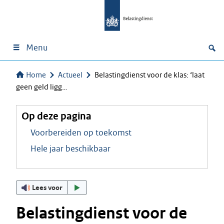
Menu
Home
Actueel
Belastingdienst voor de klas: ‘laat
geen geld ligg…
Op deze pagina
Voorbereiden op toekomst
Hele jaar beschikbaar
Lees voor
Belastingdienst voor de