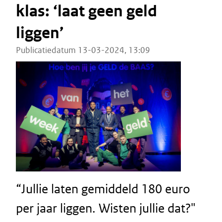
klas: ‘laat geen geld
liggen’
Publicatiedatum 13-03-2024, 13:09
“Jullie laten gemiddeld 180 euro
per jaar liggen. Wisten jullie dat?"