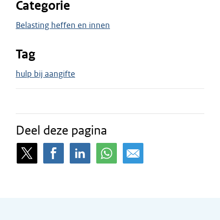
Categorie
Belasting heffen en innen
Tag
hulp bij aangifte
Deel deze pagina