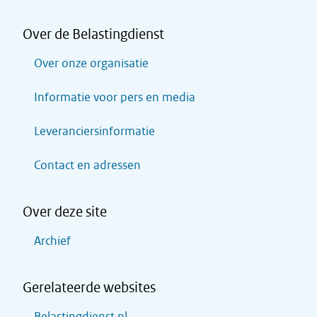
Over de Belastingdienst
Over onze organisatie
Informatie voor pers en media
Leveranciersinformatie
Contact en adressen
Over deze site
Archief
Gerelateerde websites
Belastingdienst.nl