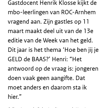
Gastdocent Henrik Klosse kijkt de
mbo-leerlingen van ROC-Arnhem
vragend aan. Zijn gastles op 11
maart maakt deel uit van de 13e
editie van de Week van het geld.
Dit jaar is het thema ‘Hoe ben jij je
GELD de BAAS?’ Henri: “Het
antwoord op de vraag is: jongeren
doen vaak geen aangifte. Dat
moet anders en daarom sta ik
hier.”