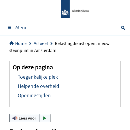
Menu
Home
Actueel
Belastingdienst opent nieuw
steunpunt in Amsterdam…
Op deze pagina
Toegankelijke plek
Helpende overheid
Openingstijden
Lees voor