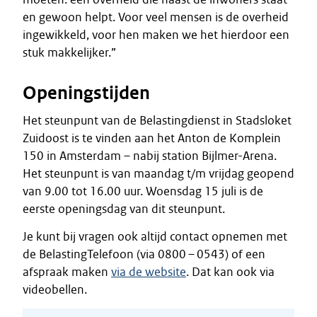
en gewoon helpt. Voor veel mensen is de overheid
ingewikkeld, voor hen maken we het hierdoor een
stuk makkelijker.”
Openingstijden
Het steunpunt van de Belastingdienst in Stadsloket
Zuidoost is te vinden aan het Anton de Komplein
150 in Amsterdam – nabij station Bijlmer-Arena.
Het steunpunt is van maandag t/m vrijdag geopend
van 9.00 tot 16.00 uur. Woensdag 15 juli is de
eerste openingsdag van dit steunpunt.
Je kunt bij vragen ook altijd contact opnemen met
de BelastingTelefoon (via 0800 – 0543) of een
afspraak maken
via de website
. Dat kan ook via
videobellen.