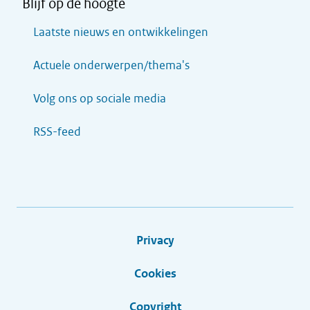
Blijf op de hoogte
Laatste nieuws en ontwikkelingen
Actuele onderwerpen/thema's
Volg ons op sociale media
RSS-feed
Privacy
Cookies
Copyright