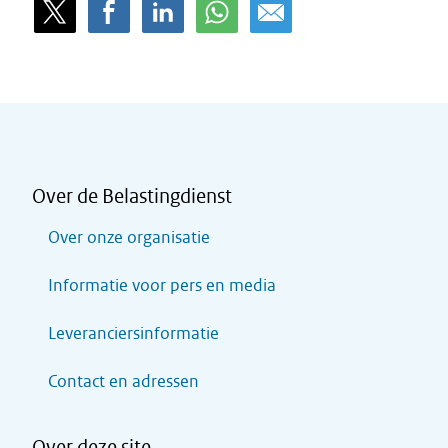
Over de Belastingdienst
Over onze organisatie
Informatie voor pers en media
Leveranciersinformatie
Contact en adressen
Over deze site