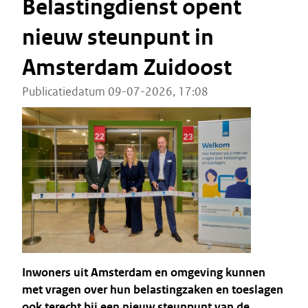
Belastingdienst opent
nieuw steunpunt in
Amsterdam Zuidoost
Publicatiedatum 09-07-2026, 17:08
Inwoners uit Amsterdam en omgeving kunnen
met vragen over hun belastingzaken en toeslagen
ook terecht bij een nieuw steunpunt van de