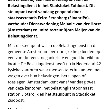
Belastingdienst in het Stadsloket Zuidoost. Dit
steunpunt werd vandaag geopend door
staatssecretaris Eelco Eerenberg (Financiën),
wethouder Dienstverlening Melanie van der Horst
(Amsterdam) en unitdirecteur Bjorn Meijer van de
Belastingdienst.
Met dit steunpunt willen de Belastingdienst en de
gemeente Amsterdam persoonlijke hulp bieden op
een voor burgers toegankelijke en goed bereikbare
locatie.De Belastingdienst heeft nu in Nederland 42
fysieke kantoren waar mensen terecht kunnen met
vragen over hun belastingen, betalingen of
toeslagen. Amsterdam kent vanaf vandaag twee
van deze kantoren: het belastingkantoor naast
station Sloterdijk en het steunpunt in Stadsloket
Zuidoost.