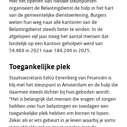
Met het openen van nieuwe steunpunten
organiseert de Belastingdienst de hulp in het hart
van de gemeentelijke dienstverlening. Burgers
weten hun weg naar alle kantoren van de
Belastingdienst steeds beter te vinden. In de
afgelopen vijf jaar steeg het aantal mensen dat
landelijk op een kantoor geholpen werd van
54.469 in 2021 naar 184.244 in 2025.
Toegankelijke plek
Staatssecretaris Eelco Eerenberg van Financiën is
blij met het steunpunt in Amsterdam en de hulp die
daarmee steeds dichter bij huis geboden wordt:
“Het is belangrijk dat mensen die vragen of zorgen
hebben over hun belastingen en toeslagen een
toegankelijke plek hebben om binnen te lopen.
Zeker als er iets gebeurt in je leven waarbij je soms