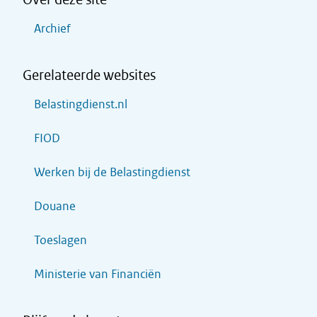
Archief
Gerelateerde websites
Belastingdienst.nl
FIOD
Werken bij de Belastingdienst
Douane
Toeslagen
Ministerie van Financiën