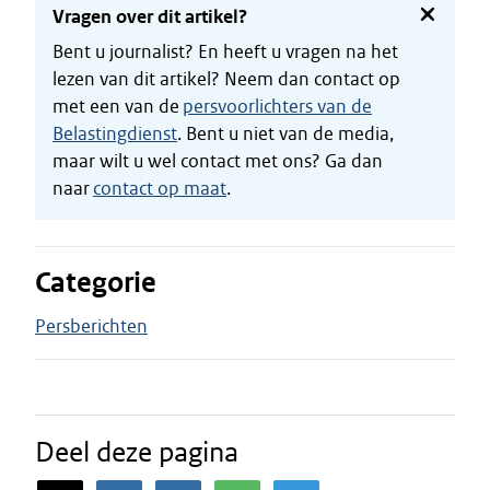
Vragen over dit artikel?
Bent u journalist? En heeft u vragen na het
lezen van dit artikel? Neem dan contact op
met een van de
persvoorlichters van de
Belastingdienst
. Bent u niet van de media,
maar wilt u wel contact met ons? Ga dan
naar
contact op maat
.
Categorie
Persberichten
Deel deze pagina