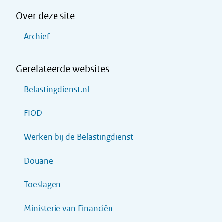
Over deze site
Archief
Gerelateerde websites
Belastingdienst.nl
FIOD
Werken bij de Belastingdienst
Douane
Toeslagen
Ministerie van Financiën