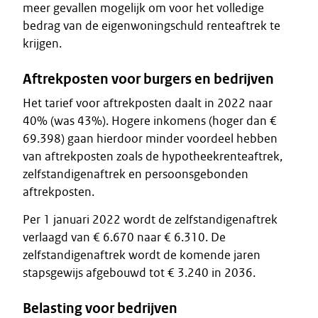
meer gevallen mogelijk om voor het volledige
bedrag van de eigenwoningschuld renteaftrek te
krijgen.
Aftrekposten voor burgers en bedrijven
Het tarief voor aftrekposten daalt in 2022 naar
40% (was 43%). Hogere inkomens (hoger dan €
69.398) gaan hierdoor minder voordeel hebben
van aftrekposten zoals de hypotheekrenteaftrek,
zelfstandigenaftrek en persoonsgebonden
aftrekposten.
Per 1 januari 2022 wordt de zelfstandigenaftrek
verlaagd van € 6.670 naar € 6.310. De
zelfstandigenaf­trek wordt de komende jaren
stapsgewijs afgebouwd tot € 3.240 in 2036.
Belasting voor bedrijven