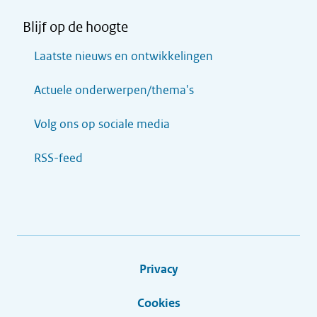
Blijf op de hoogte
Laatste nieuws en ontwikkelingen
Actuele onderwerpen/thema's
Volg ons op sociale media
RSS-feed
Privacy
Cookies