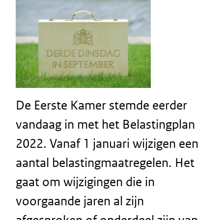
De Eerste Kamer stemde eerder
vandaag in met het Belastingplan
2022. Vanaf 1 januari wijzigen een
aantal belastingmaatregelen. Het
gaat om wijzigingen die in
voorgaande jaren al zijn