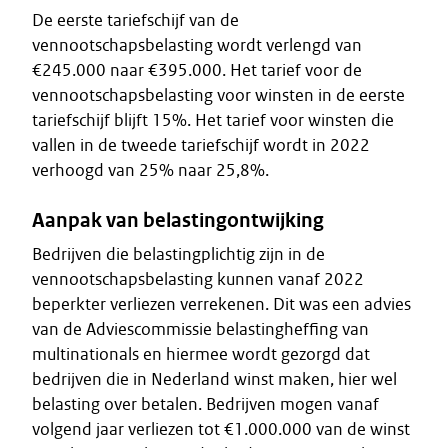
De eerste tariefschijf van de
vennootschapsbelasting wordt verlengd van
€245.000 naar €395.000. Het tarief voor de
vennootschapsbelasting voor winsten in de eerste
tariefschijf blijft 15%. Het tarief voor winsten die
vallen in de tweede tariefschijf wordt in 2022
verhoogd van 25% naar 25,8%.
Aanpak van belastingontwijking
Bedrijven die belastingplichtig zijn in de
vennootschapsbelasting kunnen vanaf 2022
beperkter verliezen verrekenen. Dit was een advies
van de Adviescommissie belastingheffing van
multinationals en hiermee wordt gezorgd dat
bedrijven die in Nederland winst maken, hier wel
belasting over betalen. Bedrijven mogen vanaf
volgend jaar verliezen tot €1.000.000 van de winst