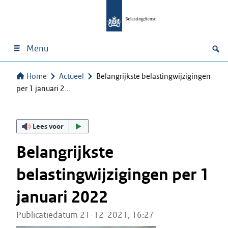
Menu
Home
Actueel
Belangrijkste belastingwijzigingen
per 1 januari 2…
Lees voor
Belangrijkste
belastingwijzigingen per 1
januari 2022
Publicatiedatum 21-12-2021, 16:27