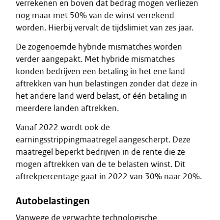
verrekenen en boven dat bedrag mogen verliezen
nog maar met 50% van de winst verrekend
worden. Hierbij vervalt de tijdslimiet van zes jaar.
De zogenoemde hybride mismatches worden
verder aangepakt. Met hybride mismatches
konden bedrijven een betaling in het ene land
aftrekken van hun belastingen zonder dat deze in
het andere land werd belast, of één betaling in
meerdere landen aftrekken.
Vanaf 2022 wordt ook de
earningsstrippingmaatregel aangescherpt. Deze
maatregel beperkt bedrijven in de rente die ze
mogen aftrekken van de te belasten winst. Dit
aftrekpercentage gaat in 2022 van 30% naar 20%.
Autobelastingen
Vanwege de verwachte technologische