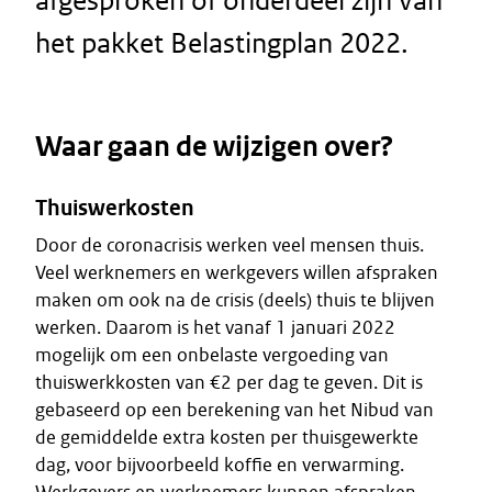
afgesproken of onderdeel zijn van
het pakket Belastingplan 2022.
Waar gaan de wijzigen over?
Thuiswerkosten
Door de coronacrisis werken veel mensen thuis.
Veel werknemers en werkgevers willen afspraken
maken om ook na de crisis (deels) thuis te blijven
werken. Daarom is het vanaf 1 januari 2022
mogelijk om een onbelaste vergoeding van
thuiswerkkosten van €2 per dag te geven. Dit is
gebaseerd op een berekening van het Nibud van
de gemiddelde extra kosten per thuisgewerkte
dag, voor bijvoorbeeld koffie en verwarming.