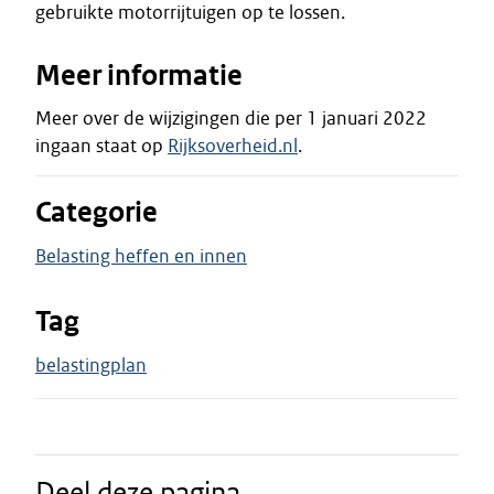
gebruikte motorrijtuigen op te lossen.
Meer informatie
Meer over de wijzigingen die per 1 januari 2022
ingaan staat op
Rijksoverheid.nl
.
Categorie
Belasting heffen en innen
Tag
belastingplan
Deel deze pagina