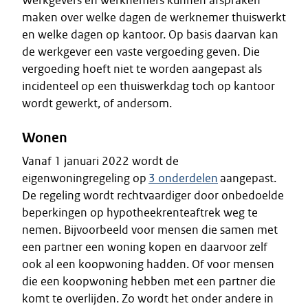
Werkgevers en werknemers kunnen afspraken
maken over welke dagen de werknemer thuiswerkt
en welke dagen op kantoor. Op basis daarvan kan
de werkgever een vaste vergoeding geven. Die
vergoeding hoeft niet te worden aangepast als
incidenteel op een thuiswerkdag toch op kantoor
wordt gewerkt, of andersom.
Wonen
Vanaf 1 januari 2022 wordt de
eigenwoningregeling op
3 onderdelen
aangepast.
De regeling wordt rechtvaardiger door onbedoelde
beperkingen op hypotheekrenteaftrek weg te
nemen. Bijvoorbeeld voor mensen die samen met
een partner een woning kopen en daarvoor zelf
ook al een koopwoning hadden. Of voor mensen
die een koopwoning hebben met een partner die
komt te overlijden. Zo wordt het onder andere in