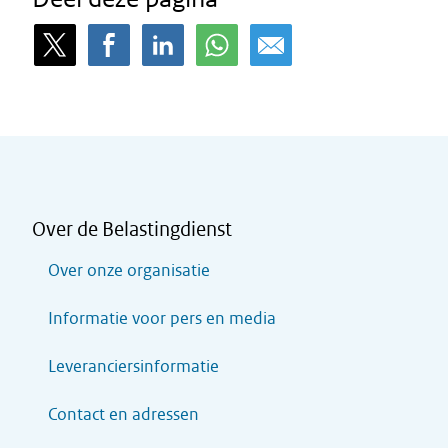
Over de Belastingdienst
Over onze organisatie
Informatie voor pers en media
Leveranciersinformatie
Contact en adressen